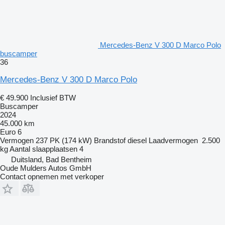
Mercedes-Benz V 300 D Marco Polo
buscamper
36
Mercedes-Benz V 300 D Marco Polo
€ 49.900
Inclusief BTW
Buscamper
2024
45.000 km
Euro 6
Vermogen
237 PK (174 kW)
Brandstof
diesel
Laadvermogen
2.500
kg
Aantal slaapplaatsen
4
Duitsland, Bad Bentheim
Oude Mulders Autos GmbH
Contact opnemen met verkoper