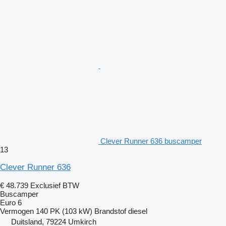
Clever Runner 636 buscamper
13
Clever Runner 636
€ 48.739
Exclusief BTW
Buscamper
Euro 6
Vermogen
140 PK (103 kW)
Brandstof
diesel
Duitsland, 79224 Umkirch