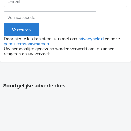
Door hier te klikken stemt u in met ons
privacybeleid
en onze
gebruikersvoorwaarden
.
Uw persoonlijke gegevens worden verwerkt om te kunnen
reageren op uw verzoek.
Soortgelijke advertenties