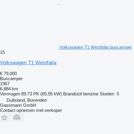
Volkswagen T1 Westfalia buscamper
15
Volkswagen T1 Westfalia
€ 79.000
Buscamper
1967
6.884 km
Vermogen
89.73 PK (65.95 kW)
Brandstof
benzine
Stoelen
5
Duitsland, Bovenden
Gassmann GmbH
Contact opnemen met verkoper