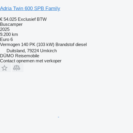
Adria Twin 600 SPB Family
€ 54.025
Exclusief BTW
Buscamper
2025
9.200 km
Euro 6
Vermogen
140 PK (103 kW)
Brandstof
diesel
Duitsland, 79224 Umkirch
DÜMO Reisemobile
Contact opnemen met verkoper