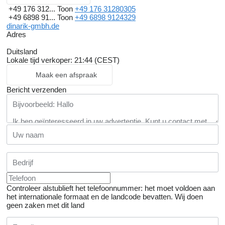
+49 176 312...
Toon
+49 176 31280305
+49 6898 91...
Toon
+49 6898 9124329
dinarik-gmbh.de
Adres
Duitsland
Lokale tijd verkoper: 21:44 (CEST)
Maak een afspraak
Bericht verzenden
Controleer alstublieft het telefoonnummer: het moet voldoen aan
het internationale formaat en de landcode bevatten.
Wij doen
geen zaken met dit land