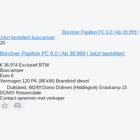
Bürstner Papillon PC 6.0 | Ab 39.999 |
Jetzt bestellen! buscamper
20
Bürstner Papillon PC 6.0 | Ab 39.999 | Jetzt bestellen!
€ 36.974
Exclusief BTW
Buscamper
Euro 6
Vermogen
120 PK (88 kW)
Brandstof
diesel
Duitsland, 48249 Dümo Dülmen (Hiddingsel) Graskamp 15
DÜMO Reisemobile
Contact opnemen met verkoper