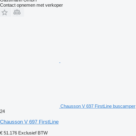
Contact opnemen met verkoper
Chausson V 697 FirstLine buscamper
24
Chausson V 697 FirstLine
€ 51.176
Exclusief BTW