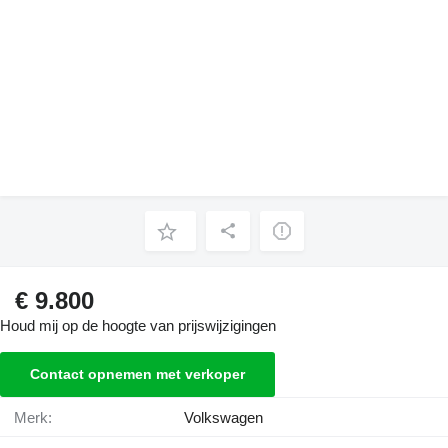
€ 9.800
Houd mij op de hoogte van prijswijzigingen
Contact opnemen met verkoper
Merk:
Volkswagen