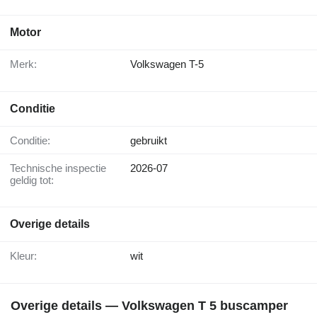
Motor
Merk:
Volkswagen T-5
Conditie
Conditie:
gebruikt
Technische inspectie
2026-07
geldig tot:
Overige details
Kleur:
wit
Overige details — Volkswagen T 5 buscamper