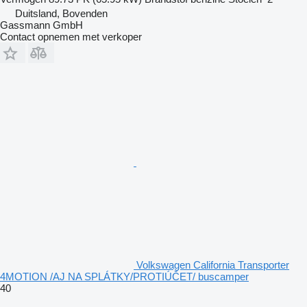
Duitsland, Bovenden
Gassmann GmbH
Contact opnemen met verkoper
Volkswagen California Transporter
4MOTION /AJ NA SPLÁTKY/PROTIÚČET/ buscamper
40