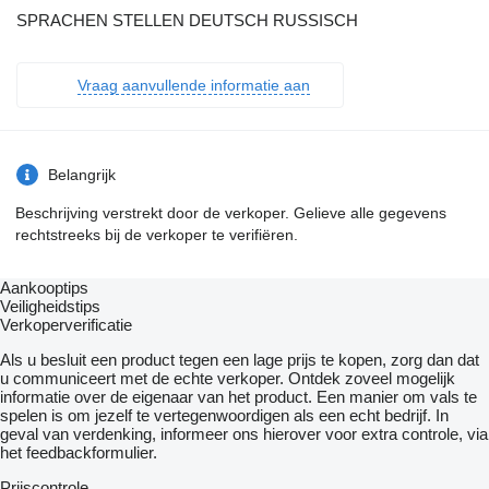
SPRACHEN STELLEN DEUTSCH RUSSISCH
Vraag aanvullende informatie aan
Belangrijk
Beschrijving verstrekt door de verkoper. Gelieve alle gegevens
rechtstreeks bij de verkoper te verifiëren.
Aankooptips
Veiligheidstips
Verkoperverificatie
Als u besluit een product tegen een lage prijs te kopen, zorg dan dat
u communiceert met de echte verkoper. Ontdek zoveel mogelijk
informatie over de eigenaar van het product. Een manier om vals te
spelen is om jezelf te vertegenwoordigen als een echt bedrijf. In
geval van verdenking, informeer ons hierover voor extra controle, via
het feedbackformulier.
Prijscontrole