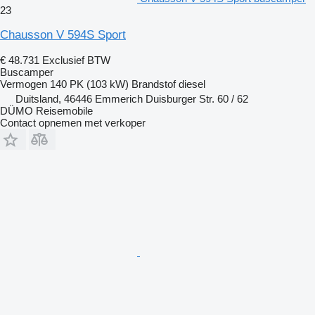
23
Chausson V 594S Sport
€ 48.731
Exclusief BTW
Buscamper
Vermogen
140 PK (103 kW)
Brandstof
diesel
Duitsland, 46446 Emmerich Duisburger Str. 60 / 62
DÜMO Reisemobile
Contact opnemen met verkoper