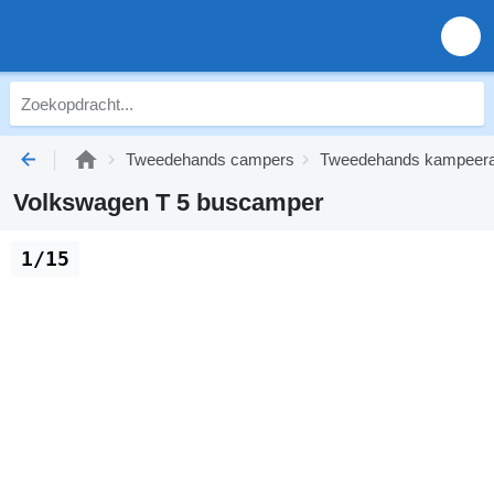
Tweedehands campers
Tweedehands kampeera
Volkswagen T 5 buscamper
1/15