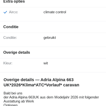
Extra opties
Airco:
climate control
Conditie
Conditie:
gebruikt
Overige details
Kleur:
wit
Overige details — Adria Alpina 663
UK*2026*Klima*ATC*Vorlauf* caravan
Bald bei uns
der Adria Alpina 663UK aus dem Modeljahr 2026 mit folgender
Austattung ab Werk
Optionen