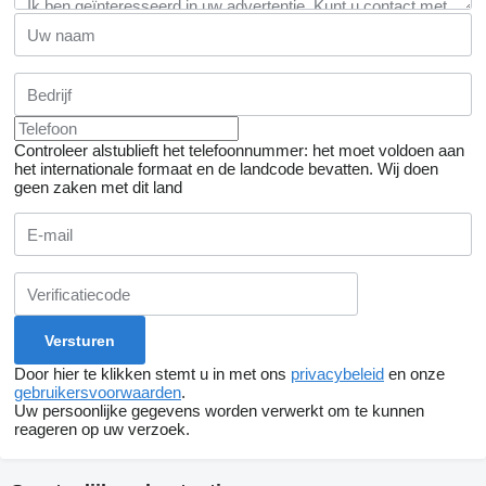
Controleer alstublieft het telefoonnummer: het moet voldoen aan
het internationale formaat en de landcode bevatten.
Wij doen
geen zaken met dit land
Door hier te klikken stemt u in met ons
privacybeleid
en onze
gebruikersvoorwaarden
.
Uw persoonlijke gegevens worden verwerkt om te kunnen
reageren op uw verzoek.