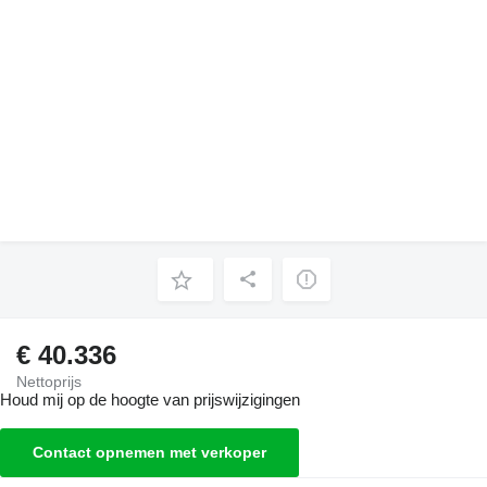
€ 40.336
Nettoprijs
Houd mij op de hoogte van prijswijzigingen
Contact opnemen met verkoper