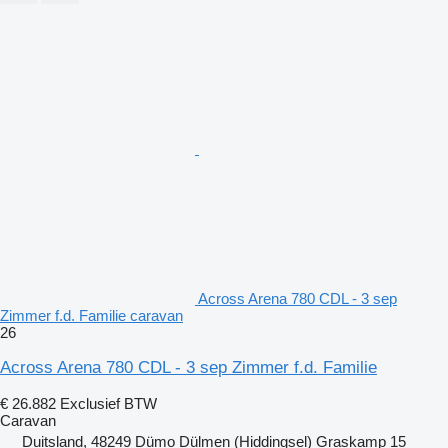
Across Arena 780 CDL - 3 sep
Zimmer f.d. Familie caravan
26
Across Arena 780 CDL - 3 sep Zimmer f.d. Familie
€ 26.882
Exclusief BTW
Caravan
Duitsland, 48249 Dümo Dülmen (Hiddingsel) Graskamp 15