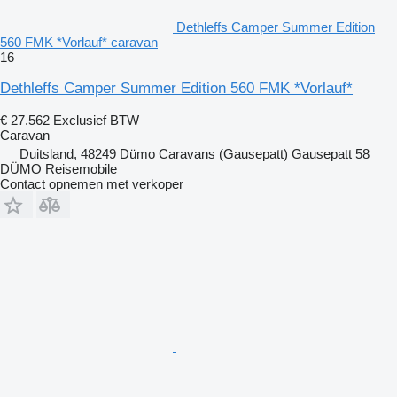
Dethleffs Camper Summer Edition
560 FMK *Vorlauf* caravan
16
Dethleffs Camper Summer Edition 560 FMK *Vorlauf*
€ 27.562
Exclusief BTW
Caravan
Duitsland, 48249 Dümo Caravans (Gausepatt) Gausepatt 58
DÜMO Reisemobile
Contact opnemen met verkoper