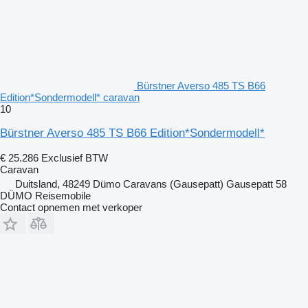
Bürstner Averso 485 TS B66
Edition*Sondermodell* caravan
10
Bürstner Averso 485 TS B66 Edition*Sondermodell*
€ 25.286
Exclusief BTW
Caravan
Duitsland, 48249 Dümo Caravans (Gausepatt) Gausepatt 58
DÜMO Reisemobile
Contact opnemen met verkoper