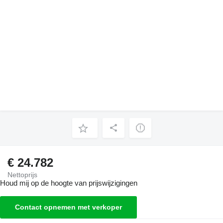
€ 24.782
Nettoprijs
Houd mij op de hoogte van prijswijzigingen
Contact opnemen met verkoper