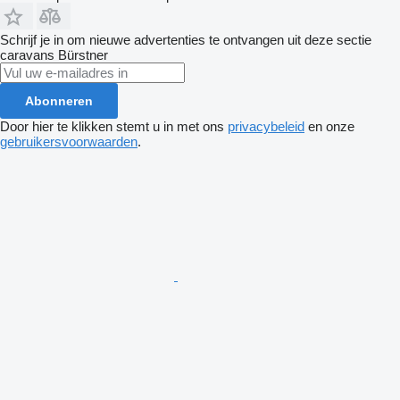
Schrijf je in om nieuwe advertenties te ontvangen uit deze sectie
caravans
Bürstner
Abonneren
Door hier te klikken stemt u in met ons
privacybeleid
en onze
gebruikersvoorwaarden
.