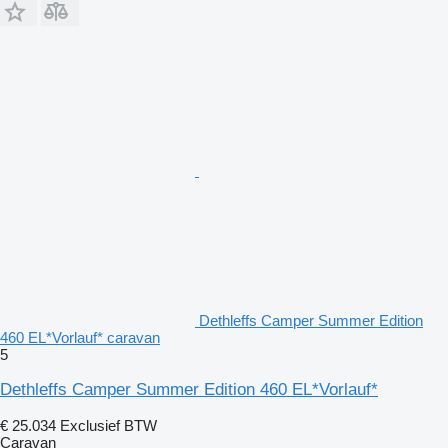
Dethleffs Camper Summer Edition
460 EL*Vorlauf* caravan
5
Dethleffs Camper Summer Edition 460 EL*Vorlauf*
€ 25.034
Exclusief BTW
Caravan