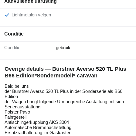
Aanvullende uitrusting
Lichtmetalen velgen
Conditie
Conditie:
gebruikt
Overige details — Bürstner Averso 520 TL Plus
B66 Edition*Sondermodell* caravan
Bald bei uns
der Bürstner Averso 520 TL Plus in der Sonderserie als B66
Edition
der Wagen bringt folgende Umfangreiche Austattung mit sich
Serienausstattung
Polster Pavo
Fahrgestell
Antischlingerkupplung AKS 3004
Automatische Bremsnachstellung
Ersatzradhalterung im Gaskasten