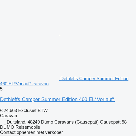
Dethleffs Camper Summer Edition
460 EL*Vorlauf* caravan
5
Dethleffs Camper Summer Edition 460 EL*Vorlauf*
€ 24.663
Exclusief BTW
Caravan
Duitsland, 48249 Dümo Caravans (Gausepatt) Gausepatt 58
DÜMO Reisemobile
Contact opnemen met verkoper