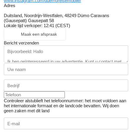
www.instagram.com/duemoreisemobile/
Adres
Duitsland, Noordrijn-Westfalen, 48249 Dümo Caravans
(Gausepatt) Gausepatt 58
Lokale tijd verkoper: 12:41 (CEST)
Maak een afspraak
Bericht verzenden
Controleer alstublieft het telefoonnummer: het moet voldoen aan
het internationale formaat en de landcode bevatten.
Wij doen
geen zaken met dit land