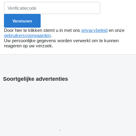
Door hier te klikken stemt u in met ons
privacybeleid
en onze
gebruikersvoorwaarden
.
Uw persoonlijke gegevens worden verwerkt om te kunnen
reageren op uw verzoek.
Soortgelijke advertenties