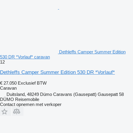
Dethleffs Camper Summer Edition
530 DR *Vorlauf* caravan
12
Dethleffs Camper Summer Edition 530 DR *Vorlauf*
€ 27.050
Exclusief BTW
Caravan
Duitsland, 48249 Dümo Caravans (Gausepatt) Gausepatt 58
DÜMO Reisemobile
Contact opnemen met verkoper