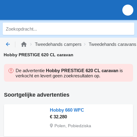
Tweedehands campers
Tweedehands caravans
Hobby PRESTIGE 620 CL caravan
De advertentie
Hobby PRESTIGE 620 CL caravan
is
verkocht en levert geen zoekresultaten op.
Soortgelijke advertenties
Hobby 660 WFC
€ 32.280
Polen, Pobiedziska