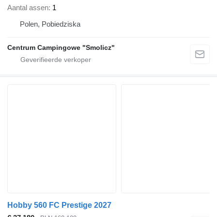
Aantal assen
1
Polen, Pobiedziska
Centrum Campingowe "Smolicz"
Hobby 560 FC Prestige 2027