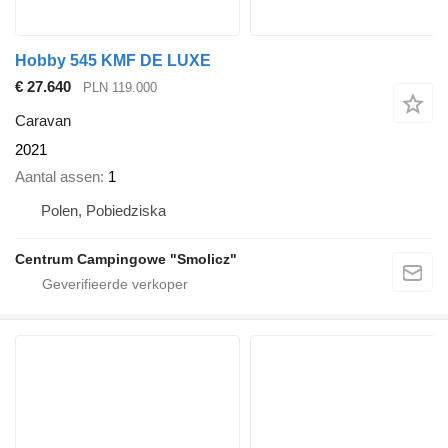
Hobby 545 KMF DE LUXE
€ 27.640
PLN 119.000
Caravan
2021
Aantal assen
1
Polen, Pobiedziska
Centrum Campingowe "Smolicz"