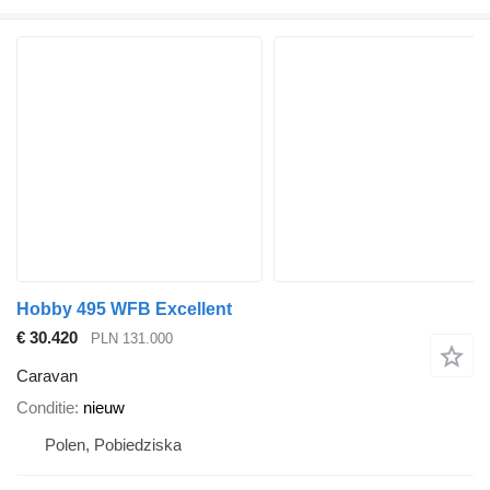
Hobby 495 WFB Excellent
€ 30.420
PLN 131.000
Caravan
Conditie
nieuw
Polen, Pobiedziska