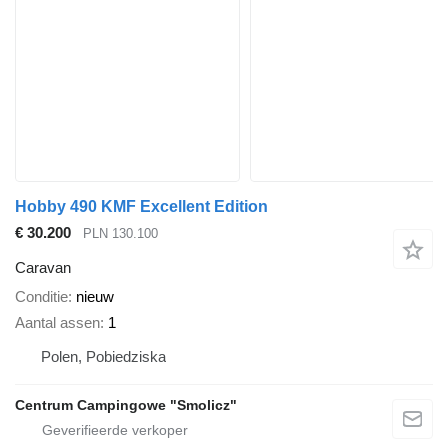
Hobby 490 KMF Excellent Edition
€ 30.200
PLN 130.100
Caravan
Conditie
nieuw
Aantal assen
1
Polen, Pobiedziska
Centrum Campingowe "Smolicz"