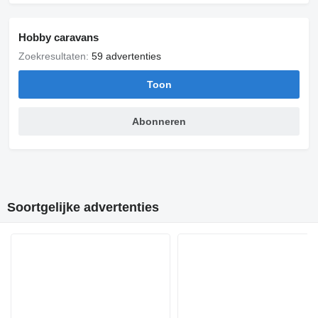
Hobby caravans
Zoekresultaten:
59 advertenties
Toon
Abonneren
Soortgelijke advertenties