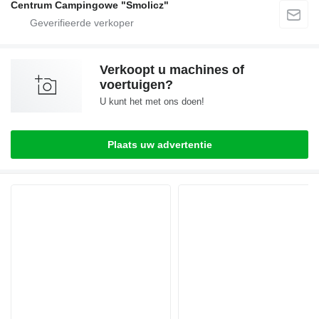
Centrum Campingowe "Smolicz"
Verkoopt u machines of
voertuigen?
U kunt het met ons doen!
Plaats uw advertentie