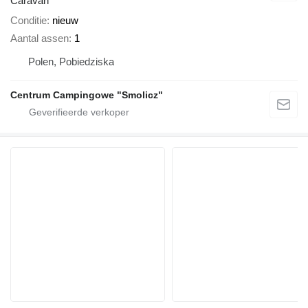
Caravan
Conditie
nieuw
Aantal assen
1
Polen, Pobiedziska
Centrum Campingowe "Smolicz"