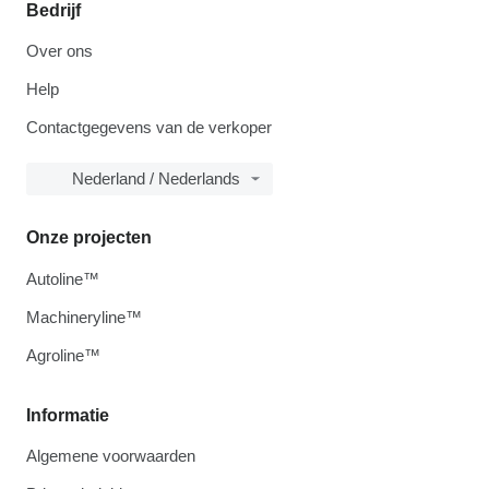
Bedrijf
Over ons
Help
Contactgegevens van de verkoper
Nederland / Nederlands
Onze projecten
Autoline™
Machineryline™
Agroline™
Informatie
Algemene voorwaarden