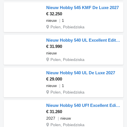
Nieuw Hobby 545 KMF De Luxe 2027
€ 32.250
nieuw
1
Polen, Pobiedziska
Nieuw Hobby 540 UL Excellent Edition 2027
€ 31.990
nieuw
Polen, Pobiedziska
Nieuw Hobby 540 UL De Luxe 2027
€ 29.000
nieuw
1
Polen, Pobiedziska
Nieuw Hobby 540 UFf Excellent Edition
€ 31.260
2027
nieuw
Polen, Pobiedziska