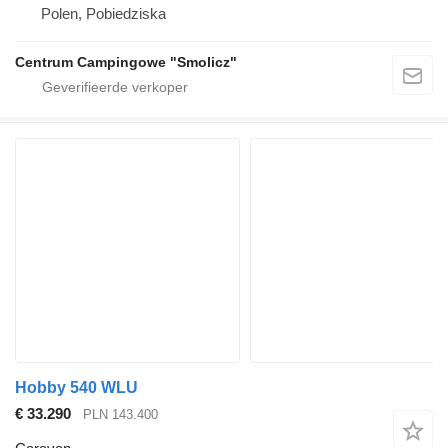
Polen, Pobiedziska
Centrum Campingowe "Smolicz"
Hobby 540 WLU
€ 33.290
PLN 143.400