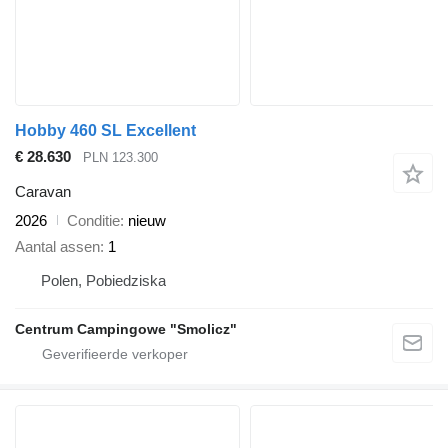
Hobby 460 SL Excellent
€ 28.630
PLN 123.300
Caravan
2026
Conditie
nieuw
Aantal assen
1
Polen, Pobiedziska
Centrum Campingowe "Smolicz"