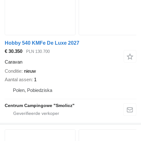
Hobby 540 KMFe De Luxe 2027
€ 30.350
PLN 130.700
Caravan
Conditie
nieuw
Aantal assen
1
Polen, Pobiedziska
Centrum Campingowe "Smolicz"