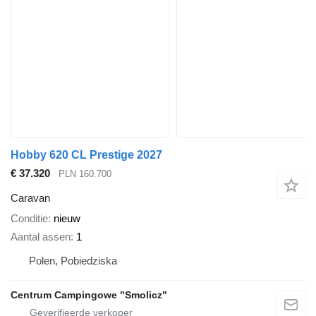
Hobby 620 CL Prestige 2027
€ 37.320
PLN 160.700
Caravan
Conditie
nieuw
Aantal assen
1
Polen, Pobiedziska
Centrum Campingowe "Smolicz"