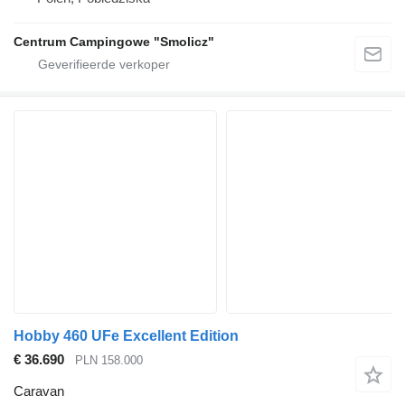
Centrum Campingowe "Smolicz"
Hobby 460 UFe Excellent Edition
€ 36.690
PLN 158.000
Caravan