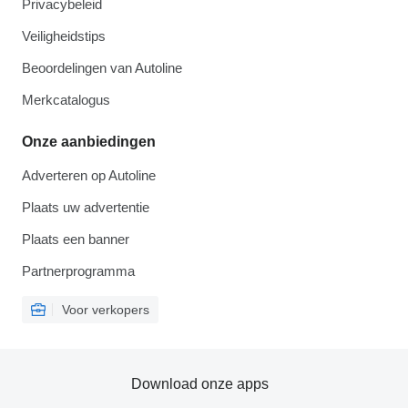
Privacybeleid
Veiligheidstips
Beoordelingen van Autoline
Merkcatalogus
Onze aanbiedingen
Adverteren op Autoline
Plaats uw advertentie
Plaats een banner
Partnerprogramma
Voor verkopers
Download onze apps