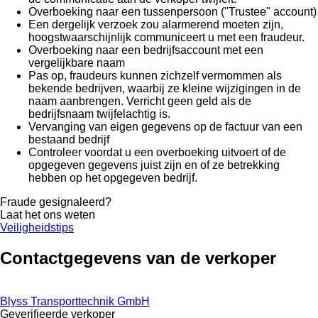
Overboeking naar een tussenpersoon ("Trustee" account)
Een dergelijk verzoek zou alarmerend moeten zijn,
hoogstwaarschijnlijk communiceert u met een fraudeur.
Overboeking naar een bedrijfsaccount met een
vergelijkbare naam
Pas op, fraudeurs kunnen zichzelf vermommen als
bekende bedrijven, waarbij ze kleine wijzigingen in de
naam aanbrengen. Verricht geen geld als de
bedrijfsnaam twijfelachtig is.
Vervanging van eigen gegevens op de factuur van een
bestaand bedrijf
Controleer voordat u een overboeking uitvoert of de
opgegeven gegevens juist zijn en of ze betrekking
hebben op het opgegeven bedrijf.
Fraude gesignaleerd?
Laat het ons weten
Veiligheidstips
Contactgegevens van de verkoper
Blyss Transporttechnik GmbH
Geverifieerde verkoper