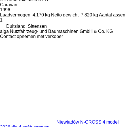
Caravan
1996
Laadvermogen
4.170 kg
Netto gewicht
7.820 kg
Aantal assen
1
Duitsland, Sittensen
alga Nutzfahrzeug- und Baumaschinen GmbH & Co. KG
Contact opnemen met verkoper
Niewiadów N-CROSS 4 model