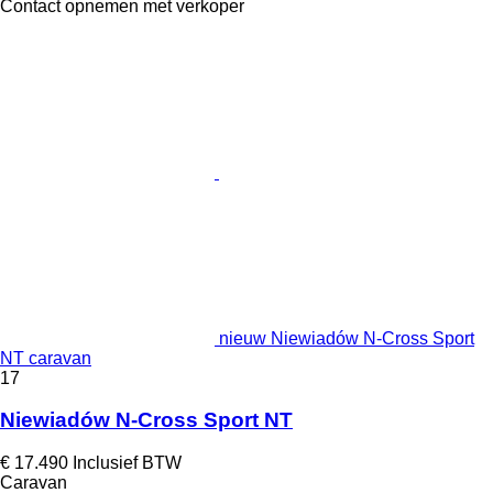
Contact opnemen met verkoper
nieuw Niewiadów N-Cross Sport
NT caravan
17
Niewiadów N-Cross Sport NT
€ 17.490
Inclusief BTW
Caravan