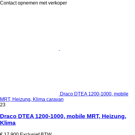
Contact opnemen met verkoper
Draco DTEA 1200-1000, mobile
MRT, Heizung, Klima caravan
23
Draco DTEA 1200-1000, mobile MRT, Heizung,
Klima
€ 17.900
Exclusief BTW