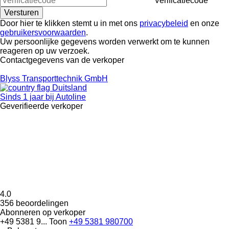
Verificatiecode
Door hier te klikken stemt u in met ons
privacybeleid
en onze
gebruikersvoorwaarden
.
Uw persoonlijke gegevens worden verwerkt om te kunnen
reageren op uw verzoek.
Contactgegevens van de verkoper
Blyss Transporttechnik GmbH
Duitsland
Sinds 1 jaar bij Autoline
Geverifieerde verkoper
4.0
356 beoordelingen
Abonneren op verkoper
+49 5381 9...
Toon
+49 5381 980700