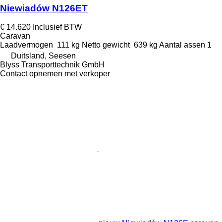
Niewiadów N126ET
€ 14.620
Inclusief BTW
Caravan
Laadvermogen
111 kg
Netto gewicht
639 kg
Aantal assen
1
Duitsland, Seesen
Blyss Transporttechnik GmbH
Contact opnemen met verkoper