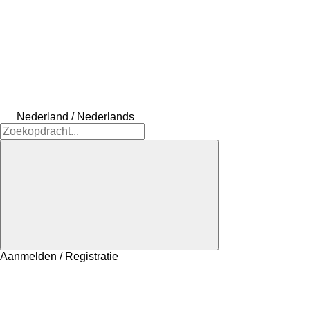
Nederland / Nederlands
Aanmelden / Registratie