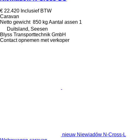
€ 22.420
Inclusief BTW
Caravan
Netto gewicht
850 kg
Aantal assen
1
Duitsland, Seesen
Blyss Transporttechnik GmbH
Contact opnemen met verkoper
nieuw Niewiadów N-Cross-L