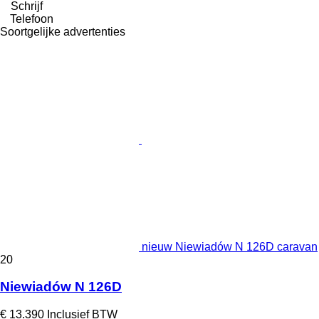
Schrijf
Telefoon
Soortgelijke advertenties
nieuw Niewiadów N 126D caravan
20
Niewiadów N 126D
€ 13.390
Inclusief BTW