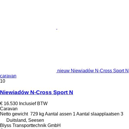
nieuw Niewiadów N-Cross Sport N
caravan
10
Niewiadów N-Cross Sport N
€ 16.530
Inclusief BTW
Caravan
Netto gewicht
729 kg
Aantal assen
1
Aantal slaapplaatsen
3
Duitsland, Seesen
Blyss Transporttechnik GmbH