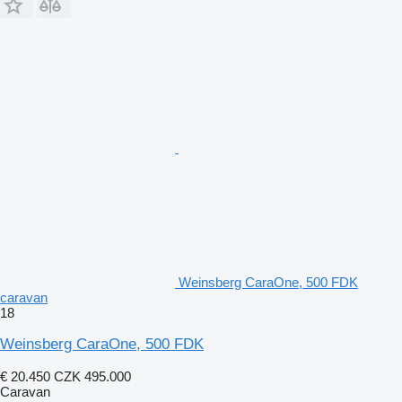
Weinsberg CaraOne, 500 FDK
caravan
18
Weinsberg CaraOne, 500 FDK
€ 20.450
CZK 495.000
Caravan