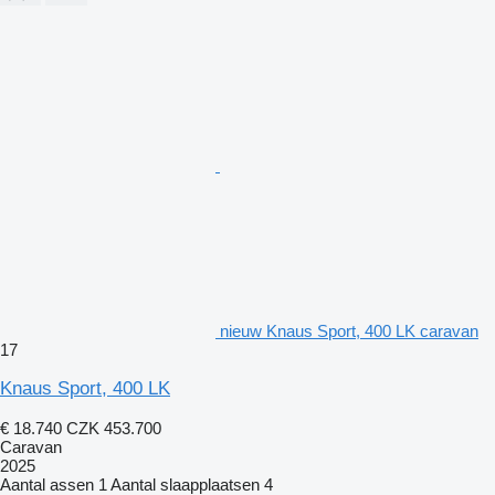
nieuw Knaus Sport, 400 LK caravan
17
Knaus Sport, 400 LK
€ 18.740
CZK 453.700
Caravan
2025
Aantal assen
1
Aantal slaapplaatsen
4