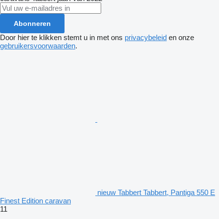
Abonneren
Door hier te klikken stemt u in met ons
privacybeleid
en onze
gebruikersvoorwaarden
.
nieuw Tabbert Tabbert, Pantiga 550 E
Finest Edition caravan
11