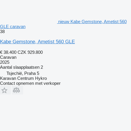
nieuw Kabe Gemstone, Ametist 560
GLE caravan
38
Kabe Gemstone, Ametist 560 GLE
€ 38.400
CZK 929.800
Caravan
2025
Aantal slaapplaatsen
2
Tsjechië, Praha 5
Karavan Centrum Hykro
Contact opnemen met verkoper