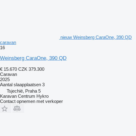
nieuw Weinsberg CaraOne, 390 QD
caravan
16
Weinsberg CaraOne, 390 QD
€ 15.670
CZK 379.300
Caravan
2025
Aantal slaapplaatsen
3
Tsjechië, Praha 5
Karavan Centrum Hykro
Contact opnemen met verkoper