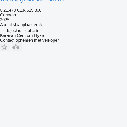
€ 21.470
CZK 519.800
Caravan
2025
Aantal slaapplaatsen
5
Tsjechië, Praha 5
Karavan Centrum Hykro
Contact opnemen met verkoper