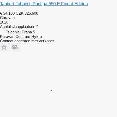
Tabbert Tabbert, Pantiga 550 E Finest Edition
€ 34.100
CZK 825.600
Caravan
2026
Aantal slaapplaatsen
4
Tsjechië, Praha 5
Karavan Centrum Hykro
Contact opnemen met verkoper