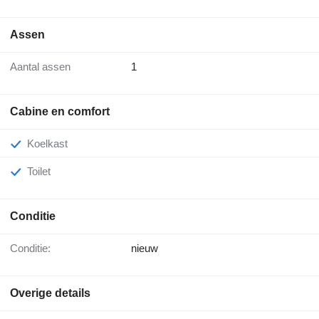
Assen
Aantal assen
1
Cabine en comfort
Koelkast
Toilet
Conditie
Conditie:
nieuw
Overige details