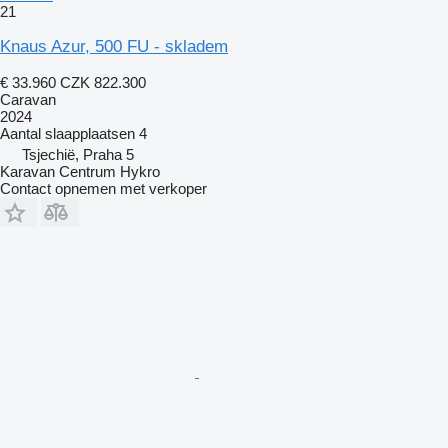
21
Knaus Azur, 500 FU - skladem
€ 33.960
CZK 822.300
Caravan
2024
Aantal slaapplaatsen
4
Tsjechië, Praha 5
Karavan Centrum Hykro
Contact opnemen met verkoper