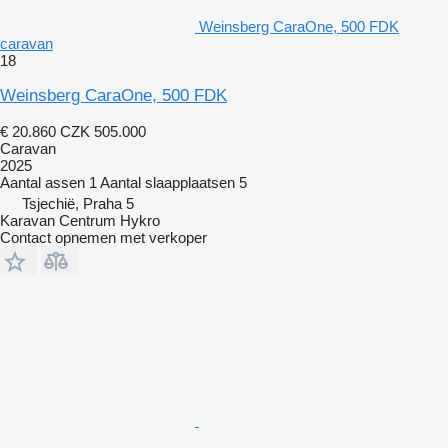
Weinsberg CaraOne, 500 FDK
caravan
18
Weinsberg CaraOne, 500 FDK
€ 20.860
CZK 505.000
Caravan
2025
Aantal assen
1
Aantal slaapplaatsen
5
Tsjechië, Praha 5
Karavan Centrum Hykro
Contact opnemen met verkoper