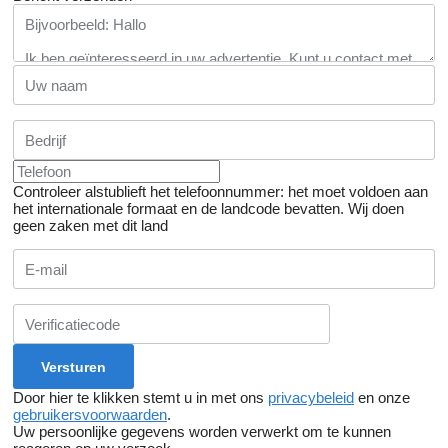
Controleer alstublieft het telefoonnummer: het moet voldoen aan
het internationale formaat en de landcode bevatten.
Wij doen
geen zaken met dit land
Door hier te klikken stemt u in met ons
privacybeleid
en onze
gebruikersvoorwaarden
.
Uw persoonlijke gegevens worden verwerkt om te kunnen