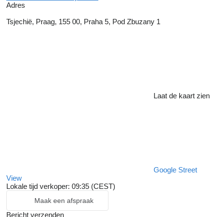
Adres
Tsjechië, Praag, 155 00, Praha 5, Pod Zbuzany 1
Laat de kaart zien
Google Street
View
Lokale tijd verkoper: 09:35 (CEST)
Maak een afspraak
Bericht verzenden