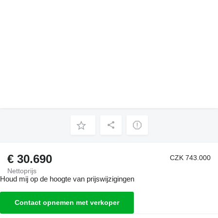
€ 30.690
CZK 743.000
Nettoprijs
Houd mij op de hoogte van prijswijzigingen
Contact opnemen met verkoper