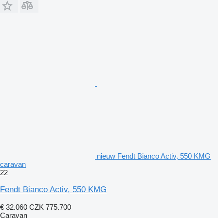
nieuw Fendt Bianco Activ, 550 KMG
caravan
22
Fendt Bianco Activ, 550 KMG
€ 32.060
CZK 775.700
Caravan