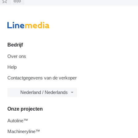
Bedrijf
Over ons
Help
Contactgegevens van de verkoper
Nederland / Nederlands
Onze projecten
Autoline™
Machineryline™