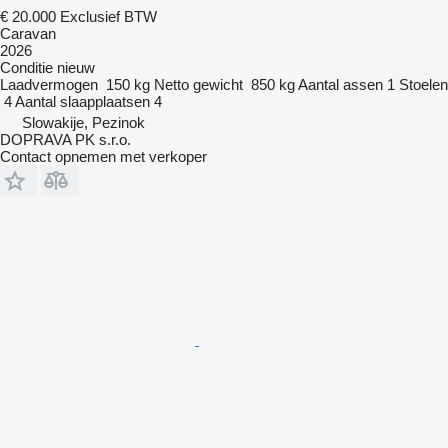
€ 20.000
Exclusief BTW
Caravan
2026
Conditie
nieuw
Laadvermogen
150 kg
Netto gewicht
850 kg
Aantal assen
1
Stoelen
4
Aantal slaapplaatsen
4
Slowakije, Pezinok
DOPRAVA PK s.r.o.
Contact opnemen met verkoper