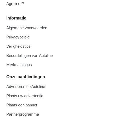
Agroline™
Informatie
Algemene voorwaarden
Privacybeleid
Veiligheidstips
Beoordelingen van Autoline
Merkcatalogus
Onze aanbiedingen
Adverteren op Autoline
Plaats uw advertentie
Plaats een banner
Partnerprogramma