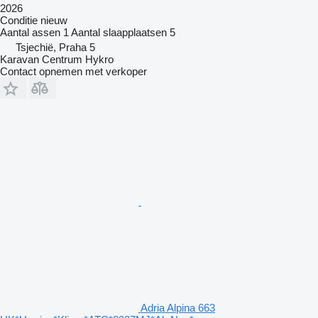
2026
Conditie
nieuw
Aantal assen
1
Aantal slaapplaatsen
5
Tsjechië, Praha 5
Karavan Centrum Hykro
Contact opnemen met verkoper
Adria Alpina 663