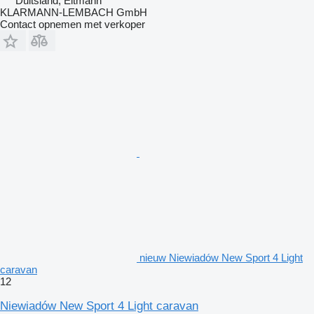
Duitsland, Eltmann
KLARMANN-LEMBACH GmbH
Contact opnemen met verkoper
nieuw Niewiadów New Sport 4 Light
caravan
12
Niewiadów New Sport 4 Light caravan