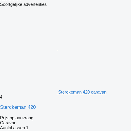
Soortgelijke advertenties
Sterckeman 420 caravan
4
Sterckeman 420
Prijs op aanvraag
Caravan
Aantal assen
1