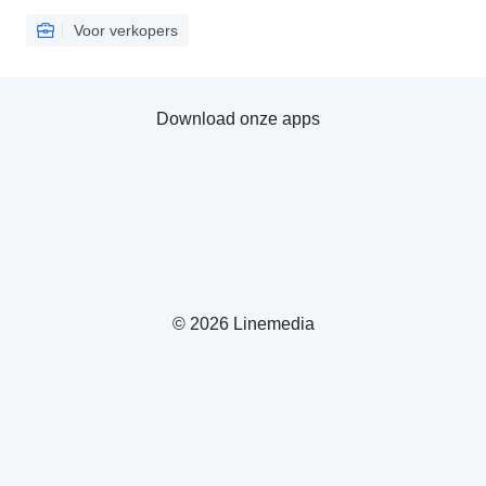
Voor verkopers
Download onze apps
© 2026 Linemedia