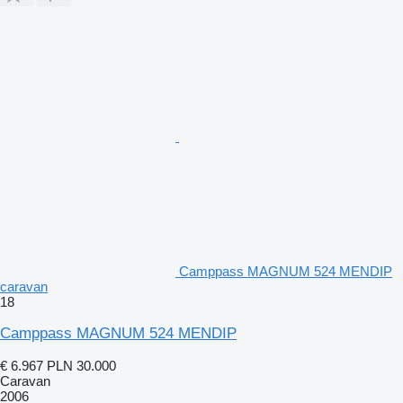
Camppass MAGNUM 524 MENDIP
caravan
18
Camppass MAGNUM 524 MENDIP
€ 6.967
PLN 30.000
Caravan
2006