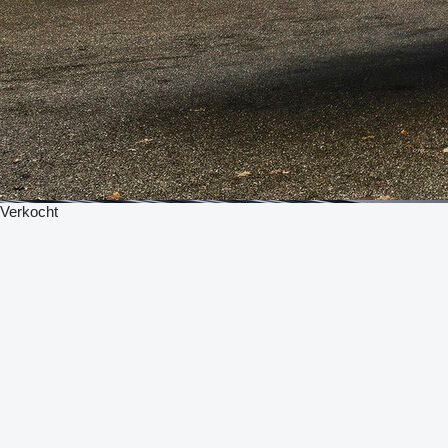
Verkocht