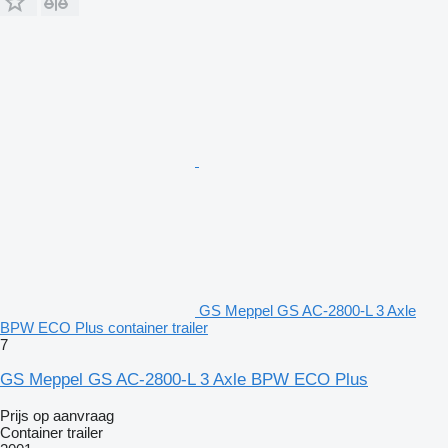
GS Meppel GS AC-2800-L 3 Axle
BPW ECO Plus container trailer
7
GS Meppel GS AC-2800-L 3 Axle BPW ECO Plus
Prijs op aanvraag
Container trailer