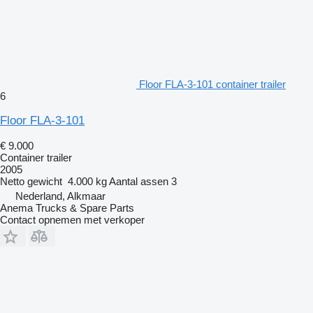
Floor FLA-3-101 container trailer
6
Floor FLA-3-101
€ 9.000
Container trailer
2005
Netto gewicht
4.000 kg
Aantal assen
3
Nederland, Alkmaar
Anema Trucks & Spare Parts
Contact opnemen met verkoper