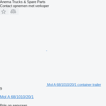
Anema Trucks & Spare Parts
Contact opnemen met verkoper
Mol A 68/1010/20/1 container trailer
9
Mol A 68/1010/20/1
Prijs op aanvraag