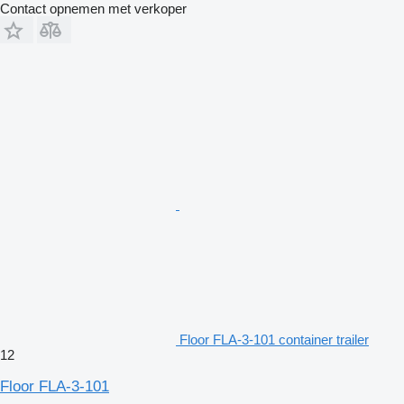
Contact opnemen met verkoper
Floor FLA-3-101 container trailer
12
Floor FLA-3-101