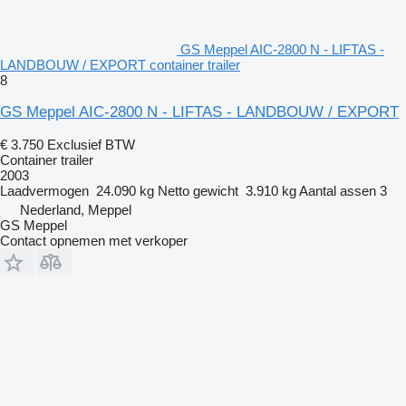
GS Meppel AIC-2800 N - LIFTAS -
LANDBOUW / EXPORT container trailer
8
GS Meppel AIC-2800 N - LIFTAS - LANDBOUW / EXPORT
€ 3.750
Exclusief BTW
Container trailer
2003
Laadvermogen
24.090 kg
Netto gewicht
3.910 kg
Aantal assen
3
Nederland, Meppel
GS Meppel
Contact opnemen met verkoper