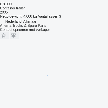
€ 9.000
Container trailer
2005
Netto gewicht
4.000 kg
Aantal assen
3
Nederland, Alkmaar
Anema Trucks & Spare Parts
Contact opnemen met verkoper