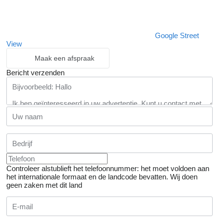
Google Street
View
Maak een afspraak
Bericht verzenden
Controleer alstublieft het telefoonnummer: het moet voldoen aan
het internationale formaat en de landcode bevatten.
Wij doen
geen zaken met dit land