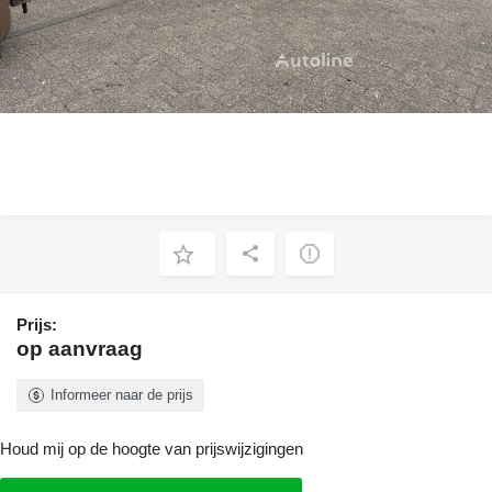
Prijs:
op aanvraag
Informeer naar de prijs
Houd mij op de hoogte van prijswijzigingen