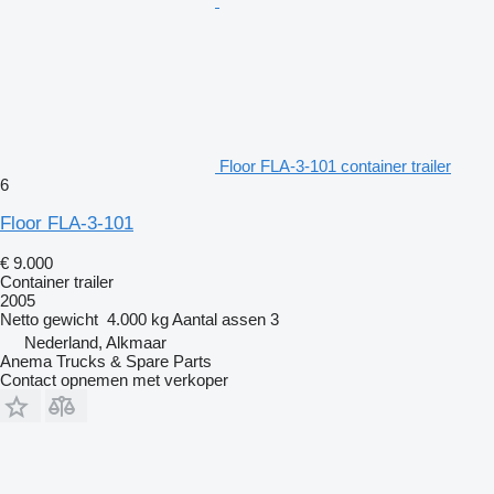
Floor FLA-3-101 container trailer
6
Floor FLA-3-101
€ 9.000
Container trailer
2005
Netto gewicht
4.000 kg
Aantal assen
3
Nederland, Alkmaar
Anema Trucks & Spare Parts
Contact opnemen met verkoper