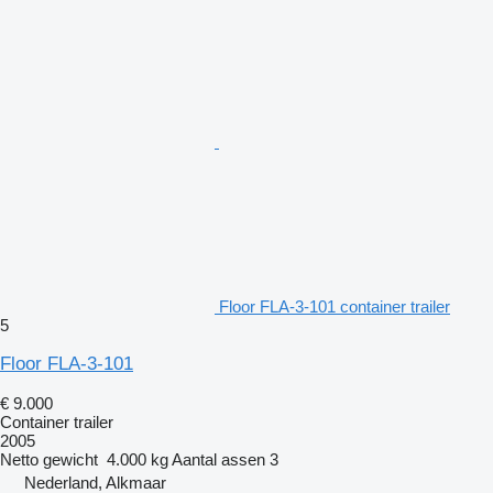
Floor FLA-3-101 container trailer
5
Floor FLA-3-101
€ 9.000
Container trailer
2005
Netto gewicht
4.000 kg
Aantal assen
3
Nederland, Alkmaar