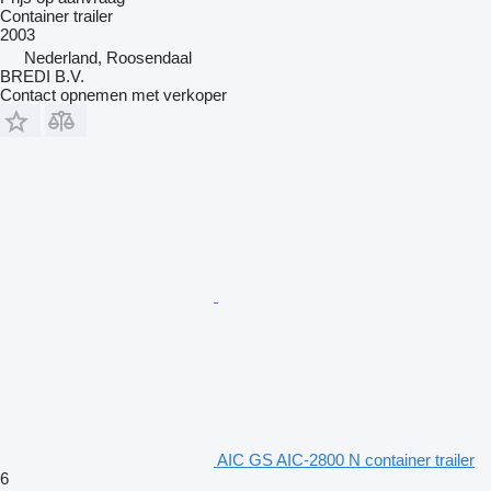
Container trailer
2003
Nederland, Roosendaal
BREDI B.V.
Contact opnemen met verkoper
AIC GS AIC-2800 N container trailer
6