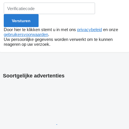
Door hier te klikken stemt u in met ons
privacybeleid
en onze
gebruikersvoorwaarden
.
Uw persoonlijke gegevens worden verwerkt om te kunnen
reageren op uw verzoek.
Soortgelijke advertenties