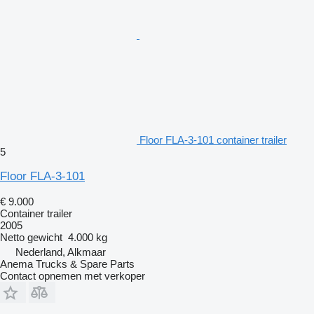
Floor FLA-3-101 container trailer
5
Floor FLA-3-101
€ 9.000
Container trailer
2005
Netto gewicht
4.000 kg
Nederland, Alkmaar
Anema Trucks & Spare Parts
Contact opnemen met verkoper