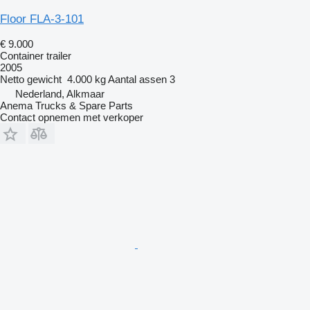
Floor FLA-3-101
€ 9.000
Container trailer
2005
Netto gewicht
4.000 kg
Aantal assen
3
Nederland, Alkmaar
Anema Trucks & Spare Parts
Contact opnemen met verkoper