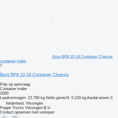
Burg BPA 10-18 Container Chassis
container trailer
7
Burg BPA 10-18 Container Chassis
Prijs op aanvraag
Container trailer
2000
Laadvermogen
22.780 kg
Netto gewicht
5.220 kg
Aantal assen
3
Nederland, Vlissingen
Poppe Trucks Vlissingen B.V.
Contact opnemen met verkoper