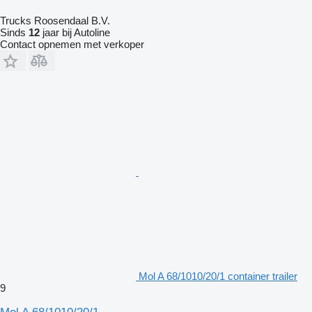
Trucks Roosendaal B.V.
Sinds
12
jaar bij Autoline
Contact opnemen met verkoper
Mol A 68/1010/20/1 container trailer
9