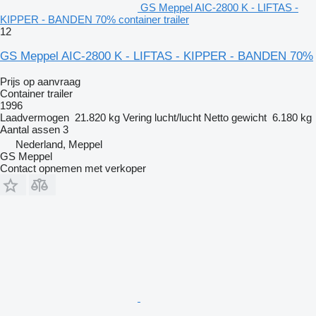
GS Meppel AIC-2800 K - LIFTAS -
KIPPER - BANDEN 70% container trailer
12
GS Meppel AIC-2800 K - LIFTAS - KIPPER - BANDEN 70%
Prijs op aanvraag
Container trailer
1996
Laadvermogen
21.820 kg
Vering
lucht/lucht
Netto gewicht
6.180 kg
Aantal assen
3
Nederland, Meppel
GS Meppel
Contact opnemen met verkoper