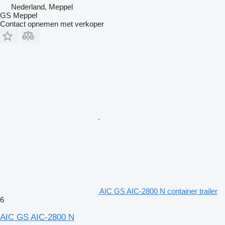
Nederland, Meppel
GS Meppel
Contact opnemen met verkoper
AIC GS AIC-2800 N container trailer
6
AIC GS AIC-2800 N