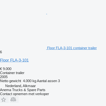
Floor FLA-3-101 container trailer
6
Floor FLA-3-101
€ 9.000
Container trailer
2005
Netto gewicht
4.000 kg
Aantal assen
3
Nederland, Alkmaar
Anema Trucks & Spare Parts
Contact opnemen met verkoper