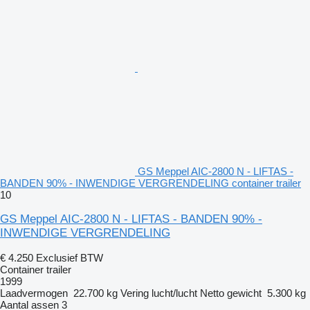
GS Meppel AIC-2800 N - LIFTAS -
BANDEN 90% - INWENDIGE VERGRENDELING container trailer
10
GS Meppel AIC-2800 N - LIFTAS - BANDEN 90% -
INWENDIGE VERGRENDELING
€ 4.250
Exclusief BTW
Container trailer
1999
Laadvermogen
22.700 kg
Vering
lucht/lucht
Netto gewicht
5.300 kg
Aantal assen
3