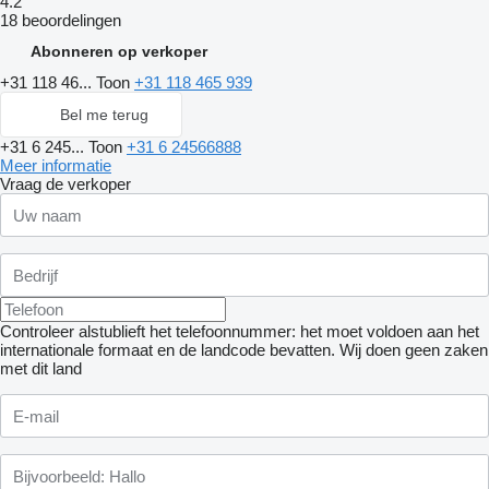
4.2
18 beoordelingen
Abonneren op verkoper
+31 118 46...
Toon
+31 118 465 939
Bel me terug
+31 6 245...
Toon
+31 6 24566888
Meer informatie
Vraag de verkoper
Controleer alstublieft het telefoonnummer: het moet voldoen aan het
internationale formaat en de landcode bevatten.
Wij doen geen zaken
met dit land