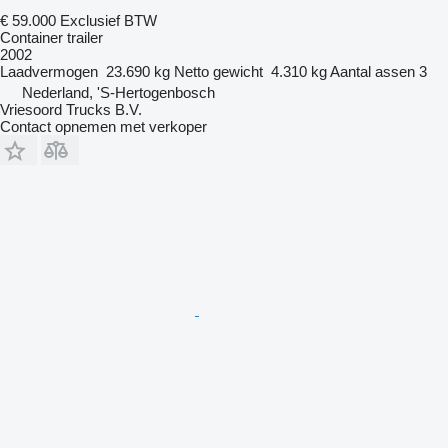
€ 59.000
Exclusief BTW
Container trailer
2002
Laadvermogen
23.690 kg
Netto gewicht
4.310 kg
Aantal assen
3
Nederland, 'S-Hertogenbosch
Vriesoord Trucks B.V.
Contact opnemen met verkoper