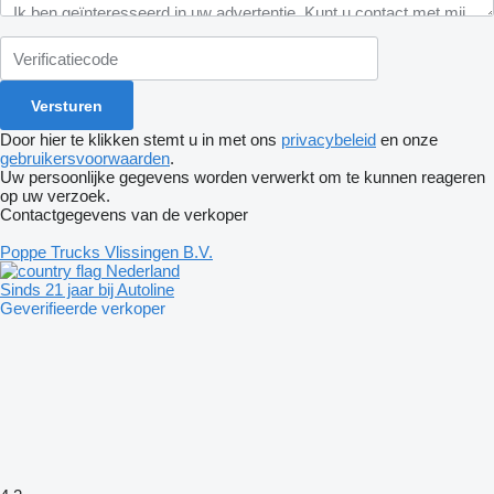
Door hier te klikken stemt u in met ons
privacybeleid
en onze
gebruikersvoorwaarden
.
Uw persoonlijke gegevens worden verwerkt om te kunnen reageren
op uw verzoek.
Contactgegevens van de verkoper
Poppe Trucks Vlissingen B.V.
Nederland
Sinds 21 jaar bij Autoline
Geverifieerde verkoper