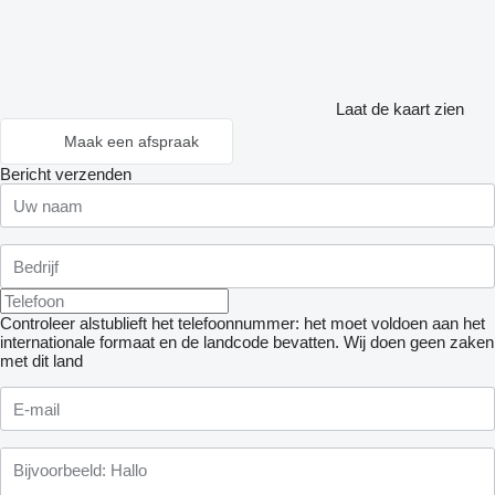
Laat de kaart zien
Maak een afspraak
Bericht verzenden
Controleer alstublieft het telefoonnummer: het moet voldoen aan het
internationale formaat en de landcode bevatten.
Wij doen geen zaken
met dit land