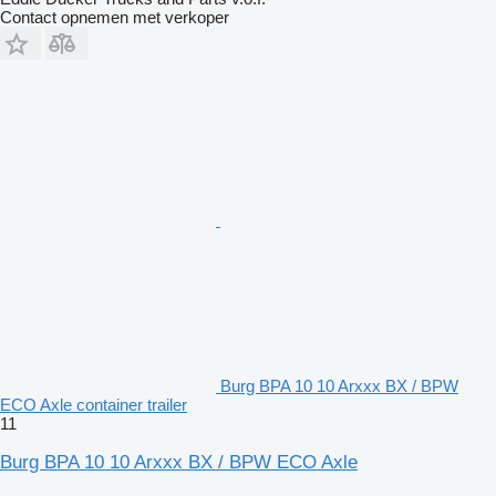
Contact opnemen met verkoper
Burg BPA 10 10 Arxxx BX / BPW
ECO Axle container trailer
11
Burg BPA 10 10 Arxxx BX / BPW ECO Axle