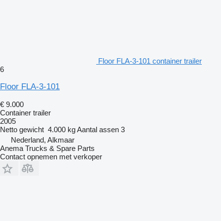
Floor FLA-3-101 container trailer
6
Floor FLA-3-101
€ 9.000
Container trailer
2005
Netto gewicht
4.000 kg
Aantal assen
3
Nederland, Alkmaar
Anema Trucks & Spare Parts
Contact opnemen met verkoper