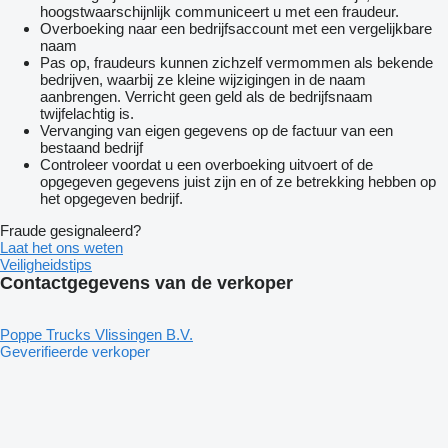
hoogstwaarschijnlijk communiceert u met een fraudeur.
Overboeking naar een bedrijfsaccount met een vergelijkbare
naam
Pas op, fraudeurs kunnen zichzelf vermommen als bekende
bedrijven, waarbij ze kleine wijzigingen in de naam
aanbrengen. Verricht geen geld als de bedrijfsnaam
twijfelachtig is.
Vervanging van eigen gegevens op de factuur van een
bestaand bedrijf
Controleer voordat u een overboeking uitvoert of de
opgegeven gegevens juist zijn en of ze betrekking hebben op
het opgegeven bedrijf.
Fraude gesignaleerd?
Laat het ons weten
Veiligheidstips
Contactgegevens van de verkoper
Poppe Trucks Vlissingen B.V.
Geverifieerde verkoper