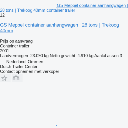
GS Meppel container aanhangwagen |
28 tons | Trekoog 40mm container trailer
12
GS Meppel container aanhangwagen | 28 tons | Trekoog
40mm
Prijs op aanvraag
Container trailer
2001
Laadvermogen
23.090 kg
Netto gewicht
4.910 kg
Aantal assen
3
Nederland, Ommen
Dutch Trailer Center
Contact opnemen met verkoper