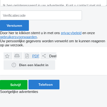
Door hier te klikken stemt u in met ons
privacybeleid
en onze
gebruikersvoorwaarden
.
Uw persoonlijke gegevens worden verwerkt om te kunnen reageren
op uw verzoek.
PDF
Deel
Dien een klacht in
Telefoon
Schrijf
Soortgelijke advertenties