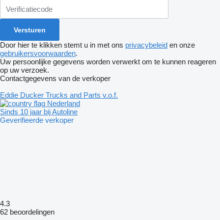
Door hier te klikken stemt u in met ons
privacybeleid
en onze
gebruikersvoorwaarden
.
Uw persoonlijke gegevens worden verwerkt om te kunnen reageren
op uw verzoek.
Contactgegevens van de verkoper
Eddie Ducker Trucks and Parts v.o.f.
Nederland
Sinds 10 jaar bij Autoline
Geverifieerde verkoper
4.3
62 beoordelingen