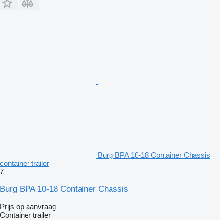
Burg BPA 10-18 Container Chassis
container trailer
7
Burg BPA 10-18 Container Chassis
Prijs op aanvraag
Container trailer