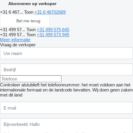
Abonneren op verkoper
+31 6 467...
Toon
+31 6 46702689
Bel me terug
+31 499 57...
Toon
+31 499 575 645
+31 499 57...
Toon
+31 499 573 945
Meer informatie
Vraag de verkoper
Controleer alstublieft het telefoonnummer: het moet voldoen aan het
internationale formaat en de landcode bevatten.
Wij doen geen zaken
met dit land