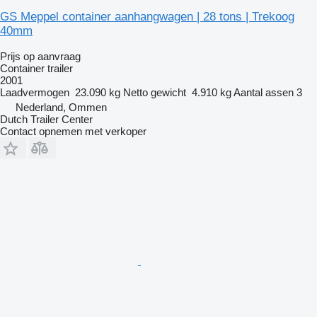
GS Meppel container aanhangwagen | 28 tons | Trekoog
40mm
Prijs op aanvraag
Container trailer
2001
Laadvermogen
23.090 kg
Netto gewicht
4.910 kg
Aantal assen
3
Nederland, Ommen
Dutch Trailer Center
Contact opnemen met verkoper