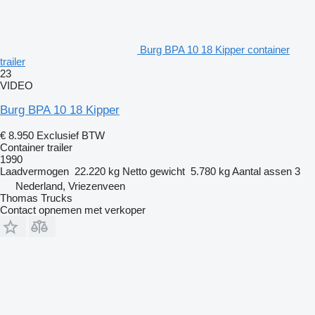
Burg BPA 10 18 Kipper container
trailer
23
VIDEO
Burg BPA 10 18 Kipper
€ 8.950
Exclusief BTW
Container trailer
1990
Laadvermogen
22.220 kg
Netto gewicht
5.780 kg
Aantal assen
3
Nederland, Vriezenveen
Thomas Trucks
Contact opnemen met verkoper