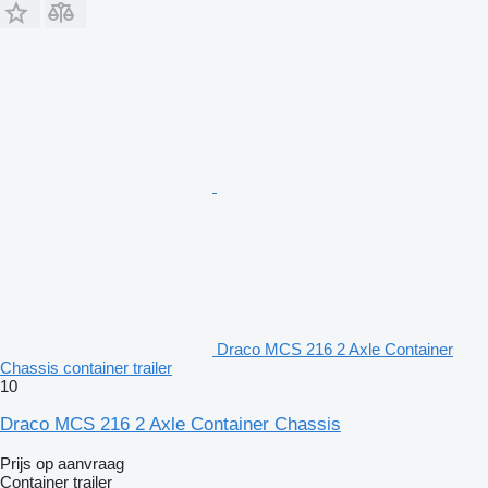
Draco MCS 216 2 Axle Container
Chassis container trailer
10
Draco MCS 216 2 Axle Container Chassis
Prijs op aanvraag
Container trailer