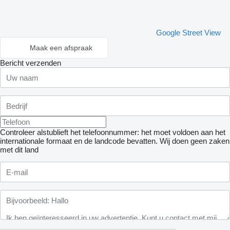
Google Street View
Maak een afspraak
Bericht verzenden
Controleer alstublieft het telefoonnummer: het moet voldoen aan het
internationale formaat en de landcode bevatten.
Wij doen geen zaken
met dit land