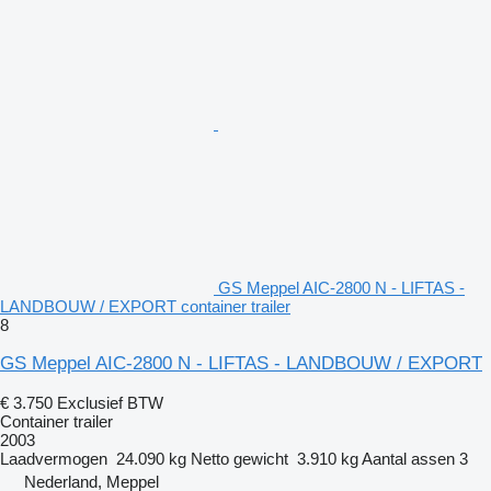
GS Meppel AIC-2800 N - LIFTAS -
LANDBOUW / EXPORT container trailer
8
GS Meppel AIC-2800 N - LIFTAS - LANDBOUW / EXPORT
€ 3.750
Exclusief BTW
Container trailer
2003
Laadvermogen
24.090 kg
Netto gewicht
3.910 kg
Aantal assen
3
Nederland, Meppel