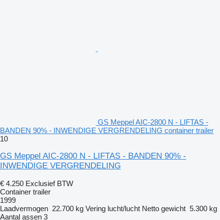
GS Meppel AIC-2800 N - LIFTAS -
BANDEN 90% - INWENDIGE VERGRENDELING container trailer
10
GS Meppel AIC-2800 N - LIFTAS - BANDEN 90% -
INWENDIGE VERGRENDELING
€ 4.250
Exclusief BTW
Container trailer
1999
Laadvermogen
22.700 kg
Vering
lucht/lucht
Netto gewicht
5.300 kg
Aantal assen
3