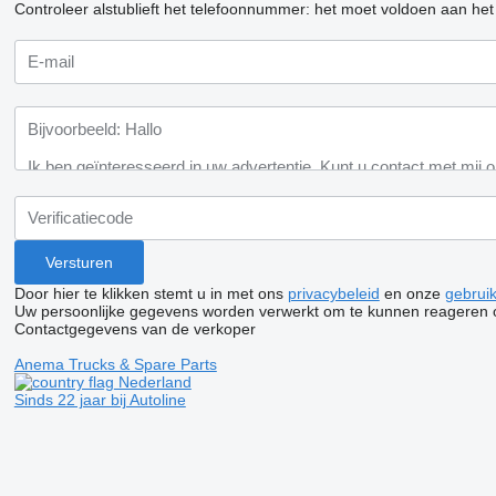
Controleer alstublieft het telefoonnummer: het moet voldoen aan het
Door hier te klikken stemt u in met ons
privacybeleid
en onze
gebrui
Uw persoonlijke gegevens worden verwerkt om te kunnen reageren 
Contactgegevens van de verkoper
Anema Trucks & Spare Parts
Nederland
Sinds 22 jaar bij Autoline