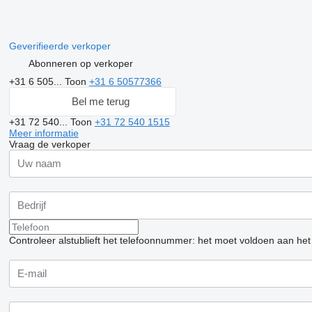
Geverifieerde verkoper
Abonneren op verkoper
+31 6 505...
Toon
+31 6 50577366
Bel me terug
+31 72 540...
Toon
+31 72 540 1515
Meer informatie
Vraag de verkoper
Controleer alstublieft het telefoonnummer: het moet voldoen aan het