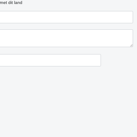
met dit land