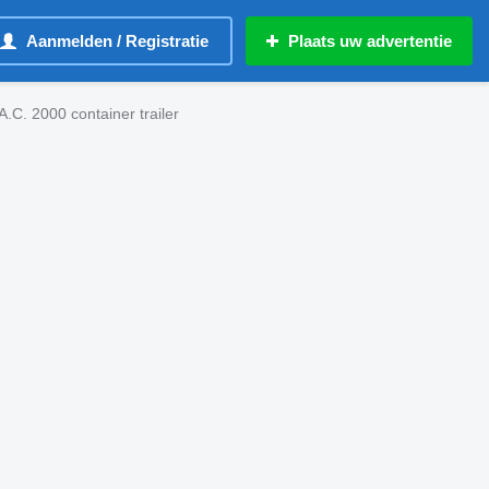
Aanmelden / Registratie
Plaats uw advertentie
.C. 2000 container trailer