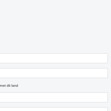
met dit land