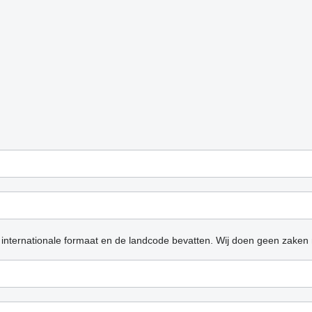
 internationale formaat en de landcode bevatten.
Wij doen geen zaken 