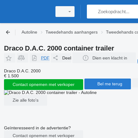
Autoline
Tweedehands aanhangers
Tweedehands con
Draco D.A.C. 2000 container trailer
PDF
Deel
Dien een klacht in
Draco D.A.C. 2000
€ 1.500
Bel me terug
Contact opnemen met verkoper
Zie alle foto's
Geïnteresseerd in de advertentie?
Contact opnemen met verkoper