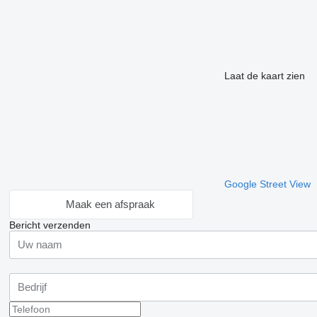
Laat de kaart zien
Google Street View
Maak een afspraak
Bericht verzenden