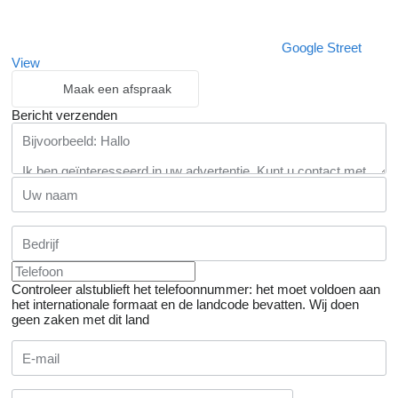
Google Street
View
Maak een afspraak
Bericht verzenden
Controleer alstublieft het telefoonnummer: het moet voldoen aan
het internationale formaat en de landcode bevatten.
Wij doen
geen zaken met dit land