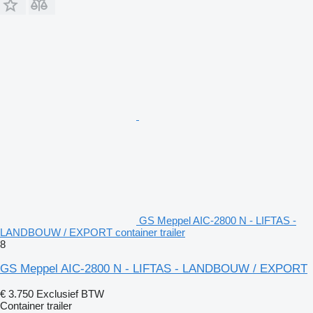
GS Meppel AIC-2800 N - LIFTAS -
LANDBOUW / EXPORT container trailer
8
GS Meppel AIC-2800 N - LIFTAS - LANDBOUW / EXPORT
€ 3.750
Exclusief BTW
Container trailer