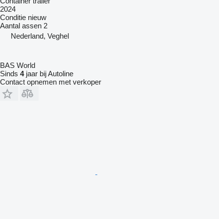
Container trailer
2024
Conditie
nieuw
Aantal assen
2
Nederland, Veghel
BAS World
Sinds
4
jaar bij Autoline
Contact opnemen met verkoper