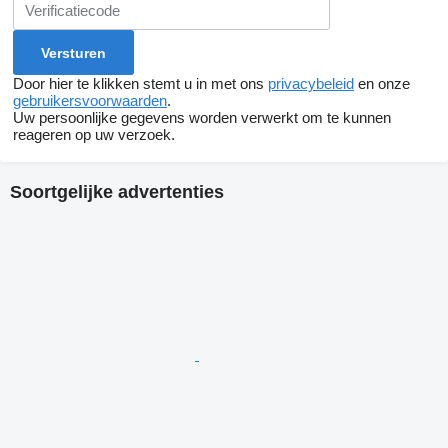
Door hier te klikken stemt u in met ons
privacybeleid
en onze
gebruikersvoorwaarden
.
Uw persoonlijke gegevens worden verwerkt om te kunnen
reageren op uw verzoek.
Soortgelijke advertenties