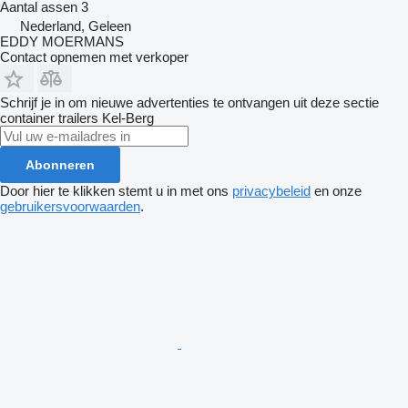
Aantal assen
3
Nederland, Geleen
EDDY MOERMANS
Contact opnemen met verkoper
Schrijf je in om nieuwe advertenties te ontvangen uit deze sectie
container trailers
Kel-Berg
Abonneren
Door hier te klikken stemt u in met ons
privacybeleid
en onze
gebruikersvoorwaarden
.