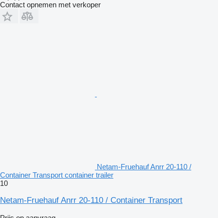
Contact opnemen met verkoper
Netam-Fruehauf Anrr 20-110 /
Container Transport container trailer
10
Netam-Fruehauf Anrr 20-110 / Container Transport
Prijs op aanvraag