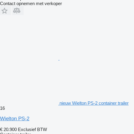
Contact opnemen met verkoper
nieuw Wielton PS-2 container trailer
16
Wielton PS-2
€ 20.900
Exclusief BTW