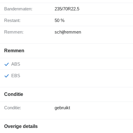
Bandenmaten:
235/70R22.5
Restant:
50 %
Remmen:
schijfremmen
Remmen
ABS
EBS
Conditie
Conditie:
gebruikt
Overige details