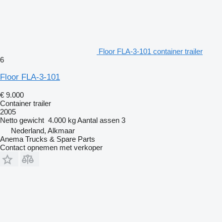
Floor FLA-3-101 container trailer
6
Floor FLA-3-101
€ 9.000
Container trailer
2005
Netto gewicht
4.000 kg
Aantal assen
3
Nederland, Alkmaar
Anema Trucks & Spare Parts
Contact opnemen met verkoper