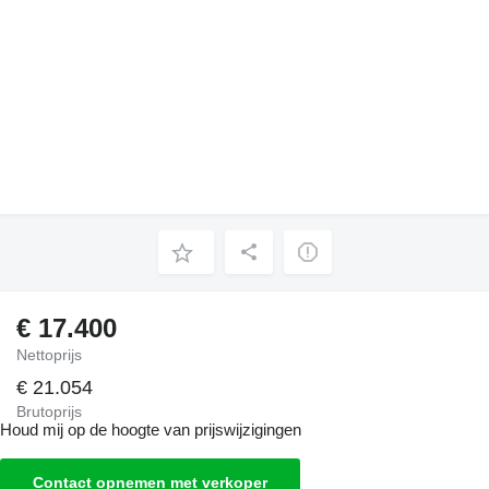
€ 17.400
Nettoprijs
€ 21.054
Brutoprijs
Houd mij op de hoogte van prijswijzigingen
Contact opnemen met verkoper