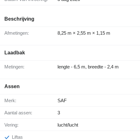
Beschrijving
Afmetingen:
8,25 m × 2,55 m × 1,15 m
Laadbak
Metingen:
lengte - 6,5 m, breedte - 2,4 m
Assen
Merk:
SAF
Aantal assen:
3
Vering:
lucht/lucht
Liftas