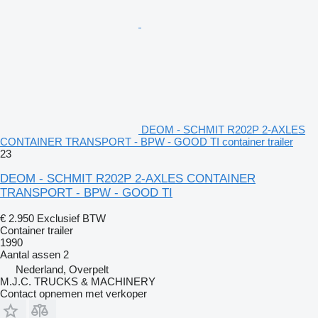
DEOM - SCHMIT R202P 2-AXLES
CONTAINER TRANSPORT - BPW - GOOD TI container trailer
23
DEOM - SCHMIT R202P 2-AXLES CONTAINER
TRANSPORT - BPW - GOOD TI
€ 2.950
Exclusief BTW
Container trailer
1990
Aantal assen
2
Nederland, Overpelt
M.J.C. TRUCKS & MACHINERY
Contact opnemen met verkoper