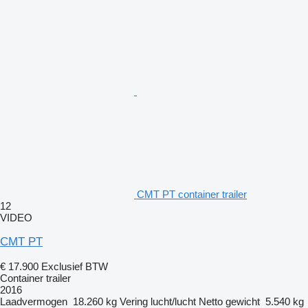
CMT PT container trailer
12
VIDEO
CMT PT
€ 17.900
Exclusief BTW
Container trailer
2016
Laadvermogen
18.260 kg
Vering
lucht/lucht
Netto gewicht
5.540 kg