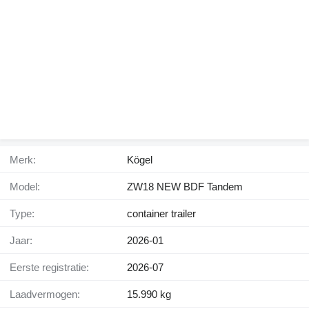
Merk:
Kögel
Model:
ZW18 NEW BDF Tandem
Type:
container trailer
Jaar:
2026-01
Eerste registratie:
2026-07
Laadvermogen:
15.990 kg