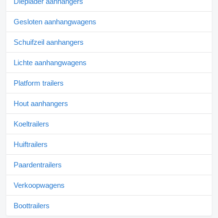
Dieplader aanhangers
Gesloten aanhangwagens
Schuifzeil aanhangers
Lichte aanhangwagens
Platform trailers
Hout aanhangers
Koeltrailers
Huiftrailers
Paardentrailers
Verkoopwagens
Boottrailers