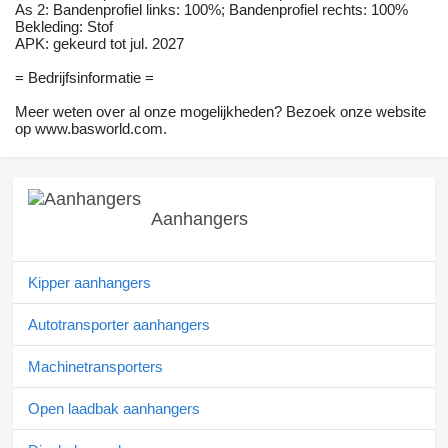
As 2: Bandenprofiel links: 100%; Bandenprofiel rechts: 100%
Bekleding: Stof
APK: gekeurd tot jul. 2027
= Bedrijfsinformatie =
Meer weten over al onze mogelijkheden? Bezoek onze website
op www.basworld.com.
Aanhangers
Kipper aanhangers
Autotransporter aanhangers
Machinetransporters
Open laadbak aanhangers