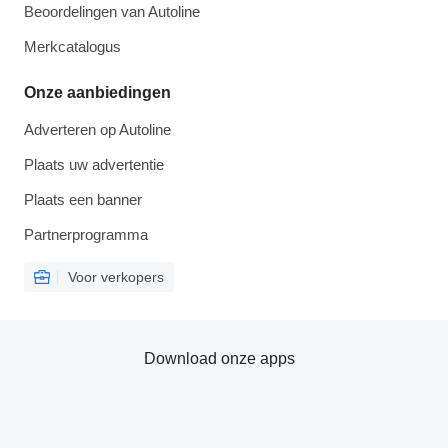
Beoordelingen van Autoline
Merkcatalogus
Onze aanbiedingen
Adverteren op Autoline
Plaats uw advertentie
Plaats een banner
Partnerprogramma
Voor verkopers
Download onze apps