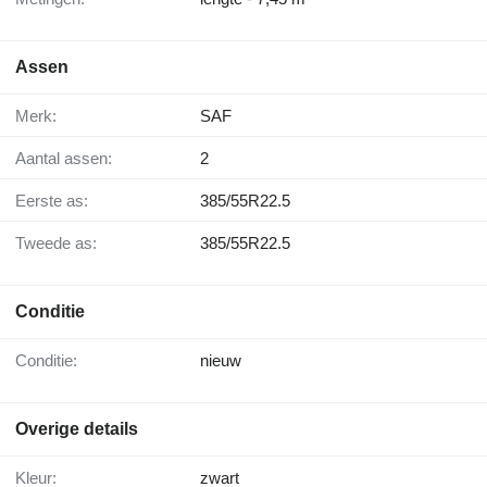
Assen
Merk:
SAF
Aantal assen:
2
Eerste as:
385/55R22.5
Tweede as:
385/55R22.5
Conditie
Conditie:
nieuw
Overige details
Kleur:
zwart