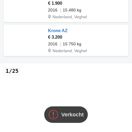
€ 1.900
2016
15.480 kg
Nederland, Veghel
Krone AZ
€ 3.200
2016
15.750 kg
Nederland, Veghel
1/25
Verkocht