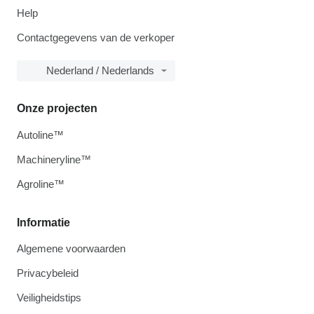
Help
Contactgegevens van de verkoper
Nederland / Nederlands
Onze projecten
Autoline™
Machineryline™
Agroline™
Informatie
Algemene voorwaarden
Privacybeleid
Veiligheidstips