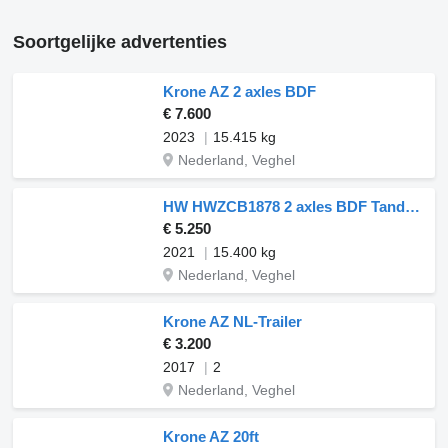
Soortgelijke advertenties
Krone AZ 2 axles BDF
€ 7.600
2023
15.415 kg
Nederland, Veghel
HW HWZCB1878 2 axles BDF Tandem
€ 5.250
2021
15.400 kg
Nederland, Veghel
Krone AZ NL-Trailer
€ 3.200
2017
2
Nederland, Veghel
Krone AZ 20ft