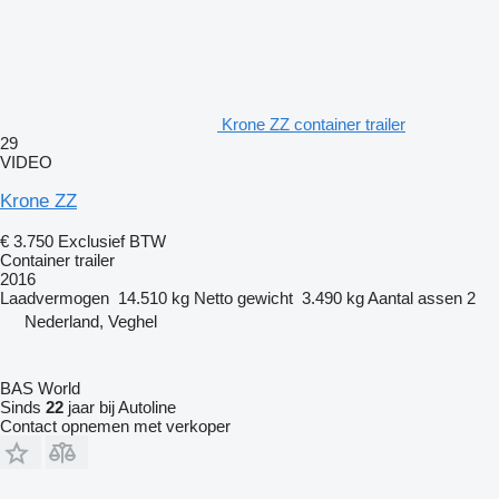
Krone ZZ container trailer
29
VIDEO
Krone ZZ
€ 3.750
Exclusief BTW
Container trailer
2016
Laadvermogen
14.510 kg
Netto gewicht
3.490 kg
Aantal assen
2
Nederland, Veghel
BAS World
Sinds
22
jaar bij Autoline
Contact opnemen met verkoper