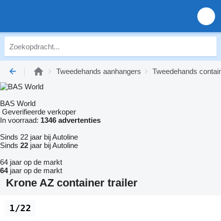
Tweedehands aanhangers
Tweedehands containe
BAS World
Geverifieerde verkoper
In voorraad:
1346 advertenties
Sinds 22 jaar bij Autoline
Sinds
22
jaar bij Autoline
64 jaar op de markt
64
jaar op de markt
Krone AZ container trailer
1/22