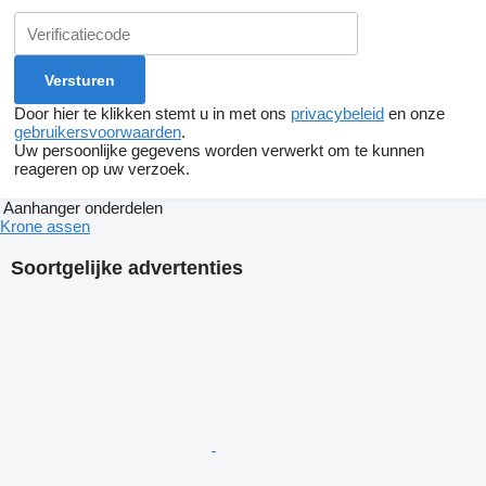
Door hier te klikken stemt u in met ons
privacybeleid
en onze
gebruikersvoorwaarden
.
Uw persoonlijke gegevens worden verwerkt om te kunnen
reageren op uw verzoek.
Aanhanger onderdelen
Krone assen
Soortgelijke advertenties