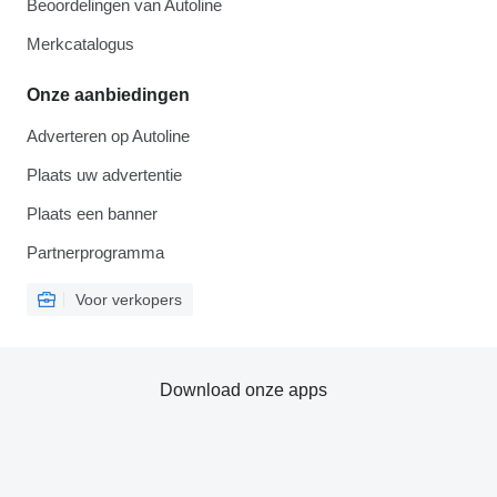
Beoordelingen van Autoline
Merkcatalogus
Onze aanbiedingen
Adverteren op Autoline
Plaats uw advertentie
Plaats een banner
Partnerprogramma
Voor verkopers
Download onze apps