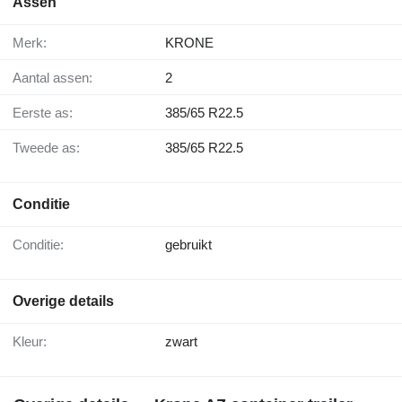
Assen
Merk:
KRONE
Aantal assen:
2
Eerste as:
385/65 R22.5
Tweede as:
385/65 R22.5
Conditie
Conditie:
gebruikt
Overige details
Kleur:
zwart