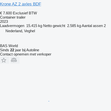
Krone AZ 2 axles BDF
€ 7.600
Exclusief BTW
Container trailer
2023
Laadvermogen
15.415 kg
Netto gewicht
2.585 kg
Aantal assen
2
Nederland, Veghel
BAS World
Sinds
22
jaar bij Autoline
Contact opnemen met verkoper