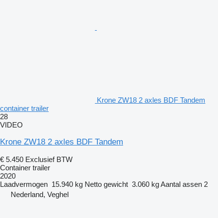
Krone ZW18 2 axles BDF Tandem
container trailer
28
VIDEO
Krone ZW18 2 axles BDF Tandem
€ 5.450
Exclusief BTW
Container trailer
2020
Laadvermogen
15.940 kg
Netto gewicht
3.060 kg
Aantal assen
2
Nederland, Veghel