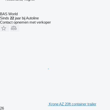
BAS World
Sinds
22
jaar bij Autoline
Contact opnemen met verkoper
Krone AZ 20ft container trailer
26