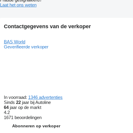
Laat het ons weten
Contactgegevens van de verkoper
BAS World
Geverifieerde verkoper
In voorraad:
1346 advertenties
Sinds
22
jaar bij Autoline
64
jaar op de markt
4.2
1671 beoordelingen
Abonneren op verkoper