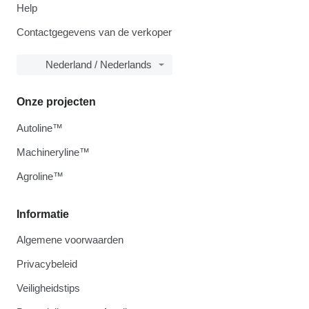
Help
Contactgegevens van de verkoper
Nederland / Nederlands
Onze projecten
Autoline™
Machineryline™
Agroline™
Informatie
Algemene voorwaarden
Privacybeleid
Veiligheidstips