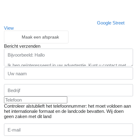
Google Street
View
Maak een afspraak
Bericht verzenden
Controleer alstublieft het telefoonnummer: het moet voldoen aan
het internationale formaat en de landcode bevatten.
Wij doen
geen zaken met dit land