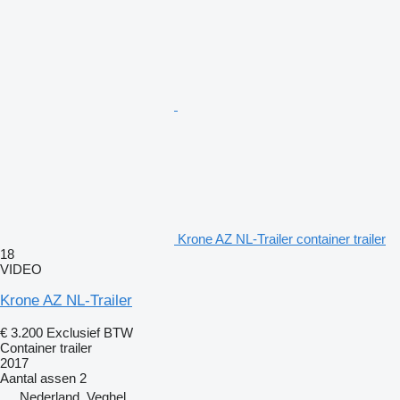
Krone AZ NL-Trailer container trailer
18
VIDEO
Krone AZ NL-Trailer
€ 3.200
Exclusief BTW
Container trailer
2017
Aantal assen
2
Nederland, Veghel