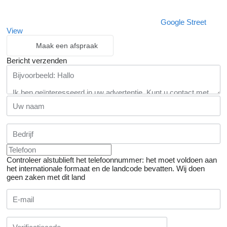
Google Street
View
Maak een afspraak
Bericht verzenden
Controleer alstublieft het telefoonnummer: het moet voldoen aan
het internationale formaat en de landcode bevatten.
Wij doen
geen zaken met dit land