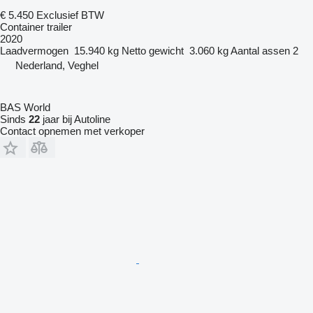
€ 5.450
Exclusief BTW
Container trailer
2020
Laadvermogen
15.940 kg
Netto gewicht
3.060 kg
Aantal assen
2
Nederland, Veghel
BAS World
Sinds
22
jaar bij Autoline
Contact opnemen met verkoper