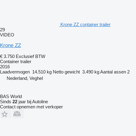
Krone ZZ container trailer
29
VIDEO
Krone ZZ
€ 3.750
Exclusief BTW
Container trailer
2016
Laadvermogen
14.510 kg
Netto gewicht
3.490 kg
Aantal assen
2
Nederland, Veghel
BAS World
Sinds
22
jaar bij Autoline
Contact opnemen met verkoper