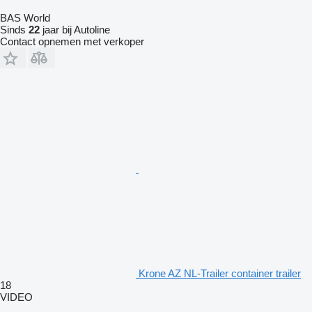
BAS World
Sinds
22
jaar bij Autoline
Contact opnemen met verkoper
Krone AZ NL-Trailer container trailer
18
VIDEO