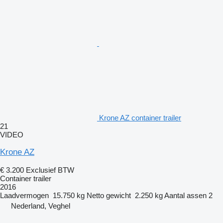
Krone AZ container trailer
21
VIDEO
Krone AZ
€ 3.200
Exclusief BTW
Container trailer
2016
Laadvermogen
15.750 kg
Netto gewicht
2.250 kg
Aantal assen
2
Nederland, Veghel