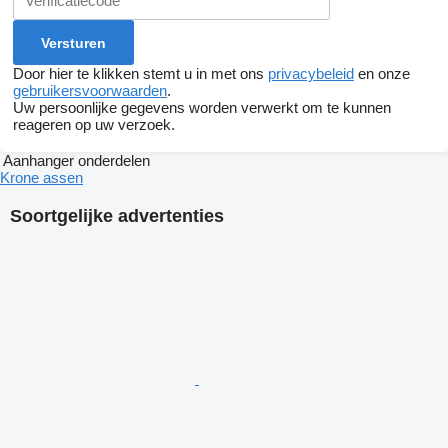
Door hier te klikken stemt u in met ons
privacybeleid
en onze
gebruikersvoorwaarden
.
Uw persoonlijke gegevens worden verwerkt om te kunnen
reageren op uw verzoek.
Aanhanger onderdelen
Krone assen
Soortgelijke advertenties