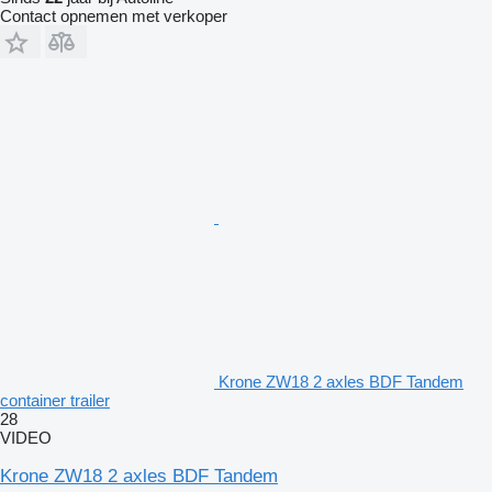
Contact opnemen met verkoper
Krone ZW18 2 axles BDF Tandem
container trailer
28
VIDEO
Krone ZW18 2 axles BDF Tandem