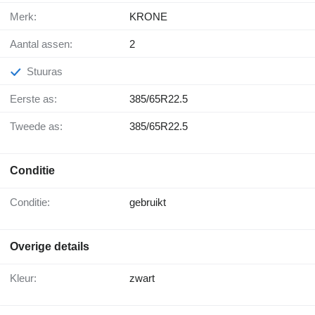
Merk:
KRONE
Aantal assen:
2
Stuuras
Eerste as:
385/65R22.5
Tweede as:
385/65R22.5
Conditie
Conditie:
gebruikt
Overige details
Kleur:
zwart