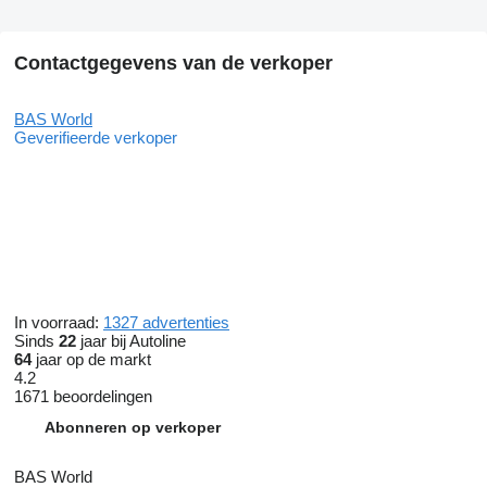
Contactgegevens van de verkoper
BAS World
Geverifieerde verkoper
In voorraad:
1327 advertenties
Sinds
22
jaar bij Autoline
64
jaar op de markt
4.2
1671 beoordelingen
Abonneren op verkoper
BAS World