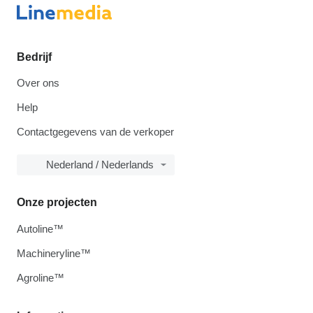
Bedrijf
Over ons
Help
Contactgegevens van de verkoper
Nederland / Nederlands
Onze projecten
Autoline™
Machineryline™
Agroline™