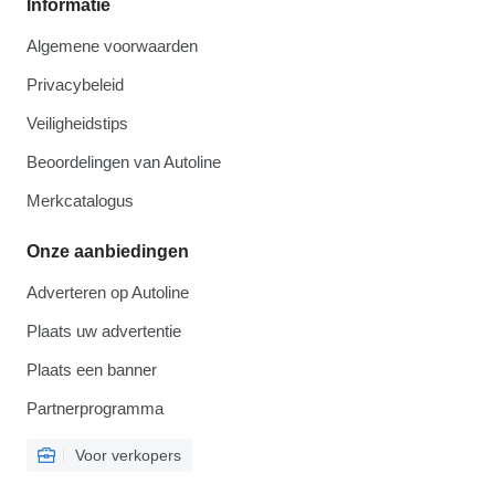
Informatie
Algemene voorwaarden
Privacybeleid
Veiligheidstips
Beoordelingen van Autoline
Merkcatalogus
Onze aanbiedingen
Adverteren op Autoline
Plaats uw advertentie
Plaats een banner
Partnerprogramma
Voor verkopers