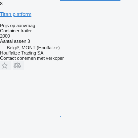
8
Titan platform
Prijs op aanvraag
Container trailer
2000
Aantal assen
3
België, MONT (Houffalize)
Houffalize Trading SA
Contact opnemen met verkoper