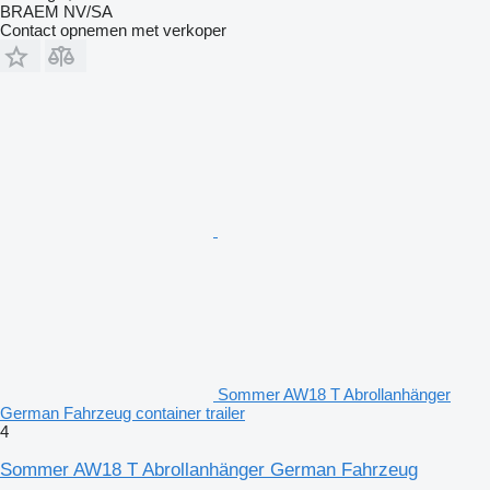
BRAEM NV/SA
Contact opnemen met verkoper
Sommer AW18 T Abrollanhänger
German Fahrzeug container trailer
4
Sommer AW18 T Abrollanhänger German Fahrzeug