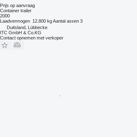
Prijs op aanvraag
Container trailer
2000
Laadvermogen
12.800 kg
Aantal assen
3
Duitsland, Lübbecke
ITC GmbH & Co.KG
Contact opnemen met verkoper