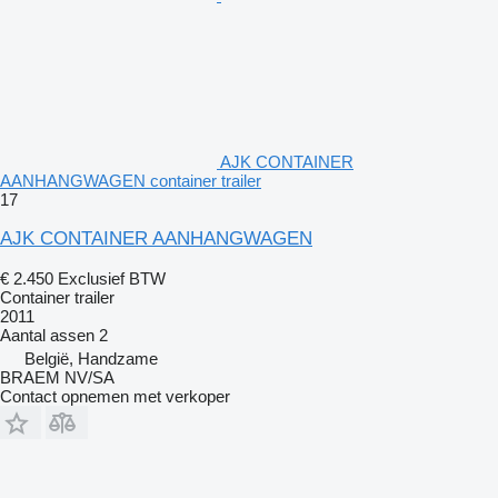
AJK CONTAINER
AANHANGWAGEN container trailer
17
AJK CONTAINER AANHANGWAGEN
€ 2.450
Exclusief BTW
Container trailer
2011
Aantal assen
2
België, Handzame
BRAEM NV/SA
Contact opnemen met verkoper