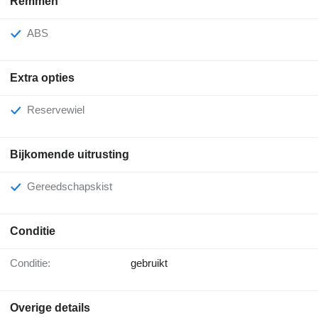
Remmen
ABS
Extra opties
Reservewiel
Bijkomende uitrusting
Gereedschapskist
Conditie
Conditie:
gebruikt
Overige details