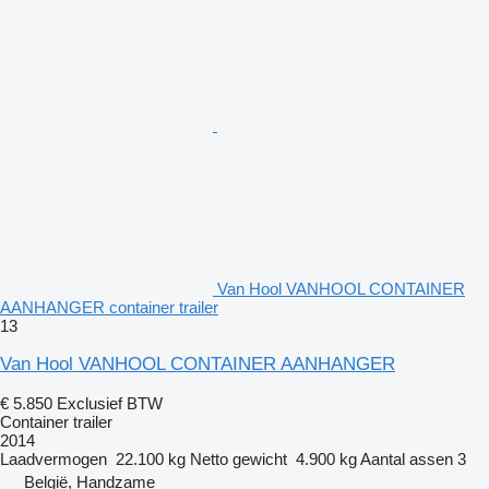
Van Hool VANHOOL CONTAINER
AANHANGER container trailer
13
Van Hool VANHOOL CONTAINER AANHANGER
€ 5.850
Exclusief BTW
Container trailer
2014
Laadvermogen
22.100 kg
Netto gewicht
4.900 kg
Aantal assen
3
België, Handzame