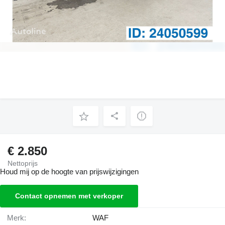
€ 2.850
Nettoprijs
Houd mij op de hoogte van prijswijzigingen
Contact opnemen met verkoper
Merk:
WAF