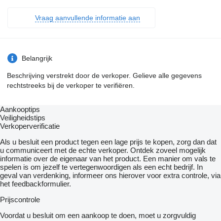
Vraag aanvullende informatie aan
Belangrijk
Beschrijving verstrekt door de verkoper. Gelieve alle gegevens
rechtstreeks bij de verkoper te verifiëren.
Aankooptips
Veiligheidstips
Verkoperverificatie
Als u besluit een product tegen een lage prijs te kopen, zorg dan dat
u communiceert met de echte verkoper. Ontdek zoveel mogelijk
informatie over de eigenaar van het product. Een manier om vals te
spelen is om jezelf te vertegenwoordigen als een echt bedrijf. In
geval van verdenking, informeer ons hierover voor extra controle, via
het feedbackformulier.
Prijscontrole
Voordat u besluit om een ​​aankoop te doen, moet u zorgvuldig