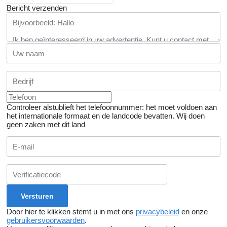
Bericht verzenden
Controleer alstublieft het telefoonnummer: het moet voldoen aan
het internationale formaat en de landcode bevatten.
Wij doen
geen zaken met dit land
Door hier te klikken stemt u in met ons
privacybeleid
en onze
gebruikersvoorwaarden
.