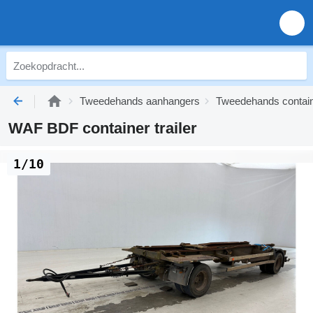
Tweedehands aanhangers
Tweedehands containe
WAF BDF container trailer
1/10