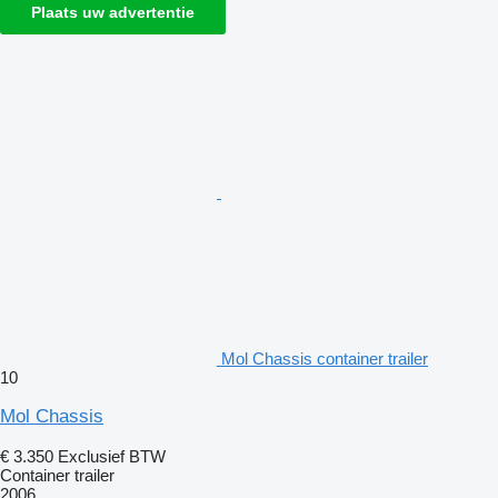
Plaats uw advertentie
Mol Chassis container trailer
10
Mol Chassis
€ 3.350
Exclusief BTW
Container trailer
2006