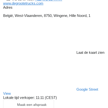
www.degrootetrucks.com
Adres
België, West-Vlaanderen, 8750, Wingene, Hille Noord, 1
Laat de kaart zien
Google Street
View
Lokale tijd verkoper: 11:11 (CEST)
Maak een afspraak