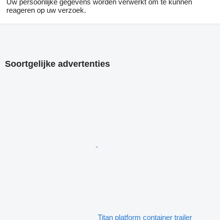
Uw persoonlijke gegevens worden verwerkt om te kunnen
reageren op uw verzoek.
Soortgelijke advertenties
Titan platform container trailer