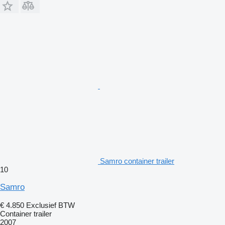
Samro container trailer
10
Samro
€ 4.850
Exclusief BTW
Container trailer
2007