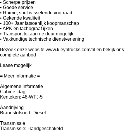
• Scherpe prijzen
• Goede service
• Ruime, snel wisselende voorraad
• Gekende kwaliteit
• 100+ Jaar fatsoenlijk koopmanschap
• APK en tachograaf ijken
• Transport tot aan de deur mogelijk
• Vakkundige technische dienstverlening
Bezoek onze website www.kleyntrucks.com/nl en bekijk ons
complete aanbod
Lease mogelijk
= Meer informatie =
Algemene informatie
Cabine: dag
Kenteken: 48-WTJ-5
Aandrijving
Brandstofsoort: Diesel
Transmissie
Transmissie: Handgeschakeld