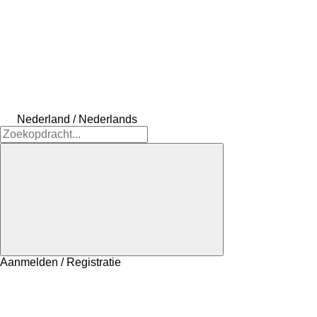
Nederland / Nederlands
Aanmelden / Registratie