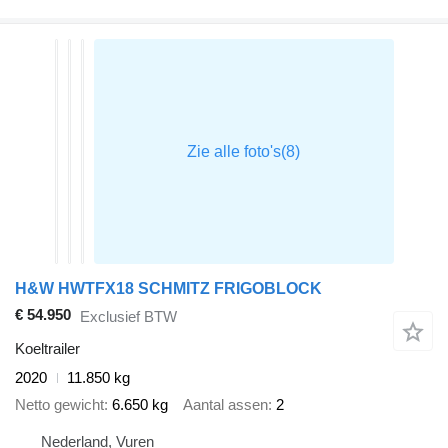
H&W HWTFX18 SCHMITZ FRIGOBLOCK
€ 54.950
Exclusief BTW
Koeltrailer
2020
11.850 kg
Netto gewicht
6.650 kg
Aantal assen
2
Nederland, Vuren