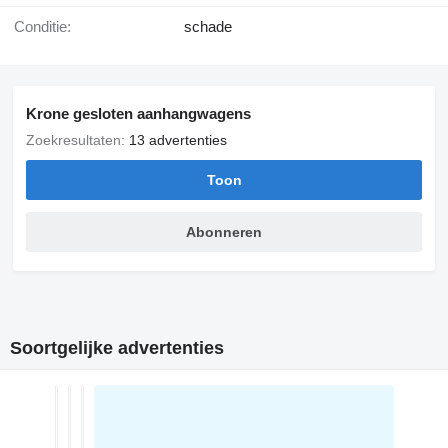
Conditie:
schade
Krone gesloten aanhangwagens
Zoekresultaten:
13 advertenties
Toon
Abonneren
Soortgelijke advertenties