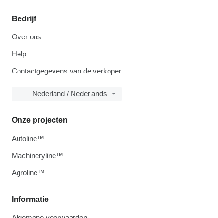
Bedrijf
Over ons
Help
Contactgegevens van de verkoper
Nederland / Nederlands
Onze projecten
Autoline™
Machineryline™
Agroline™
Informatie
Algemene voorwaarden