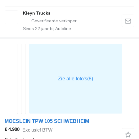
Kleyn Trucks
Sinds
22
jaar bij Autoline
MOESLEIN TPW 105 SCHWEBHEIM
€ 4.900
Exclusief BTW