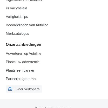
Privacybeleid
Veiligheidstips
Beoordelingen van Autoline
Merkcatalogus
Onze aanbiedingen
Adverteren op Autoline
Plaats uw advertentie
Plaats een banner
Partnerprogramma
Voor verkopers