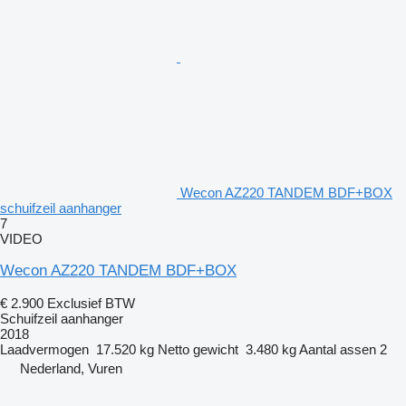
Wecon AZ220 TANDEM BDF+BOX
schuifzeil aanhanger
7
VIDEO
Wecon AZ220 TANDEM BDF+BOX
€ 2.900
Exclusief BTW
Schuifzeil aanhanger
2018
Laadvermogen
17.520 kg
Netto gewicht
3.480 kg
Aantal assen
2
Nederland, Vuren