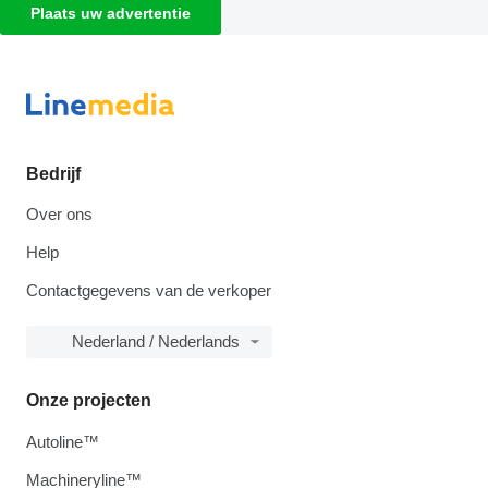
Plaats uw advertentie
Bedrijf
Over ons
Help
Contactgegevens van de verkoper
Nederland / Nederlands
Onze projecten
Autoline™
Machineryline™