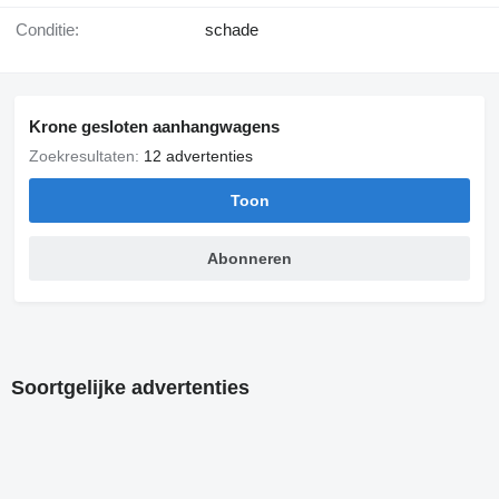
Conditie:
schade
Krone gesloten aanhangwagens
Zoekresultaten:
12 advertenties
Toon
Abonneren
Soortgelijke advertenties