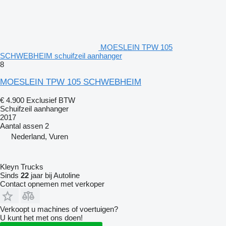
MOESLEIN TPW 105
SCHWEBHEIM schuifzeil aanhanger
8
MOESLEIN TPW 105 SCHWEBHEIM
€ 4.900
Exclusief BTW
Schuifzeil aanhanger
2017
Aantal assen
2
Nederland, Vuren
Kleyn Trucks
Sinds
22
jaar bij Autoline
Contact opnemen met verkoper
Verkoopt u machines of voertuigen?
U kunt het met ons doen!