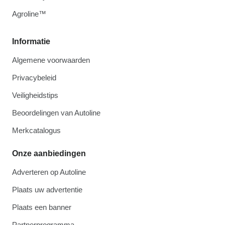
Agroline™
Informatie
Algemene voorwaarden
Privacybeleid
Veiligheidstips
Beoordelingen van Autoline
Merkcatalogus
Onze aanbiedingen
Adverteren op Autoline
Plaats uw advertentie
Plaats een banner
Partnerprogramma