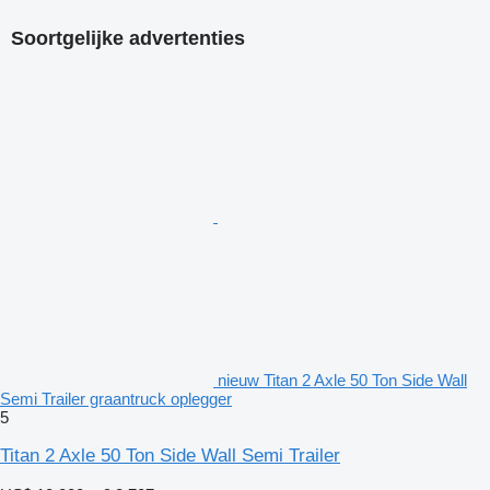
Soortgelijke advertenties
nieuw Titan 2 Axle 50 Ton Side Wall
Semi Trailer graantruck oplegger
5
Titan 2 Axle 50 Ton Side Wall Semi Trailer