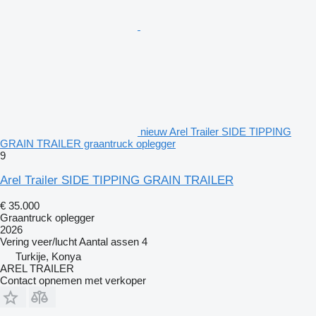
nieuw Arel Trailer SIDE TIPPING
GRAIN TRAILER graantruck oplegger
9
Arel Trailer SIDE TIPPING GRAIN TRAILER
€ 35.000
Graantruck oplegger
2026
Vering
veer/lucht
Aantal assen
4
Turkije, Konya
AREL TRAILER
Contact opnemen met verkoper