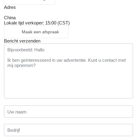
Adres
China
Lokale tijd verkoper: 15:00 (CST)
Maak een afspraak
Bericht verzenden