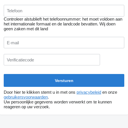
Controleer alstublieft het telefoonnummer: het moet voldoen aan
het internationale formaat en de landcode bevatten.
Wij doen
geen zaken met dit land
Door hier te klikken stemt u in met ons
privacybeleid
en onze
gebruikersvoorwaarden
.
Uw persoonlijke gegevens worden verwerkt om te kunnen
reageren op uw verzoek.