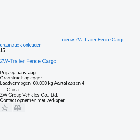
nieuw ZW-Trailer Fence Cargo
graantruck oplegger
15
ZW-Trailer Fence Cargo
Prijs op aanvraag
Graantruck oplegger
Laadvermogen
80.000 kg
Aantal assen
4
China
ZW Group Vehicles Co., Ltd.
Contact opnemen met verkoper