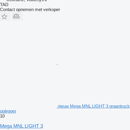
TAD
Contact opnemen met verkoper
nieuw Mega MNL LIGHT 3 graantruck
oplegger
10
Mega MNL LIGHT 3