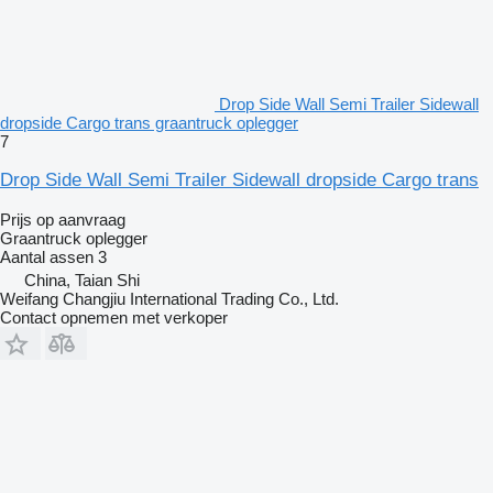
Drop Side Wall Semi Trailer Sidewall
dropside Cargo trans graantruck oplegger
7
Drop Side Wall Semi Trailer Sidewall dropside Cargo trans
Prijs op aanvraag
Graantruck oplegger
Aantal assen
3
China, Taian Shi
Weifang Changjiu International Trading Co., Ltd.
Contact opnemen met verkoper