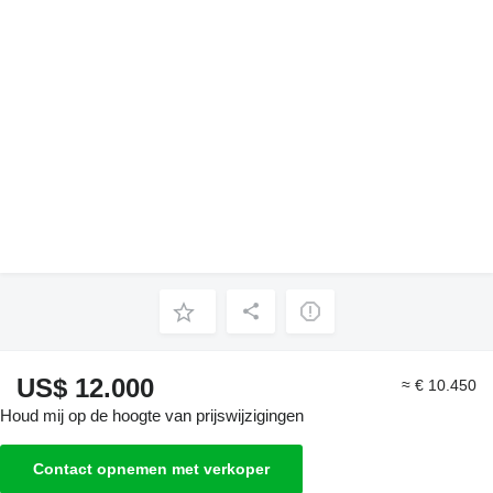
US$ 12.000
≈ € 10.450
Houd mij op de hoogte van prijswijzigingen
Contact opnemen met verkoper