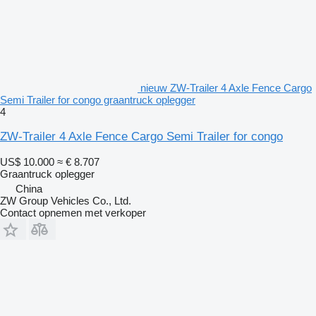
nieuw ZW-Trailer 4 Axle Fence Cargo
Semi Trailer for congo graantruck oplegger
4
ZW-Trailer 4 Axle Fence Cargo Semi Trailer for congo
US$ 10.000
≈ € 8.707
Graantruck oplegger
China
ZW Group Vehicles Co., Ltd.
Contact opnemen met verkoper