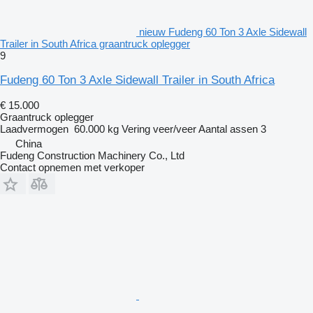
nieuw Fudeng 60 Ton 3 Axle Sidewall
Trailer in South Africa graantruck oplegger
9
Fudeng 60 Ton 3 Axle Sidewall Trailer in South Africa
€ 15.000
Graantruck oplegger
Laadvermogen
60.000 kg
Vering
veer/veer
Aantal assen
3
China
Fudeng Construction Machinery Co., Ltd
Contact opnemen met verkoper