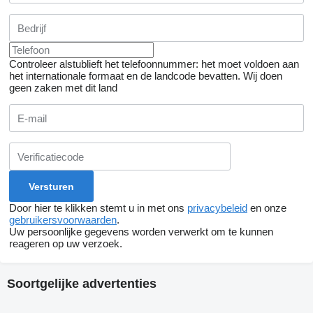
Controleer alstublieft het telefoonnummer: het moet voldoen aan
het internationale formaat en de landcode bevatten.
Wij doen
geen zaken met dit land
Door hier te klikken stemt u in met ons
privacybeleid
en onze
gebruikersvoorwaarden
.
Uw persoonlijke gegevens worden verwerkt om te kunnen
reageren op uw verzoek.
Soortgelijke advertenties