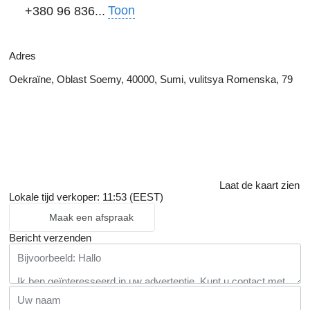
Toon
+380 96 836...
Adres
Oekraïne, Oblast Soemy, 40000, Sumi, vulitsya Romenska, 79
Laat de kaart zien
Lokale tijd verkoper: 11:53 (EEST)
Maak een afspraak
Bericht verzenden