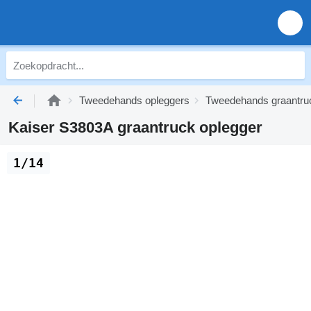
Tweedehands opleggers
Tweedehands graantru
Kaiser S3803A graantruck oplegger
1/14