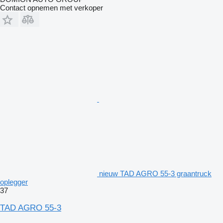
Contact opnemen met verkoper
nieuw TAD AGRO 55-3 graantruck
oplegger
37
TAD AGRO 55-3