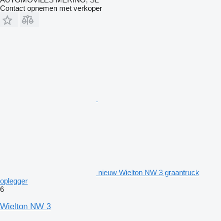
Contact opnemen met verkoper
nieuw Wielton NW 3 graantruck
oplegger
6
Wielton NW 3