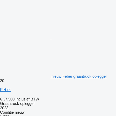
nieuw Feber graantruck oplegger
20
Feber
€ 37.500
Inclusief BTW
Graantruck oplegger
2023
Conditie
nieuw