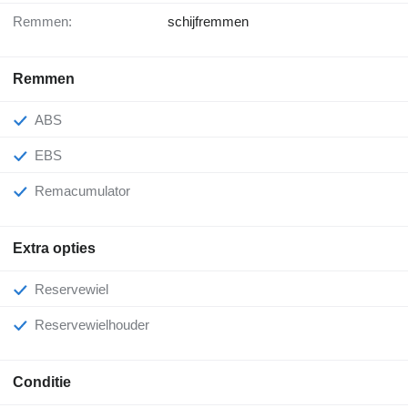
Remmen:
schijfremmen
Remmen
ABS
EBS
Remacumulator
Extra opties
Reservewiel
Reservewielhouder
Conditie