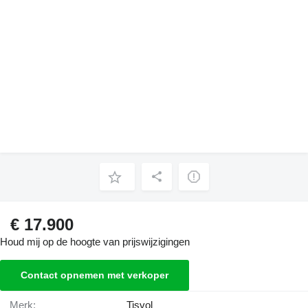
€ 17.900
Houd mij op de hoogte van prijswijzigingen
Contact opnemen met verkoper
Merk:
Tisvol