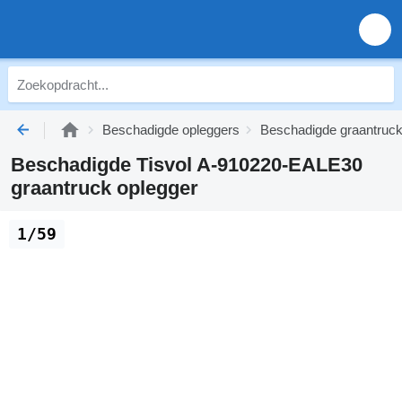
Beschadigde opleggers
Beschadigde graantruck
Beschadigde Tisvol A-910220-EALE30
graantruck oplegger
1/59