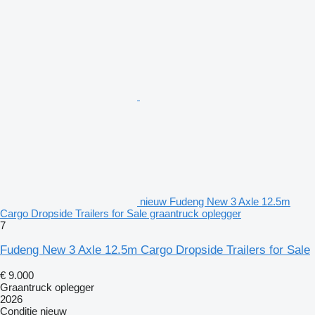
nieuw Fudeng New 3 Axle 12.5m
Cargo Dropside Trailers for Sale graantruck oplegger
7
Fudeng New 3 Axle 12.5m Cargo Dropside Trailers for Sale
€ 9.000
Graantruck oplegger
2026
Conditie
nieuw