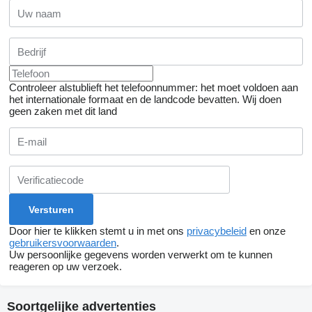
Controleer alstublieft het telefoonnummer: het moet voldoen aan
het internationale formaat en de landcode bevatten.
Wij doen
geen zaken met dit land
Door hier te klikken stemt u in met ons
privacybeleid
en onze
gebruikersvoorwaarden
.
Uw persoonlijke gegevens worden verwerkt om te kunnen
reageren op uw verzoek.
Soortgelijke advertenties