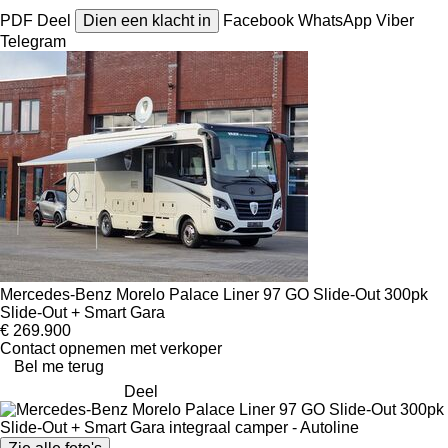
PDF
Deel
Dien een klacht in
Facebook
WhatsApp
Viber
Telegram
Mercedes-Benz Morelo Palace Liner 97 GO Slide-Out 300pk
Slide-Out + Smart Gara
€ 269.900
Contact opnemen met verkoper
Bel me terug
Deel