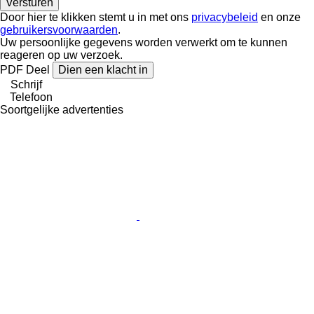
Door hier te klikken stemt u in met ons
privacybeleid
en onze
gebruikersvoorwaarden
.
Uw persoonlijke gegevens worden verwerkt om te kunnen
reageren op uw verzoek.
PDF
Deel
Dien een klacht in
Schrijf
Telefoon
Soortgelijke advertenties