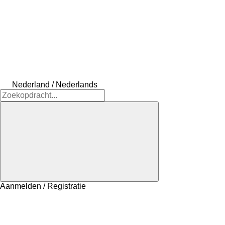
Nederland / Nederlands
Aanmelden / Registratie