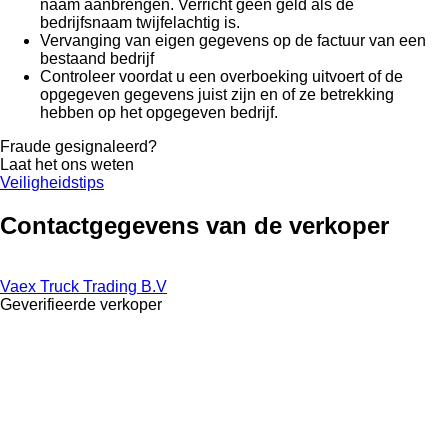
naam aanbrengen. Verricht geen geld als de
bedrijfsnaam twijfelachtig is.
Vervanging van eigen gegevens op de factuur van een
bestaand bedrijf
Controleer voordat u een overboeking uitvoert of de
opgegeven gegevens juist zijn en of ze betrekking
hebben op het opgegeven bedrijf.
Fraude gesignaleerd?
Laat het ons weten
Veiligheidstips
Contactgegevens van de verkoper
Vaex Truck Trading B.V
Geverifieerde verkoper