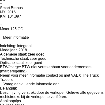
+
Smart Brabus
MY: 2016
KM: 104.897
+
Motor 125 CC
= Meer informatie =
Inrichting: Integraal
Modeljaar: 2018
Algemene staat: zeer goed
Technische staat: zeer goed
Optische staat: zeer goed
BTW/marge: BTW niet verrekenbaar voor ondernemers
(margeregeling)
Neem voor meer informatie contact op met VAEX The Truck
Traders
Vraag aanvullende informatie aan
Belangrijk
Beschrijving verstrekt door de verkoper. Gelieve alle gegevens
rechtstreeks bij de verkoper te verifiëren.
Aankooptips