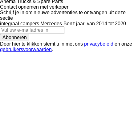
Anema Trucks & Spare Parts
Contact opnemen met verkoper
Schrijf je in om nieuwe advertenties te ontvangen uit deze
sectie
integraal campers
Mercedes-Benz
jaar: van 2014 tot 2020
Abonneren
Door hier te klikken stemt u in met ons
privacybeleid
en onze
gebruikersvoorwaarden
.