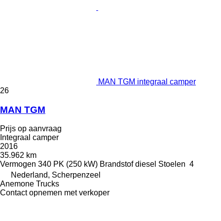
MAN TGM integraal camper
26
MAN TGM
Prijs op aanvraag
Integraal camper
2016
35.962 km
Vermogen
340 PK (250 kW)
Brandstof
diesel
Stoelen
4
Nederland, Scherpenzeel
Anemone Trucks
Contact opnemen met verkoper