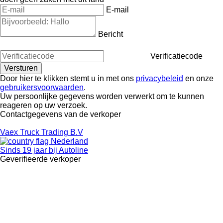
E-mail
Bericht
Verificatiecode
Door hier te klikken stemt u in met ons
privacybeleid
en onze
gebruikersvoorwaarden
.
Uw persoonlijke gegevens worden verwerkt om te kunnen
reageren op uw verzoek.
Contactgegevens van de verkoper
Vaex Truck Trading B.V
Nederland
Sinds 19 jaar bij Autoline
Geverifieerde verkoper