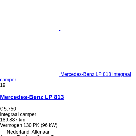
Mercedes-Benz LP 813 integraal
camper
19
Mercedes-Benz LP 813
€ 5.750
Integraal camper
189.887 km
Vermogen
130 PK (96 kW)
Nederland, Alkmaar