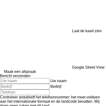
Laat de kaart zien
Google Street View
Maak een afspraak
Bericht verzenden
Uw naam
Bedrijf
Controleer alstublieft het telefoonnummer: het moet voldoen
aan het internationale formaat en de landcode bevatten.
Wij
doen geen zaken met dit land