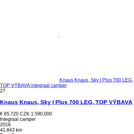
Knaus Knaus, Sky I Plus 700 LEG,
TOP VÝBAVA integraal camper
27
Knaus Knaus, Sky I Plus 700 LEG, TOP VÝBAVA
€ 65.720
CZK 1.590.000
Integraal camper
2016
41.843 km