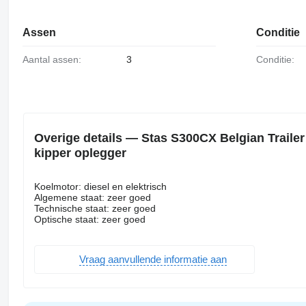
Assen
Conditie
Aantal assen:
3
Conditie:
Overige details — Stas S300CX Belgian Trailer 
kipper oplegger
Koelmotor: diesel en elektrisch
Algemene staat: zeer goed
Technische staat: zeer goed
Optische staat: zeer goed
Vraag aanvullende informatie aan