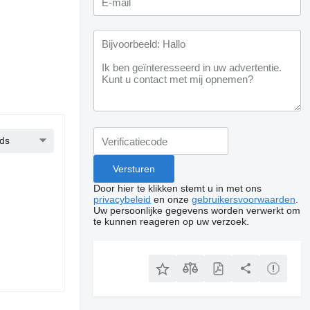
ds
Door hier te klikken stemt u in met ons
privacybeleid
en onze
gebruikersvoorwaarden
.
Uw persoonlijke gegevens worden verwerkt om
te kunnen reageren op uw verzoek.