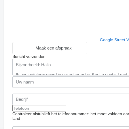
Google Street 
Maak een afspraak
Bericht verzenden
Controleer alstublieft het telefoonnummer: het moet voldoen aa
land