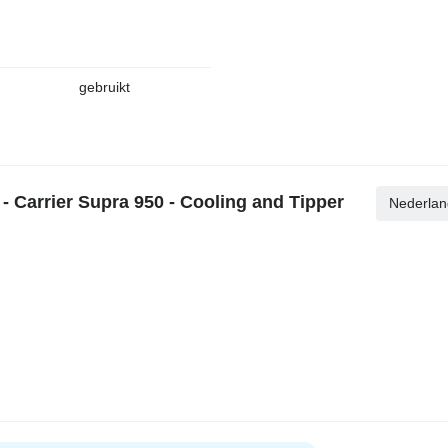
gebruikt
- Carrier Supra 950 - Cooling and Tipper
Nederlan