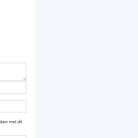
ken met dit