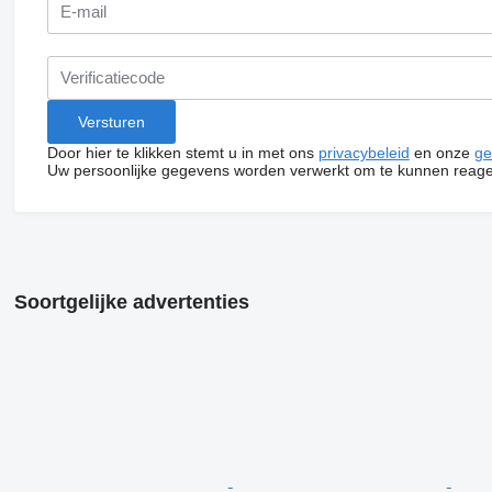
Door hier te klikken stemt u in met ons
privacybeleid
en onze
ge
Uw persoonlijke gegevens worden verwerkt om te kunnen reage
Soortgelijke advertenties