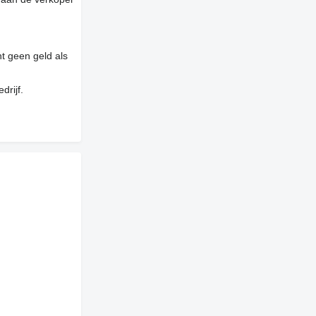
t geen geld als
drijf.