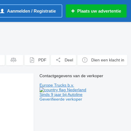
Aanmelden / Registratie
Plaats uw advertentie
PDF
Deel
Dien een klacht in
Contactgegevens van de verkoper
Europe Trucks b.v.
Nederland
Sinds 9 jaar bij Autoline
Geverifieerde verkoper