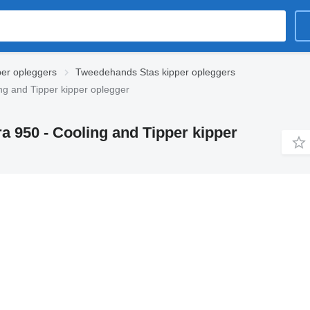
er opleggers
Tweedehands Stas kipper opleggers
ng and Tipper kipper oplegger
ra 950 - Cooling and Tipper kipper