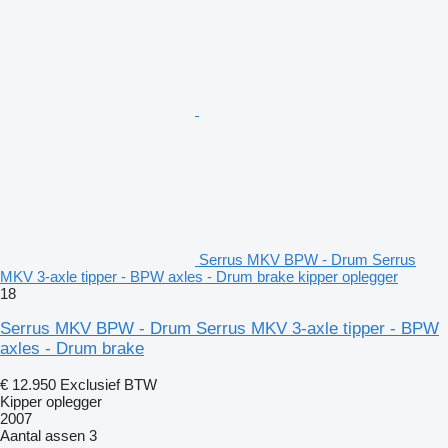
Serrus MKV BPW - Drum Serrus
MKV 3-axle tipper - BPW axles - Drum brake kipper oplegger
18
Serrus MKV BPW - Drum Serrus MKV 3-axle tipper - BPW
axles - Drum brake
€ 12.950
Exclusief BTW
Kipper oplegger
2007
Aantal assen
3