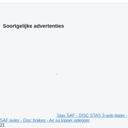
Soortgelijke advertenties
Stas SAF - DISC STAS 3-axle tipper -
SAF axles - Disc brakes - Air su kipper oplegger
21