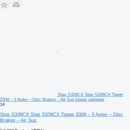
Stas S339CX Stas S339CX Tipper
2008 – 3 Axles – Disc Brakes – Air Sus kipper oplegger
14
Stas S339CX Stas S339CX Tipper 2008 – 3 Axles – Disc
Brakes – Air Sus