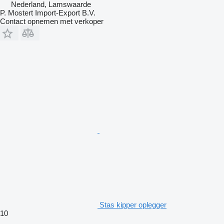
Nederland, Lamswaarde
P. Mostert Import-Export B.V.
Contact opnemen met verkoper
Stas kipper oplegger
10