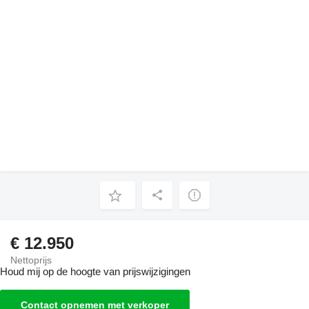
€ 12.950
Nettoprijs
Houd mij op de hoogte van prijswijzigingen
Contact opnemen met verkoper