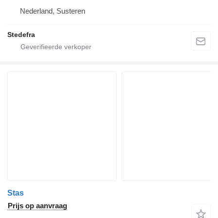
Nederland, Susteren
Stedefra
Stas
Prijs op aanvraag