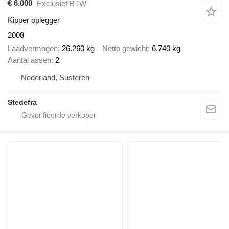
€ 6.000
Exclusief BTW
Kipper oplegger
2008
Laadvermogen
26.260 kg
Netto gewicht
6.740 kg
Aantal assen
2
Nederland, Susteren
Stedefra