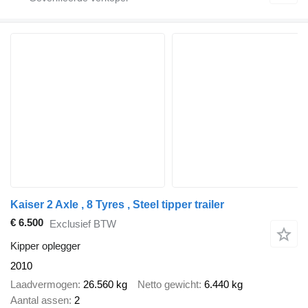
Kaiser 2 Axle , 8 Tyres , Steel tipper trailer
€ 6.500
Exclusief BTW
Kipper oplegger
2010
Laadvermogen
26.560 kg
Netto gewicht
6.440 kg
Aantal assen
2