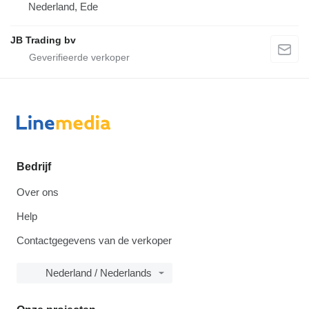
Nederland, Ede
JB Trading bv
Bedrijf
Over ons
Help
Contactgegevens van de verkoper
Nederland / Nederlands