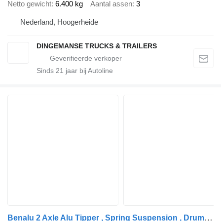
Netto gewicht
6.400 kg
Aantal assen
3
Nederland, Hoogerheide
DINGEMANSE TRUCKS & TRAILERS
Sinds
21
jaar bij Autoline
Benalu 2 Axle Alu Tipper , Spring Suspension , Drum Brakes