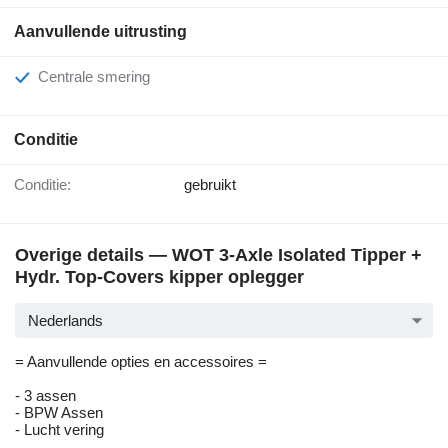
Aanvullende uitrusting
Centrale smering
Conditie
Conditie:
gebruikt
Overige details — WOT 3-Axle Isolated Tipper +
Hydr. Top-Covers kipper oplegger
Nederlands
= Aanvullende opties en accessoires =
- 3 assen
- BPW Assen
- Lucht vering