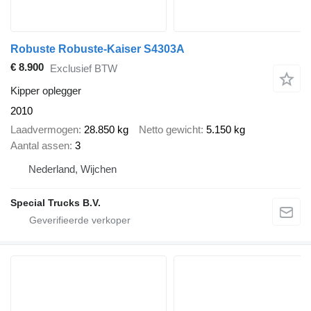
Robuste Robuste-Kaiser S4303A
€ 8.900
Exclusief BTW
Kipper oplegger
2010
Laadvermogen
28.850 kg
Netto gewicht
5.150 kg
Aantal assen
3
Nederland, Wijchen
Special Trucks B.V.