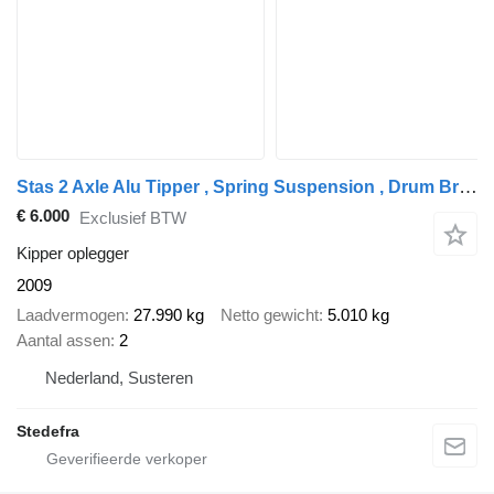
Stas 2 Axle Alu Tipper , Spring Suspension , Drum Brakes
€ 6.000
Exclusief BTW
Kipper oplegger
2009
Laadvermogen
27.990 kg
Netto gewicht
5.010 kg
Aantal assen
2
Nederland, Susteren
Stedefra