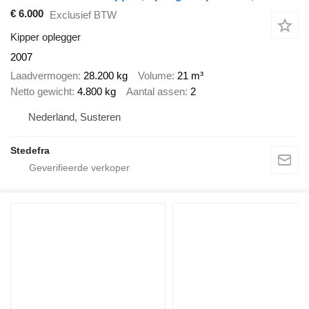
€ 6.000
Exclusief BTW
Kipper oplegger
2007
Laadvermogen
28.200 kg
Volume
21 m³
Netto gewicht
4.800 kg
Aantal assen
2
Nederland, Susteren
Stedefra