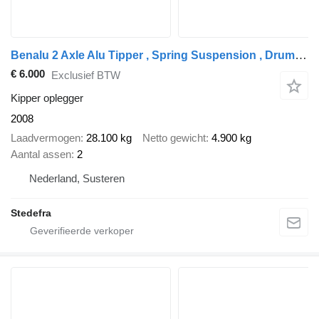
Benalu 2 Axle Alu Tipper , Spring Suspension , Drum Brakes
€ 6.000
Exclusief BTW
Kipper oplegger
2008
Laadvermogen
28.100 kg
Netto gewicht
4.900 kg
Aantal assen
2
Nederland, Susteren
Stedefra