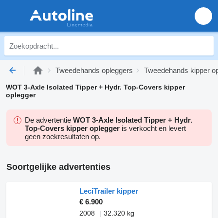
Tweedehands opleggers
Tweedehands kipper o
WOT 3-Axle Isolated Tipper + Hydr. Top-Covers kipper
oplegger
De advertentie
WOT 3-Axle Isolated Tipper + Hydr.
Top-Covers kipper oplegger
is verkocht en levert
geen zoekresultaten op.
Soortgelijke advertenties
LeciTrailer kipper
€ 6.900
2008
32.320 kg