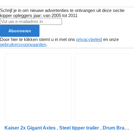
Schrijf je in om nieuwe advertenties te ontvangen uit deze sectie
kipper opleggers
jaar: van 2005 tot 2011
Abonneren
Door hier te klikken stemt u in met ons
privacybeleid
en onze
gebruikersvoorwaarden
.
Kaiser 2x Gigant Axles , Steel tipper trailer , Drum Brakes, Spring Sus