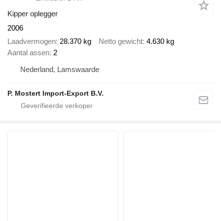
Kipper oplegger
2006
Laadvermogen
28.370 kg
Netto gewicht
4.630 kg
Aantal assen
2
Nederland, Lamswaarde
P. Mostert Import-Export B.V.