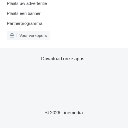
Plaats uw advertentie
Plaats een banner
Partnerprogramma
Voor verkopers
Download onze apps
© 2026 Linemedia