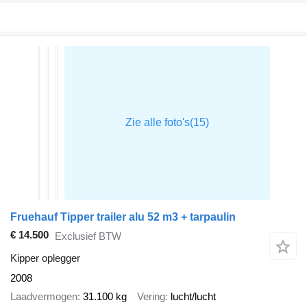
Fruehauf Tipper trailer alu 52 m3 + tarpaulin
€ 14.500
Exclusief BTW
Kipper oplegger
2008
Laadvermogen
31.100 kg
Vering
lucht/lucht