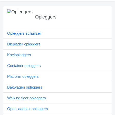
Opleggers
Opleggers schuifzeil
Dieplader opleggers
Koelopleggers
Container opleggers
Platform opleggers
Bakwagen opleggers
Walking floor opleggers
Open laadbak opleggers