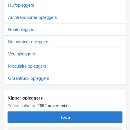
Huifopleggers
Autotransporter opleggers
Houtopleggers
Betonmixer opleggers
Vee opleggers
Modulaire opleggers
Graantruck opleggers
Kipper opleggers
Zoekresultaten:
2692 advertenties
Toon