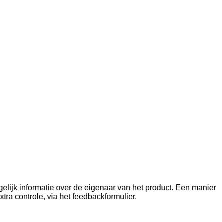
elijk informatie over de eigenaar van het product. Een manier
tra controle, via het feedbackformulier.