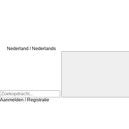
Nederland / Nederlands
Aanmelden / Registratie