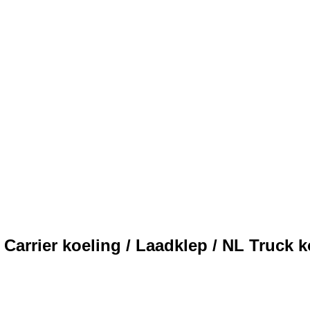
 Carrier koeling / Laadklep / NL Truck