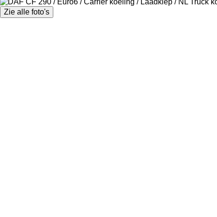
Zie alle foto's