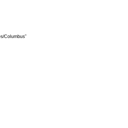
tes/Columbus"