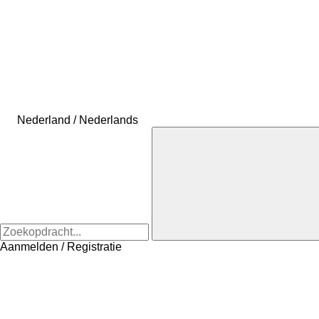
Nederland / Nederlands
Aanmelden / Registratie