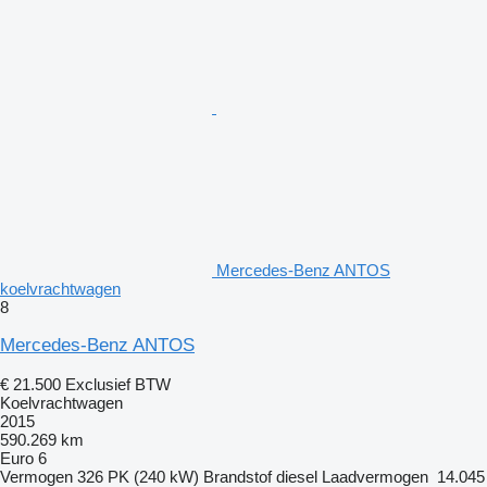
Mercedes-Benz ANTOS
koelvrachtwagen
8
Mercedes-Benz ANTOS
€ 21.500
Exclusief BTW
Koelvrachtwagen
2015
590.269 km
Euro 6
Vermogen
326 PK (240 kW)
Brandstof
diesel
Laadvermogen
14.045