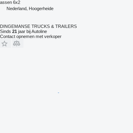
assen
6x2
Nederland, Hoogerheide
DINGEMANSE TRUCKS & TRAILERS
Sinds
21
jaar bij Autoline
Contact opnemen met verkoper