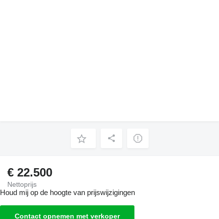
€ 22.500
Nettoprijs
Houd mij op de hoogte van prijswijzigingen
Contact opnemen met verkoper