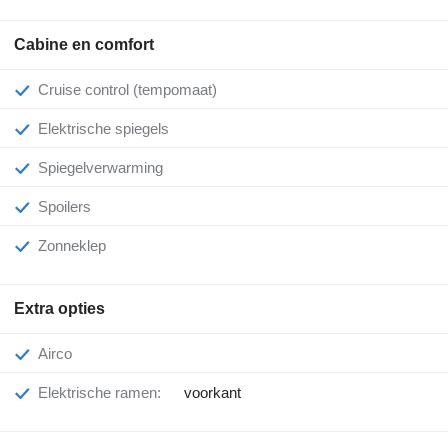
Cabine en comfort
Cruise control (tempomaat)
Elektrische spiegels
Spiegelverwarming
Spoilers
Zonneklep
Extra opties
Airco
Elektrische ramen:
voorkant