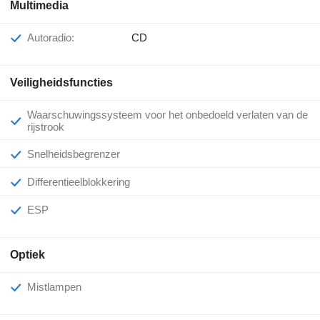
Multimedia
Autoradio:
CD
Veiligheidsfuncties
Waarschuwingssysteem voor het onbedoeld verlaten van de
rijstrook
Snelheidsbegrenzer
Differentieelblokkering
ESP
Optiek
Mistlampen