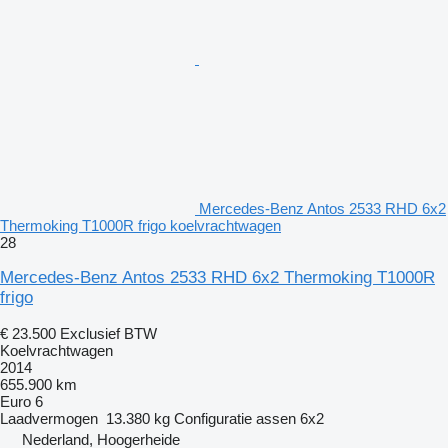
Mercedes-Benz Antos 2533 RHD 6x2
Thermoking T1000R frigo koelvrachtwagen
28
Mercedes-Benz Antos 2533 RHD 6x2 Thermoking T1000R
frigo
€ 23.500
Exclusief BTW
Koelvrachtwagen
2014
655.900 km
Euro 6
Laadvermogen
13.380 kg
Configuratie assen
6x2
Nederland, Hoogerheide