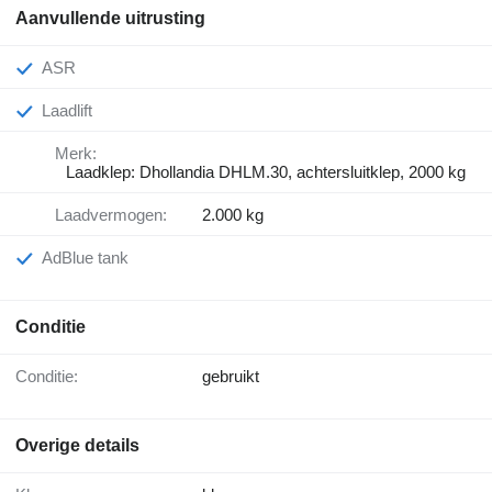
Aanvullende uitrusting
ASR
Laadlift
Merk:
Laadklep: Dhollandia DHLM.30, achtersluitklep, 2000 kg
Laadvermogen:
2.000 kg
AdBlue tank
Conditie
Conditie:
gebruikt
Overige details