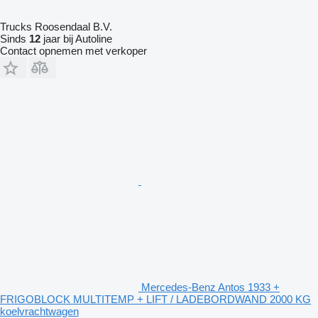
Trucks Roosendaal B.V.
Sinds
12
jaar bij Autoline
Contact opnemen met verkoper
Mercedes-Benz Antos 1933 +
FRIGOBLOCK MULTITEMP + LIFT / LADEBORDWAND 2000 KG
koelvrachtwagen