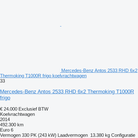
Mercedes-Benz Antos 2533 RHD 6x2
Thermoking T1000R frigo koelvrachtwagen
33
Mercedes-Benz Antos 2533 RHD 6x2 Thermoking T1000R
frigo
€ 24.000
Exclusief BTW
Koelvrachtwagen
2014
492.300 km
Euro 6
Vermogen
330 PK (243 kW)
Laadvermogen
13.380 kg
Configuratie