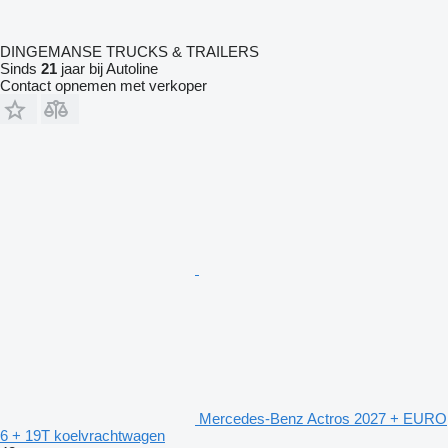
DINGEMANSE TRUCKS & TRAILERS
Sinds
21
jaar bij Autoline
Contact opnemen met verkoper
Mercedes-Benz Actros 2027 + EURO
6 + 19T koelvrachtwagen