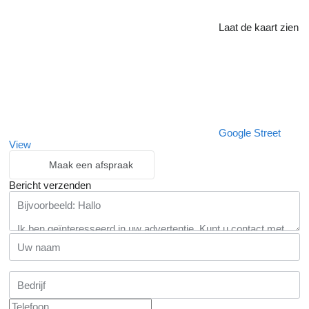
Laat de kaart zien
Google Street
View
Maak een afspraak
Bericht verzenden