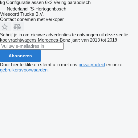
kg
Configuratie assen
6x2
Vering
parabolisch
Nederland, 'S-Hertogenbosch
Vriesoord Trucks B.V.
Contact opnemen met verkoper
Schrijf je in om nieuwe advertenties te ontvangen uit deze sectie
koelvrachtwagens
Mercedes-Benz
jaar: van 2013 tot 2019
Abonneren
Door hier te klikken stemt u in met ons
privacybeleid
en onze
gebruikersvoorwaarden
.