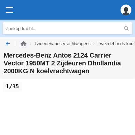
Tweedehands vrachtwagens
Tweedehands koel
Mercedes-Benz Antos 2124 Carrier
Vector 1950MT 2 Zijdeuren Dhollandia
2000KG N koelvrachtwagen
1/35