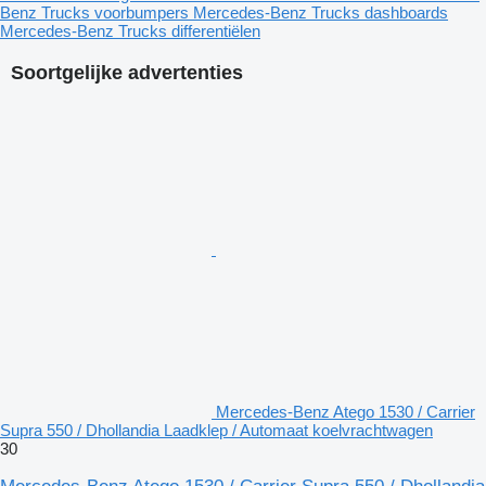
Benz Trucks voorbumpers
Mercedes-Benz Trucks dashboards
Mercedes-Benz Trucks differentiëlen
Soortgelijke advertenties
Mercedes-Benz Atego 1530 / Carrier
Supra 550 / Dhollandia Laadklep / Automaat koelvrachtwagen
30