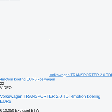
Volkswagen TRANSPORTER 2.0 TDI
4motion koeling EUR6 koelwagen
22
VIDEO
Volkswagen TRANSPORTER 2.0 TDI 4motion koeling
EUR6
€ 19.950
Exclusief BTW