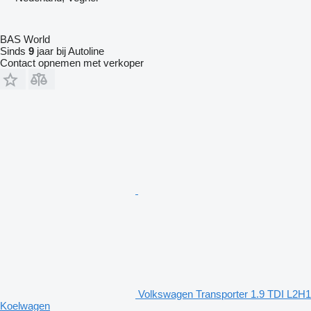
BAS World
Sinds
9
jaar bij Autoline
Contact opnemen met verkoper
Volkswagen Transporter 1.9 TDI L2H1
Koelwagen