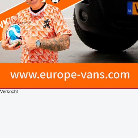
Verkocht