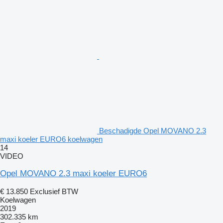
Beschadigde Opel MOVANO 2.3
maxi koeler EURO6 koelwagen
14
VIDEO
Opel MOVANO 2.3 maxi koeler EURO6
€ 13.850
Exclusief BTW
Koelwagen
2019
302.335 km