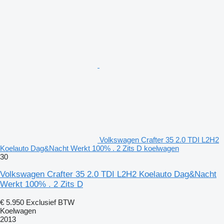
Volkswagen Crafter 35 2.0 TDI L2H2
Koelauto Dag&Nacht Werkt 100% . 2 Zits D koelwagen
30
Volkswagen Crafter 35 2.0 TDI L2H2 Koelauto Dag&Nacht
Werkt 100% . 2 Zits D
€ 5.950
Exclusief BTW
Koelwagen
2013