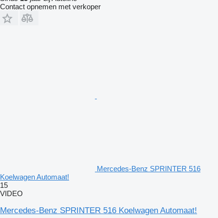
Contact opnemen met verkoper
Mercedes-Benz SPRINTER 516
Koelwagen Automaat!
15
VIDEO
Mercedes-Benz SPRINTER 516 Koelwagen Automaat!