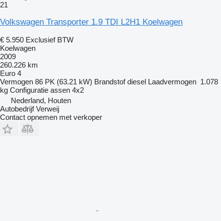
21
Volkswagen Transporter 1.9 TDI L2H1 Koelwagen
€ 5.950
Exclusief BTW
Koelwagen
2009
260.226 km
Euro 4
Vermogen
86 PK (63.21 kW)
Brandstof
diesel
Laadvermogen
1.078
kg
Configuratie assen
4x2
Nederland, Houten
Autobedrijf Verweij
Contact opnemen met verkoper