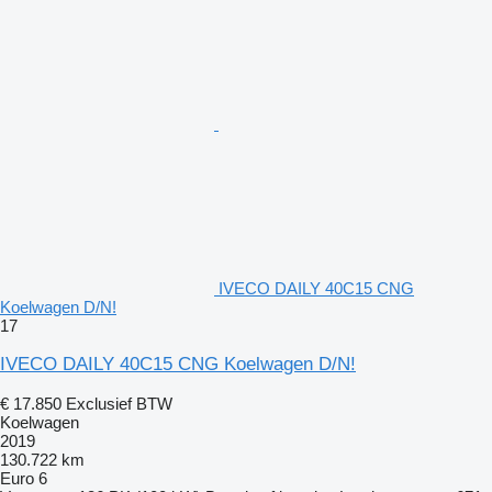
IVECO DAILY 40C15 CNG
Koelwagen D/N!
17
IVECO DAILY 40C15 CNG Koelwagen D/N!
€ 17.850
Exclusief BTW
Koelwagen
2019
130.722 km
Euro 6