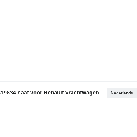
819834 naaf voor Renault vrachtwagen
Nederlands