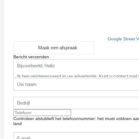
Google Street 
Maak een afspraak
Bericht verzenden
Controleer alstublieft het telefoonnummer: het moet voldoen aa
land