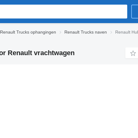
Renault Trucks ophangingen
Renault Trucks naven
Renault Hu
or Renault vrachtwagen