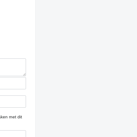
ken met dit