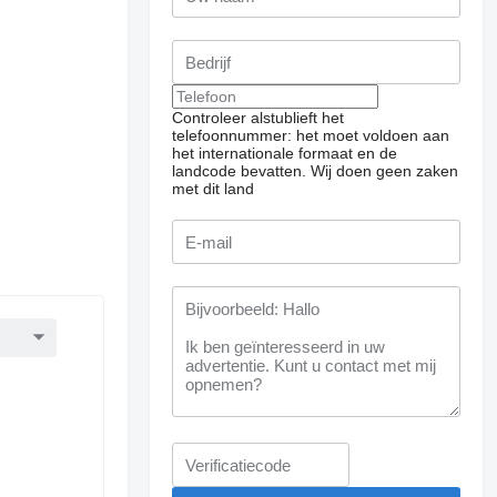
Controleer alstublieft het
telefoonnummer: het moet voldoen aan
het internationale formaat en de
landcode bevatten.
Wij doen geen zaken
met dit land