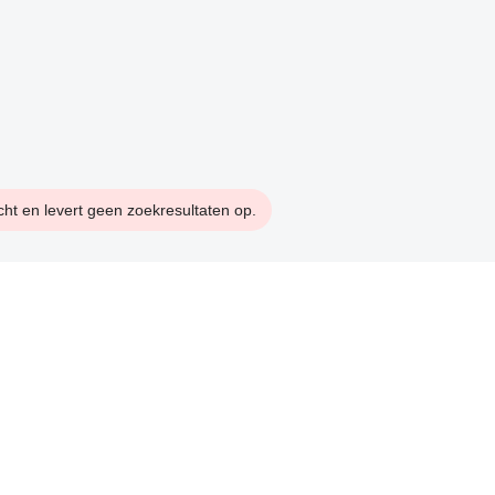
cht en levert geen zoekresultaten op.