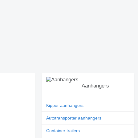
Aanhangers
Kipper aanhangers
Autotransporter aanhangers
Container trailers