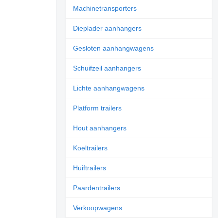
Machinetransporters
Dieplader aanhangers
Gesloten aanhangwagens
Schuifzeil aanhangers
Lichte aanhangwagens
Platform trailers
Hout aanhangers
Koeltrailers
Huiftrailers
Paardentrailers
Verkoopwagens