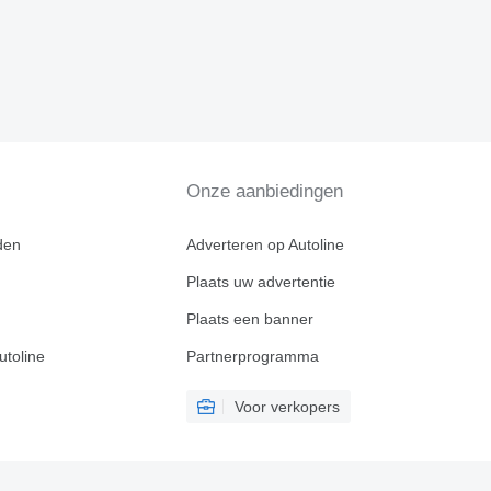
Onze aanbiedingen
den
Adverteren op Autoline
Plaats uw advertentie
Plaats een banner
utoline
Partnerprogramma
Voor verkopers