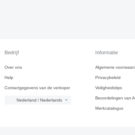
Bedrijf
Informatie
Over ons
Algemene voorwaar
Help
Privacybeleid
Contactgegevens van de verkoper
Veiligheidstips
Beoordelingen van A
Nederland / Nederlands
Merkcatalogus