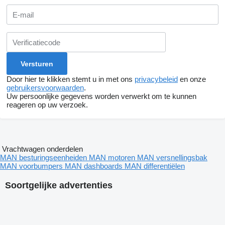
Door hier te klikken stemt u in met ons
privacybeleid
en onze
gebruikersvoorwaarden
.
Uw persoonlijke gegevens worden verwerkt om te kunnen
reageren op uw verzoek.
Vrachtwagen onderdelen
MAN besturingseenheiden
MAN motoren
MAN versnellingsbak
MAN voorbumpers
MAN dashboards
MAN differentiëlen
Soortgelijke advertenties