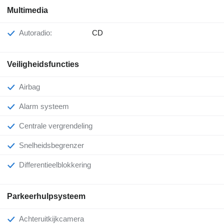
Multimedia
Autoradio:
CD
Veiligheidsfuncties
Airbag
Alarm systeem
Centrale vergrendeling
Snelheidsbegrenzer
Differentieelblokkering
Parkeerhulpsysteem
Achteruitkijkcamera