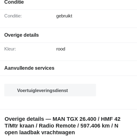
Conditie
Conditie:
gebruikt
Overige details
Kleur:
rood
Aanvullende services
Voertuigleveringsdienst
Overige details — MAN TGX 26.400 / HMF 42
T/Mtr kraan / Radio Remote / 597.406 km / N
open laadbak vrachtwagen