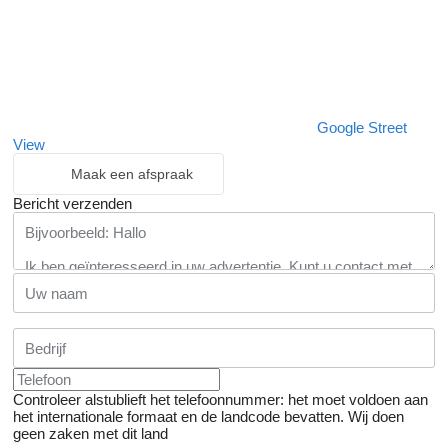
Google Street
View
Maak een afspraak
Bericht verzenden
Controleer alstublieft het telefoonnummer: het moet voldoen aan
het internationale formaat en de landcode bevatten.
Wij doen
geen zaken met dit land