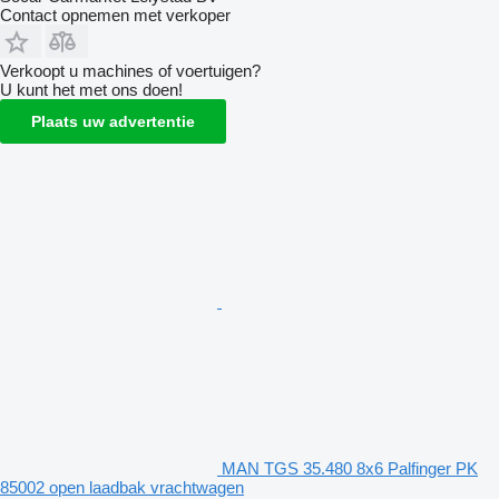
Contact opnemen met verkoper
Verkoopt u machines of voertuigen?
U kunt het met ons doen!
Plaats uw advertentie
MAN TGS 35.480 8x6 Palfinger PK
85002 open laadbak vrachtwagen