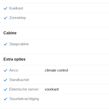
Koelkast
Zonneklep
Cabine
Slaapcabine
Extra opties
Airco:
climate control
Standkachel
Elektrische ramen:
voorkant
Stuurbekrachtiging