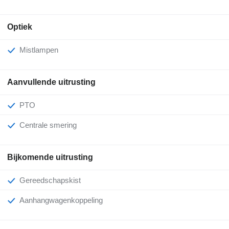
Optiek
Mistlampen
Aanvullende uitrusting
PTO
Centrale smering
Bijkomende uitrusting
Gereedschapskist
Aanhangwagenkoppeling