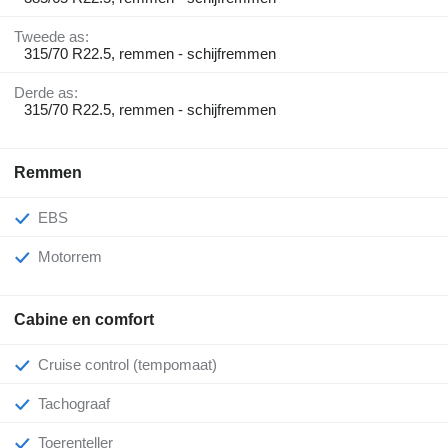
Tweede as:
315/70 R22.5, remmen - schijfremmen
Derde as:
315/70 R22.5, remmen - schijfremmen
Remmen
EBS
Motorrem
Cabine en comfort
Cruise control (tempomaat)
Tachograaf
Toerenteller