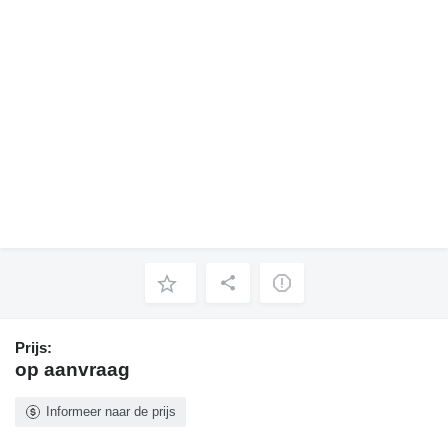
Prijs:
op aanvraag
Informeer naar de prijs