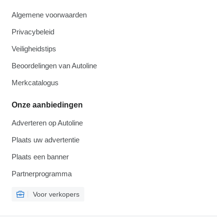
Algemene voorwaarden
Privacybeleid
Veiligheidstips
Beoordelingen van Autoline
Merkcatalogus
Onze aanbiedingen
Adverteren op Autoline
Plaats uw advertentie
Plaats een banner
Partnerprogramma
Voor verkopers