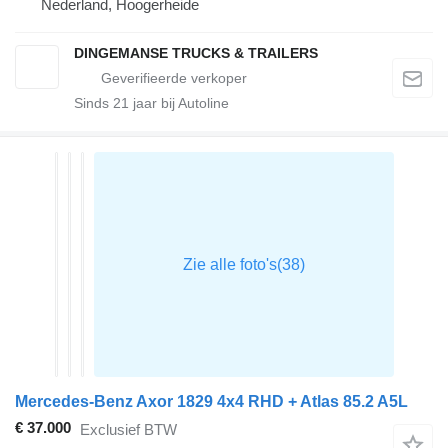
Nederland, Hoogerheide
DINGEMANSE TRUCKS & TRAILERS
Sinds
21
jaar bij Autoline
Mercedes-Benz Axor 1829 4x4 RHD + Atlas 85.2 A5L
€ 37.000
Exclusief BTW