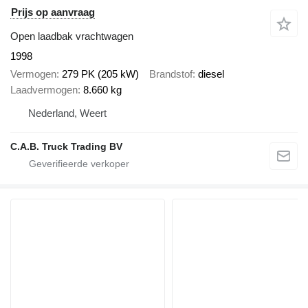
Prijs op aanvraag
Open laadbak vrachtwagen
1998
Vermogen
279 PK (205 kW)
Brandstof
diesel
Laadvermogen
8.660 kg
Nederland, Weert
C.A.B. Truck Trading BV