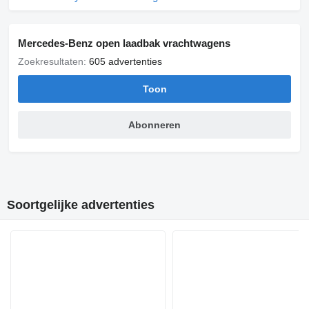
Mercedes-Benz open laadbak vrachtwagens
Zoekresultaten:
605 advertenties
Toon
Abonneren
Soortgelijke advertenties