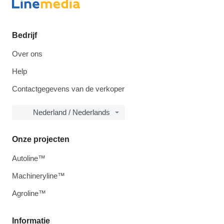
Bedrijf
Over ons
Help
Contactgegevens van de verkoper
Nederland / Nederlands
Onze projecten
Autoline™
Machineryline™
Agroline™
Informatie