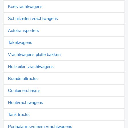
Koelvrachtwagens
Schuifzeilen vrachtwagens
Autotransporters
Takelwagens
Vrachtwagens platte bakken
Huifzeilen vrachtwagens
Brandstoftrucks
Containerchassis
Houtvrachtwagens
Tank trucks
Portaalarmsysteem vrachtwagens