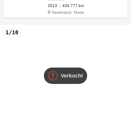
2013
434.777 km
Nederland, Made
1/10
Verkocht