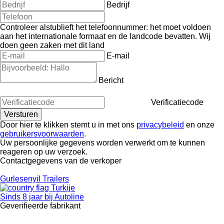
Bedrijf
Controleer alstublieft het telefoonnummer: het moet voldoen
aan het internationale formaat en de landcode bevatten.
Wij
doen geen zaken met dit land
E-mail
Bericht
Verificatiecode
Door hier te klikken stemt u in met ons
privacybeleid
en onze
gebruikersvoorwaarden
.
Uw persoonlijke gegevens worden verwerkt om te kunnen
reageren op uw verzoek.
Contactgegevens van de verkoper
Gurlesenyil Trailers
Turkije
Sinds 8 jaar bij Autoline
Geverifieerde fabrikant