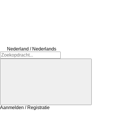
Nederland / Nederlands
Aanmelden / Registratie