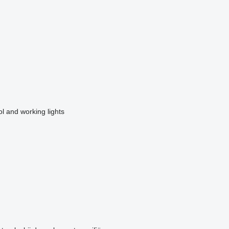
ol and working lights