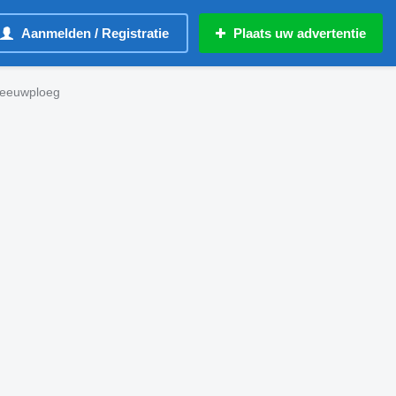
Aanmelden / Registratie
Plaats uw advertentie
eeuwploeg