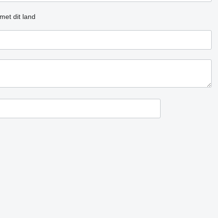
met dit land