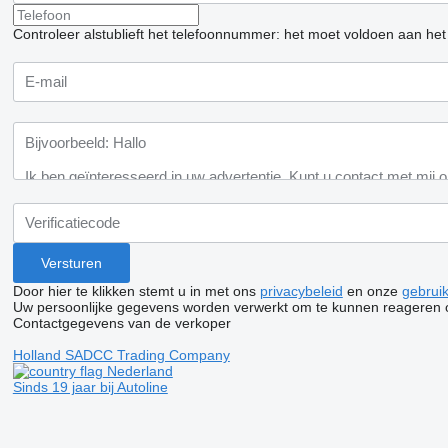
Controleer alstublieft het telefoonnummer: het moet voldoen aan het
Door hier te klikken stemt u in met ons
privacybeleid
en onze
gebrui
Uw persoonlijke gegevens worden verwerkt om te kunnen reageren 
Contactgegevens van de verkoper
Holland SADCC Trading Company
Nederland
Sinds 19 jaar bij Autoline