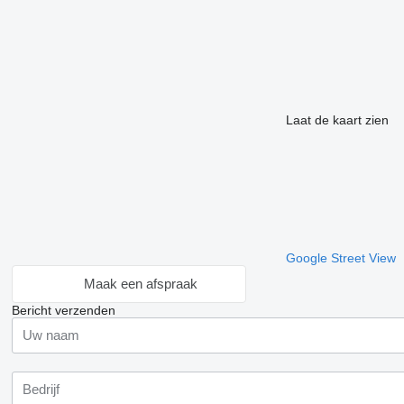
Laat de kaart zien
Google Street View
Maak een afspraak
Bericht verzenden