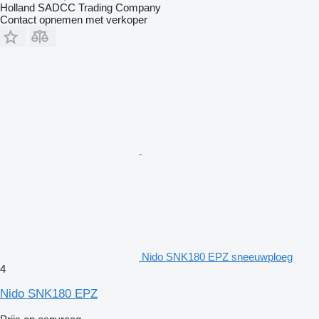
Holland SADCC Trading Company
Contact opnemen met verkoper
Nido SNK180 EPZ sneeuwploeg
4
Nido SNK180 EPZ