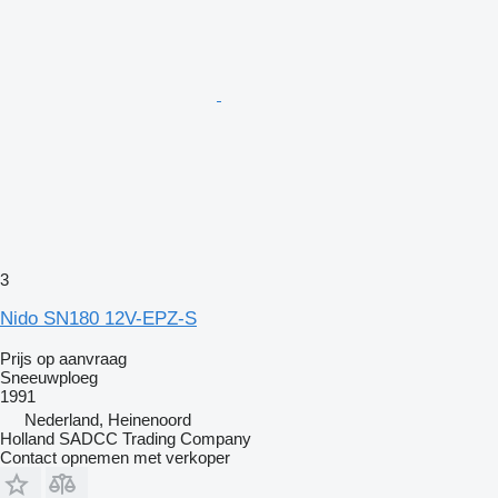
3
Nido SN180 12V-EPZ-S
Prijs op aanvraag
Sneeuwploeg
1991
Nederland, Heinenoord
Holland SADCC Trading Company
Contact opnemen met verkoper