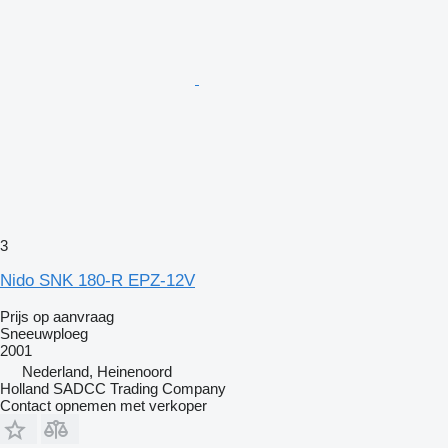
3
Nido SNK 180-R EPZ-12V
Prijs op aanvraag
Sneeuwploeg
2001
Nederland, Heinenoord
Holland SADCC Trading Company
Contact opnemen met verkoper