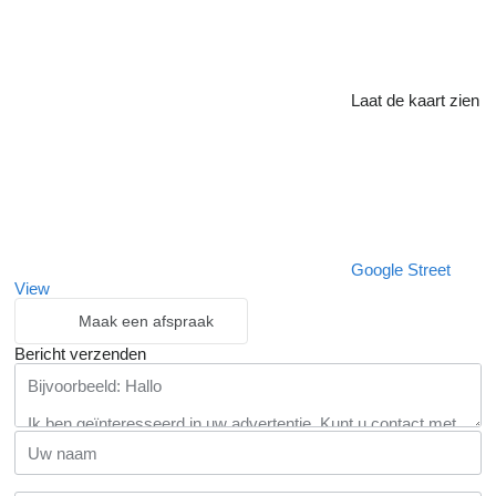
Laat de kaart zien
Google Street
View
Maak een afspraak
Bericht verzenden