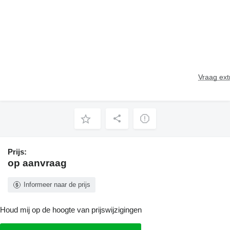
Vraag ext
Prijs:
op aanvraag
Informeer naar de prijs
Houd mij op de hoogte van prijswijzigingen