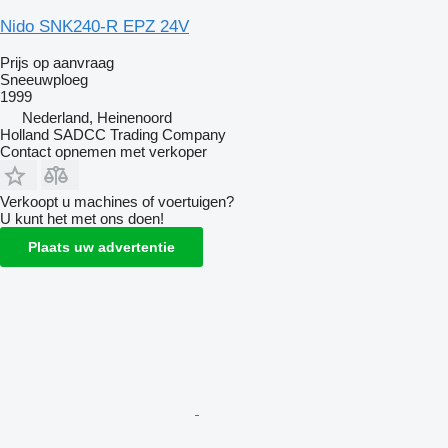
Nido SNK240-R EPZ 24V
Prijs op aanvraag
Sneeuwploeg
1999
Nederland, Heinenoord
Holland SADCC Trading Company
Contact opnemen met verkoper
Verkoopt u machines of voertuigen?
U kunt het met ons doen!
Plaats uw advertentie