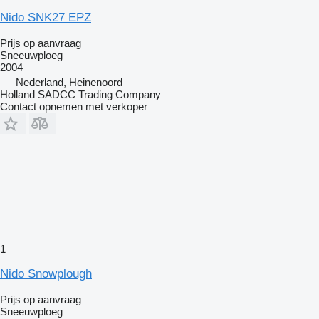
Nido SNK27 EPZ
Prijs op aanvraag
Sneeuwploeg
2004
Nederland, Heinenoord
Holland SADCC Trading Company
Contact opnemen met verkoper
1
Nido Snowplough
Prijs op aanvraag
Sneeuwploeg