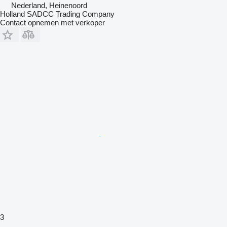
Nederland, Heinenoord
Holland SADCC Trading Company
Contact opnemen met verkoper
3