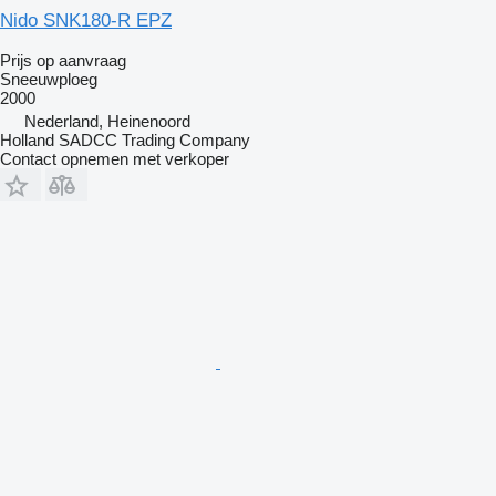
Nido SNK180-R EPZ
Prijs op aanvraag
Sneeuwploeg
2000
Nederland, Heinenoord
Holland SADCC Trading Company
Contact opnemen met verkoper