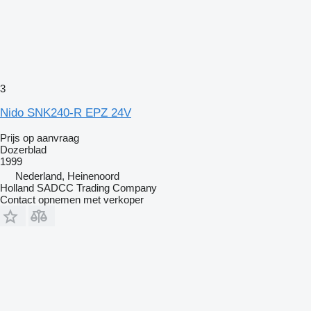
3
Nido SNK240-R EPZ 24V
Prijs op aanvraag
Dozerblad
1999
Nederland, Heinenoord
Holland SADCC Trading Company
Contact opnemen met verkoper