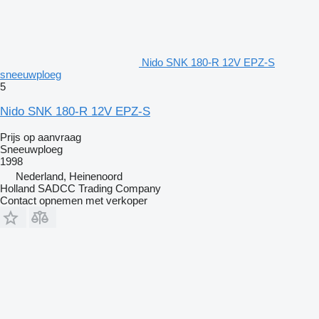
Nido SNK 180-R 12V EPZ-S
sneeuwploeg
5
Nido SNK 180-R 12V EPZ-S
Prijs op aanvraag
Sneeuwploeg
1998
Nederland, Heinenoord
Holland SADCC Trading Company
Contact opnemen met verkoper