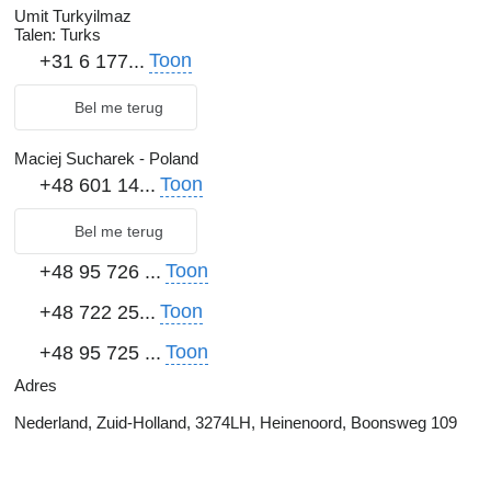
Umit Turkyilmaz
Talen:
Turks
Toon
+31 6 177...
Bel me terug
Maciej Sucharek - Poland
Toon
+48 601 14...
Bel me terug
Toon
+48 95 726 ...
Toon
+48 722 25...
Toon
+48 95 725 ...
Adres
Nederland, Zuid-Holland, 3274LH, Heinenoord, Boonsweg 109