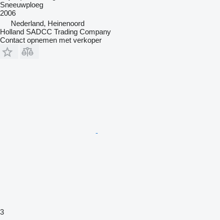
Sneeuwploeg
2006
Nederland, Heinenoord
Holland SADCC Trading Company
Contact opnemen met verkoper
3