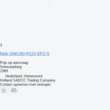
3
Nido SNK180-R12V EPZ-S
Prijs op aanvraag
Sneeuwploeg
1989
Nederland, Heinenoord
Holland SADCC Trading Company
Contact opnemen met verkoper