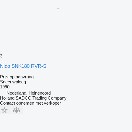
3
Nido SNK180 RVR-S
Prijs op aanvraag
Sneeuwploeg
1990
Nederland, Heinenoord
Holland SADCC Trading Company
Contact opnemen met verkoper