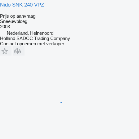
Nido SNK 240 VPZ
Prijs op aanvraag
Sneeuwploeg
2003
Nederland, Heinenoord
Holland SADCC Trading Company
Contact opnemen met verkoper