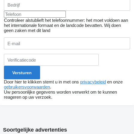
Controleer alstublieft het telefoonnummer: het moet voldoen aan
het internationale formaat en de landcode bevatten.
Wij doen
geen zaken met dit land
Door hier te klikken stemt u in met ons
privacybeleid
en onze
gebruikersvoorwaarden
.
Uw persoonlijke gegevens worden verwerkt om te kunnen
reageren op uw verzoek.
Soortgelijke advertenties