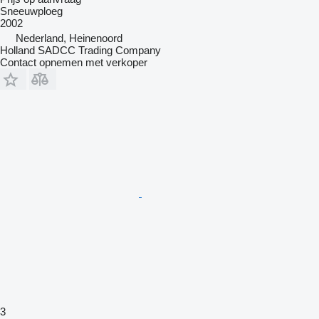
Sneeuwploeg
2002
Nederland, Heinenoord
Holland SADCC Trading Company
Contact opnemen met verkoper
3