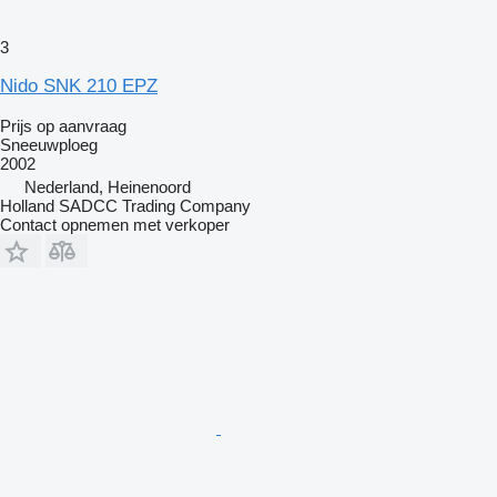
3
Nido SNK 210 EPZ
Prijs op aanvraag
Sneeuwploeg
2002
Nederland, Heinenoord
Holland SADCC Trading Company
Contact opnemen met verkoper