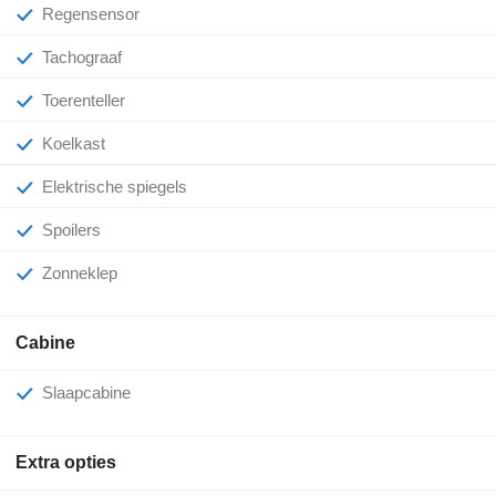
Regensensor
Tachograaf
Toerenteller
Koelkast
Elektrische spiegels
Spoilers
Zonneklep
Cabine
Slaapcabine
Extra opties