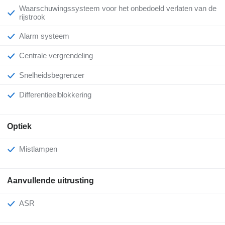
Waarschuwingssysteem voor het onbedoeld verlaten van de
rijstrook
Alarm systeem
Centrale vergrendeling
Snelheidsbegrenzer
Differentieelblokkering
Optiek
Mistlampen
Aanvullende uitrusting
ASR