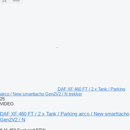
DAF XF 460 FT / 2 x Tank / Parking
airco / New smarttacho Gen2V2 / N trekker
25
VIDEO
DAF XF 460 FT / 2 x Tank / Parking airco / New smarttacho
Gen2V2 / N