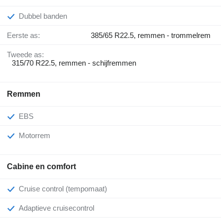
Dubbel banden
Eerste as:
385/65 R22.5, remmen - trommelrem
Tweede as:
315/70 R22.5, remmen - schijfremmen
Remmen
EBS
Motorrem
Cabine en comfort
Cruise control (tempomaat)
Adaptieve cruisecontrol