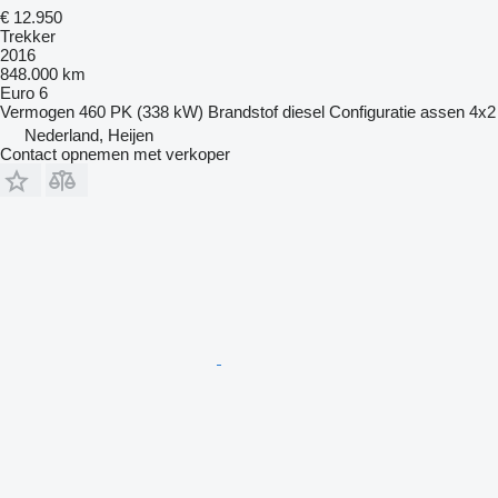
€ 12.950
Trekker
2016
848.000 km
Euro 6
Vermogen
460 PK (338 kW)
Brandstof
diesel
Configuratie assen
4x2
Nederland, Heijen
Contact opnemen met verkoper