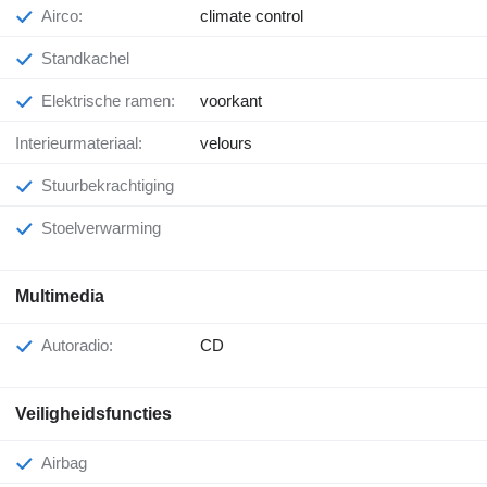
Airco:
climate control
Standkachel
Elektrische ramen:
voorkant
Interieurmateriaal:
velours
Stuurbekrachtiging
Stoelverwarming
Multimedia
Autoradio:
CD
Veiligheidsfuncties
Airbag