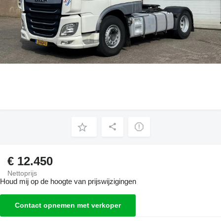
€ 12.450
Nettoprijs
Houd mij op de hoogte van prijswijzigingen
Contact opnemen met verkoper