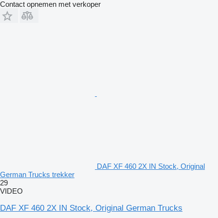
Contact opnemen met verkoper
DAF XF 460 2X IN Stock, Original
German Trucks trekker
29
VIDEO
DAF XF 460 2X IN Stock, Original German Trucks