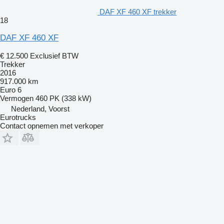
DAF XF 460 XF trekker
18
DAF XF 460 XF
€ 12.500
Exclusief BTW
Trekker
2016
917.000 km
Euro 6
Vermogen
460 PK (338 kW)
Nederland, Voorst
Eurotrucks
Contact opnemen met verkoper