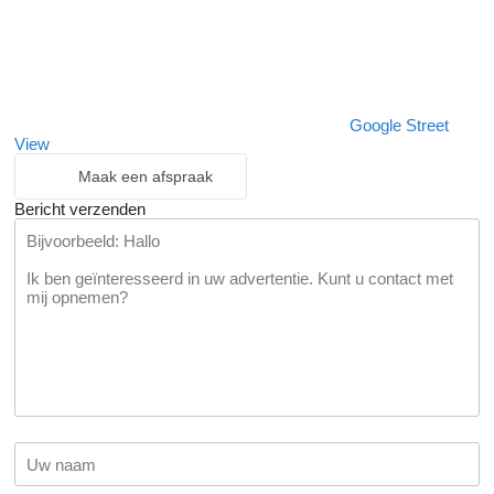
Google Street
View
Maak een afspraak
Bericht verzenden