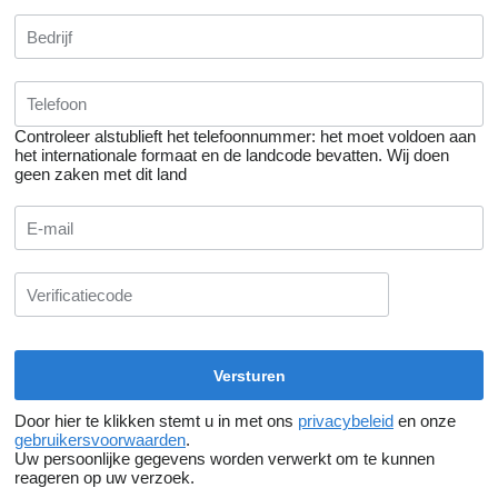
Controleer alstublieft het telefoonnummer: het moet voldoen aan
het internationale formaat en de landcode bevatten.
Wij doen
geen zaken met dit land
Door hier te klikken stemt u in met ons
privacybeleid
en onze
gebruikersvoorwaarden
.
Uw persoonlijke gegevens worden verwerkt om te kunnen
reageren op uw verzoek.