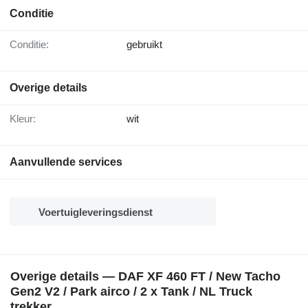
Conditie
Conditie:
gebruikt
Overige details
Kleur:
wit
Aanvullende services
Voertuigleveringsdienst
Overige details — DAF XF 460 FT / New Tacho
Gen2 V2 / Park airco / 2 x Tank / NL Truck
trekker