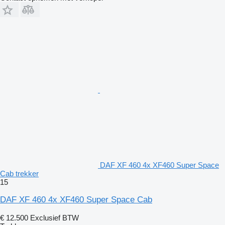
DAF XF 460 4x XF460 Super Space
Cab trekker
15
DAF XF 460 4x XF460 Super Space Cab
€ 12.500
Exclusief BTW