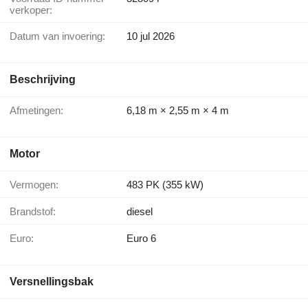
verkoper:
Datum van invoering:
10 jul 2026
Beschrijving
Afmetingen:
6,18 m × 2,55 m × 4 m
Motor
Vermogen:
483 PK (355 kW)
Brandstof:
diesel
Euro:
Euro 6
Versnellingsbak