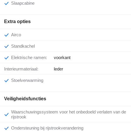
Slaapcabine
Extra opties
Airco
Standkachel
Elektrische ramen:
voorkant
Interieurmateriaal:
leder
Stoelverwarming
Veiligheidsfuncties
Waarschuwingssysteem voor het onbedoeld verlaten van de
rijstrook
Ondersteuning bij rijstrookverandering