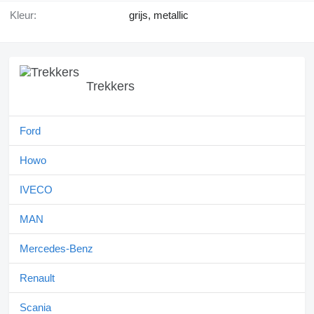
Kleur:
grijs, metallic
Trekkers
Ford
Howo
IVECO
MAN
Mercedes-Benz
Renault
Scania