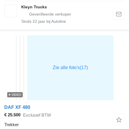
Kleyn Trucks
Sinds
22
jaar bij Autoline
VIDEO
DAF XF 480
€ 25.500
Exclusief BTW
Trekker