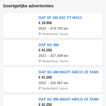
Soortgelijke advertenties
DAF XF 430 SSC FT MX13
€ 19.950
2019
674.733 km
Nederland, Vuren
DAF XG 480
€ 41.250
2022
427.309 km
Nederland, Vuren
DAF XG 480 NIGHT AIRCO 2X TANK
€ 41.250
2022
422.667 km
Nederland, Vuren
DAF XG 480 NIGHT AIRCO 2X TANK
€ 41.250