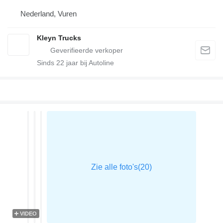
Nederland, Vuren
Kleyn Trucks
Sinds
22
jaar bij Autoline
VIDEO