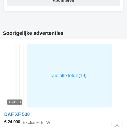
Abonneren
Soortgelijke advertenties
VIDEO
DAF XF 530
€ 24.900
Exclusief BTW