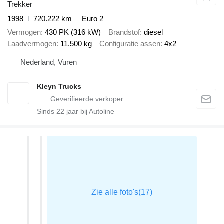
Trekker
1998
720.222 km
Euro 2
Vermogen
430 PK (316 kW)
Brandstof
diesel
Laadvermogen
11.500 kg
Configuratie assen
4x2
Nederland, Vuren
Kleyn Trucks
Sinds
22
jaar bij Autoline