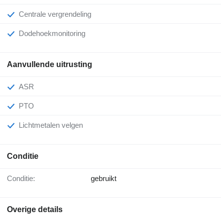
Centrale vergrendeling
Dodehoekmonitoring
Aanvullende uitrusting
ASR
PTO
Lichtmetalen velgen
Conditie
Conditie:
gebruikt
Overige details