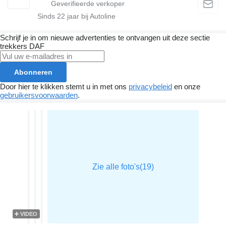
Sinds
22
jaar bij Autoline
Schrijf je in om nieuwe advertenties te ontvangen uit deze sectie
trekkers
DAF
Abonneren
Door hier te klikken stemt u in met ons
privacybeleid
en onze
gebruikersvoorwaarden
.
VIDEO