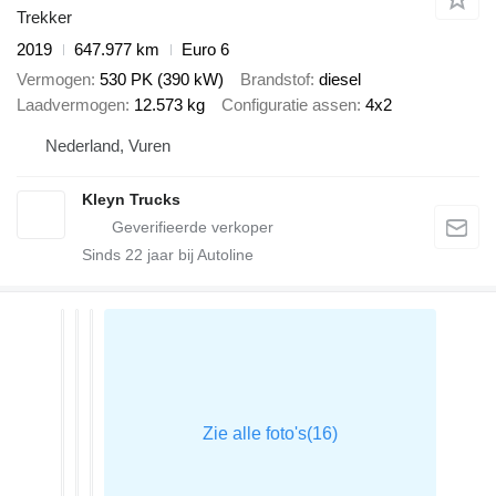
Trekker
2019
647.977 km
Euro 6
Vermogen
530 PK (390 kW)
Brandstof
diesel
Laadvermogen
12.573 kg
Configuratie assen
4x2
Nederland, Vuren
Kleyn Trucks
Sinds
22
jaar bij Autoline