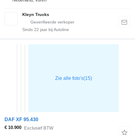
Kleyn Trucks
Sinds
22
jaar bij Autoline
DAF XF 95.430
€ 10.900
Exclusief BTW