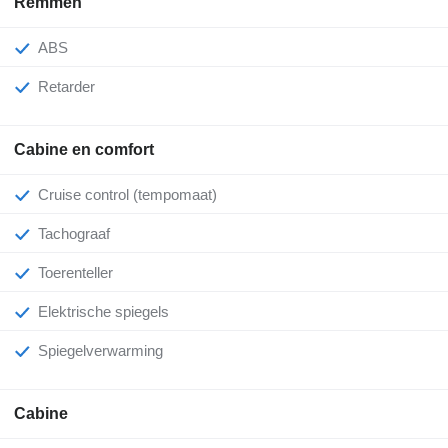
Remmen
ABS
Retarder
Cabine en comfort
Cruise control (tempomaat)
Tachograaf
Toerenteller
Elektrische spiegels
Spiegelverwarming
Cabine