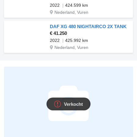
2022
424.599 km
Nederland, Vuren
DAF XG 480 NIGHTAIRCO 2X TANK
€ 41.250
2022
425.992 km
Nederland, Vuren
Verkocht