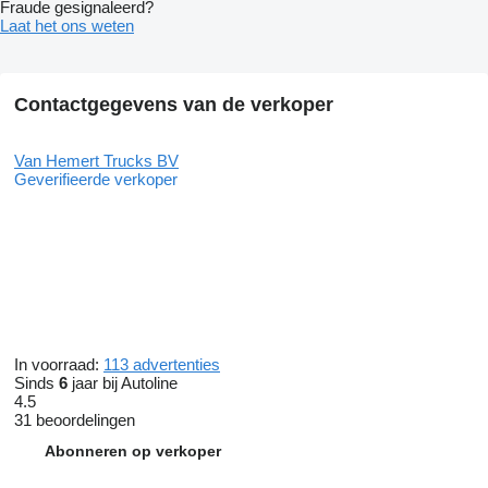
Fraude gesignaleerd?
Laat het ons weten
Contactgegevens van de verkoper
Van Hemert Trucks BV
Geverifieerde verkoper
In voorraad:
113 advertenties
Sinds
6
jaar bij Autoline
4.5
31 beoordelingen
Abonneren op verkoper