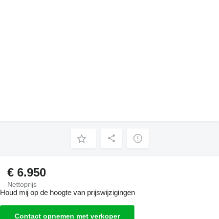
€ 6.950
Nettoprijs
Houd mij op de hoogte van prijswijzigingen
Contact opnemen met verkoper