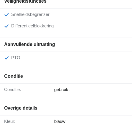
Veiligheidsfuncties
Snelheidsbegrenzer
Differentieelblokkering
Aanvullende uitrusting
PTO
Conditie
Conditie:
gebruikt
Overige details
Kleur:
blauw