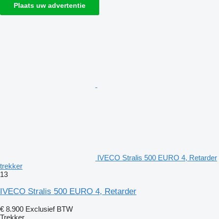
Plaats uw advertentie
IVECO Stralis 500 EURO 4, Retarder
trekker
13
IVECO Stralis 500 EURO 4, Retarder
€ 8.900
Exclusief BTW
Trekker