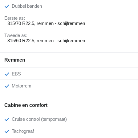
Dubbel banden
Eerste as:
315/70 R22.5, remmen - schijfremmen
Tweede as:
315/60 R22.5, remmen - schijfremmen
Remmen
EBS
Motorrem
Cabine en comfort
Cruise control (tempomaat)
Tachograaf