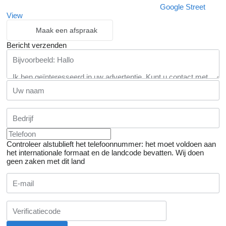
Google Street
View
Maak een afspraak
Bericht verzenden
Controleer alstublieft het telefoonnummer: het moet voldoen aan
het internationale formaat en de landcode bevatten.
Wij doen
geen zaken met dit land