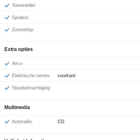
Toerenteller
Spoilers
Zonneklep
Extra opties
Airco
Elektrische ramen:
voorkant
Stuurbekrachtiging
Multimedia
Autoradio:
CD