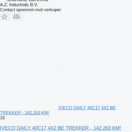
A.Z. Industrials B.V.
Contact opnemen met verkoper
IVECO DAILY 40C17 4X2 BE
TREKKER - 142.263 KM!
16
IVECO DAILY 40C17 4X2 BE TREKKER - 142.263 KM!