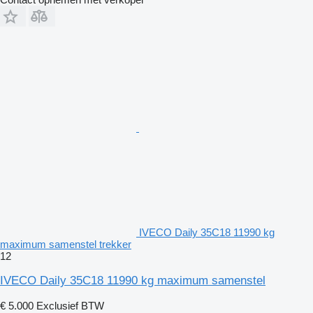
IVECO Daily 35C18 11990 kg
maximum samenstel trekker
12
IVECO Daily 35C18 11990 kg maximum samenstel
€ 5.000
Exclusief BTW