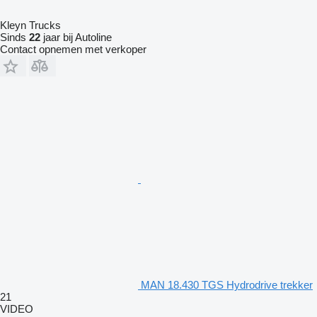
Kleyn Trucks
Sinds
22
jaar bij Autoline
Contact opnemen met verkoper
MAN 18.430 TGS Hydrodrive trekker
21
VIDEO