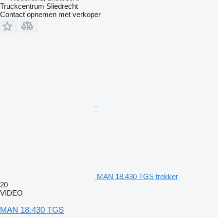
Truckcentrum Sliedrecht
Contact opnemen met verkoper
MAN 18.430 TGS trekker
20
VIDEO
MAN 18.430 TGS