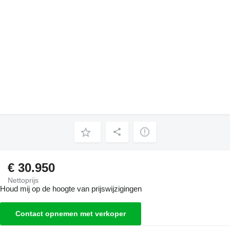
€ 30.950
Nettoprijs
Houd mij op de hoogte van prijswijzigingen
Contact opnemen met verkoper