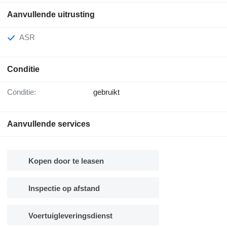
Aanvullende uitrusting
ASR
Conditie
Conditie:
gebruikt
Aanvullende services
Kopen door te leasen
Inspectie op afstand
Voertuigleveringsdienst