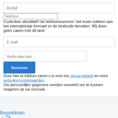
Controleer alstublieft het telefoonnummer: het moet voldoen aan
het internationale formaat en de landcode bevatten.
Wij doen
geen zaken met dit land
Door hier te klikken stemt u in met ons
privacybeleid
en onze
gebruikersvoorwaarden
.
Uw persoonlijke gegevens worden verwerkt om te kunnen
reageren op uw verzoek.
Beoordelingen