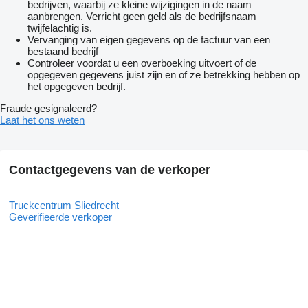
bedrijven, waarbij ze kleine wijzigingen in de naam
aanbrengen. Verricht geen geld als de bedrijfsnaam
twijfelachtig is.
Vervanging van eigen gegevens op de factuur van een
bestaand bedrijf
Controleer voordat u een overboeking uitvoert of de
opgegeven gegevens juist zijn en of ze betrekking hebben op
het opgegeven bedrijf.
Fraude gesignaleerd?
Laat het ons weten
Contactgegevens van de verkoper
Truckcentrum Sliedrecht
Geverifieerde verkoper