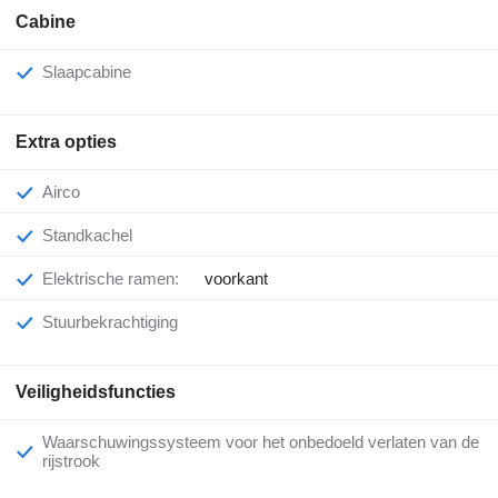
Cabine
Slaapcabine
Extra opties
Airco
Standkachel
Elektrische ramen:
voorkant
Stuurbekrachtiging
Veiligheidsfuncties
Waarschuwingssysteem voor het onbedoeld verlaten van de
rijstrook