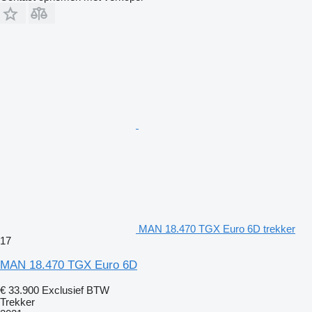
MAN 18.470 TGX Euro 6D trekker
17
MAN 18.470 TGX Euro 6D
€ 33.900
Exclusief BTW
Trekker