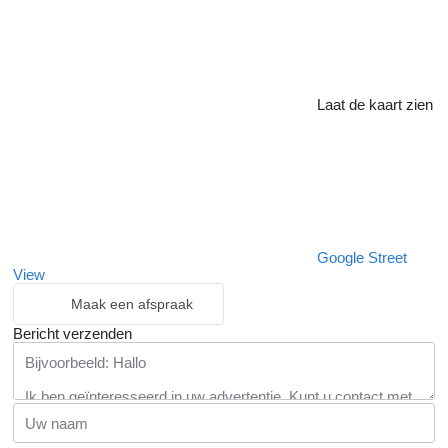
Laat de kaart zien
Google Street
View
Maak een afspraak
Bericht verzenden