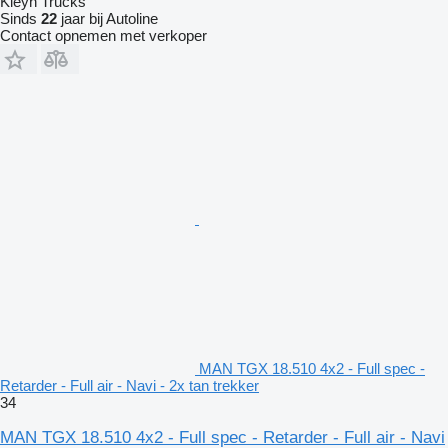
Kleyn Trucks
Sinds
22
jaar bij Autoline
Contact opnemen met verkoper
MAN TGX 18.510 4x2 - Full spec -
Retarder - Full air - Navi - 2x tan trekker
34
MAN TGX 18.510 4x2 - Full spec - Retarder - Full air - Navi