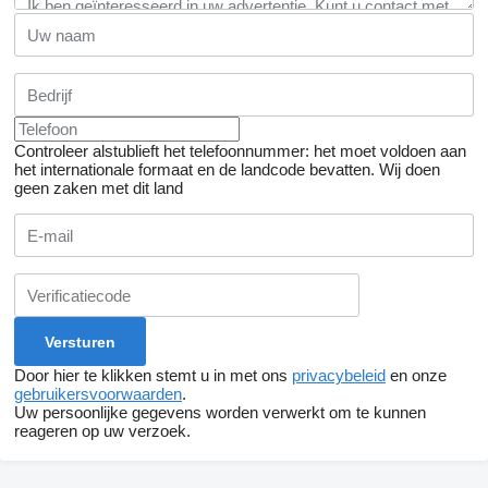
Controleer alstublieft het telefoonnummer: het moet voldoen aan
het internationale formaat en de landcode bevatten.
Wij doen
geen zaken met dit land
Door hier te klikken stemt u in met ons
privacybeleid
en onze
gebruikersvoorwaarden
.
Uw persoonlijke gegevens worden verwerkt om te kunnen
reageren op uw verzoek.