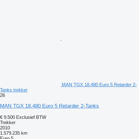
MAN TGX 18.480 Euro 5 Retarder 2-
Tanks trekker
26
MAN TGX 18.480 Euro 5 Retarder 2-Tanks
€ 9.500
Exclusief BTW
Trekker
2010
1.579.235 km
Euro 5