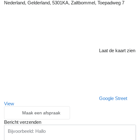
Nederland, Gelderland, 5301KA, Zaltbommel, Toepadweg 7
Laat de kaart zien
Google Street
View
Maak een afspraak
Bericht verzenden