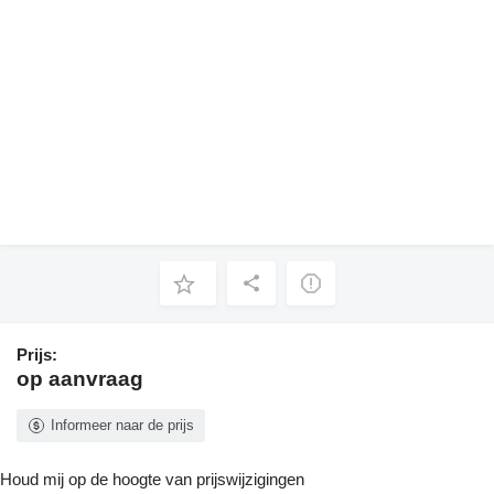
Prijs:
op aanvraag
Informeer naar de prijs
Houd mij op de hoogte van prijswijzigingen