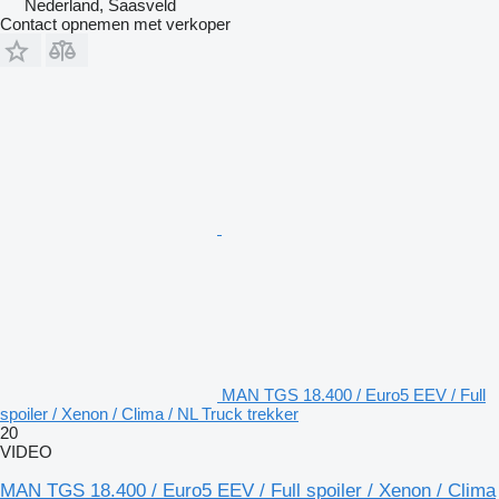
Nederland, Saasveld
Contact opnemen met verkoper
MAN TGS 18.400 / Euro5 EEV / Full
spoiler / Xenon / Clima / NL Truck trekker
20
VIDEO
MAN TGS 18.400 / Euro5 EEV / Full spoiler / Xenon / Clima