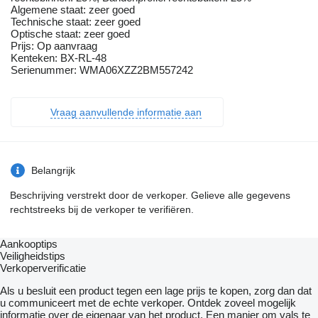
Algemene staat: zeer goed
Technische staat: zeer goed
Optische staat: zeer goed
Prijs: Op aanvraag
Kenteken: BX-RL-48
Serienummer: WMA06XZZ2BM557242
Vraag aanvullende informatie aan
Belangrijk
Beschrijving verstrekt door de verkoper. Gelieve alle gegevens
rechtstreeks bij de verkoper te verifiëren.
Aankooptips
Veiligheidstips
Verkoperverificatie
Als u besluit een product tegen een lage prijs te kopen, zorg dan dat
u communiceert met de echte verkoper. Ontdek zoveel mogelijk
informatie over de eigenaar van het product. Een manier om vals te