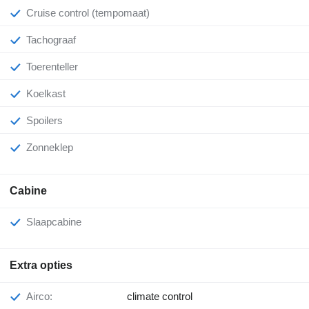
Cruise control (tempomaat)
Tachograaf
Toerenteller
Koelkast
Spoilers
Zonneklep
Cabine
Slaapcabine
Extra opties
Airco:
climate control