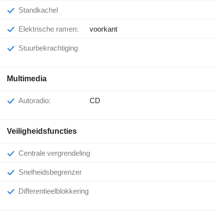
Standkachel
Elektrische ramen:
voorkant
Stuurbekrachtiging
Multimedia
Autoradio:
CD
Veiligheidsfuncties
Centrale vergrendeling
Snelheidsbegrenzer
Differentieelblokkering