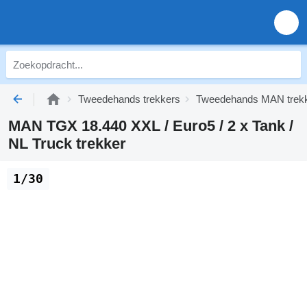
Tweedehands trekkers
Tweedehands MAN trek
MAN TGX 18.440 XXL / Euro5 / 2 x Tank /
NL Truck trekker
1/30