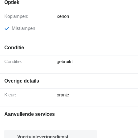
Optiek
Koplampen:
xenon
Mistlampen
Conditie
Conditie:
gebruikt
Overige details
Kleur:
oranje
Aanvullende services
Voertuigleveringsdienst