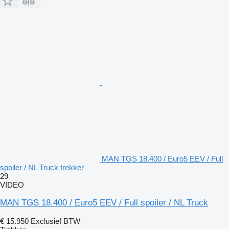
MAN TGS 18.400 / Euro5 EEV / Full
spoiler / NL Truck trekker
29
VIDEO
MAN TGS 18.400 / Euro5 EEV / Full spoiler / NL Truck
€ 15.950
Exclusief BTW