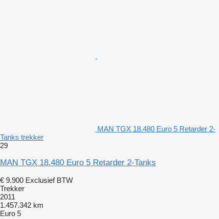
MAN TGX 18.480 Euro 5 Retarder 2-
Tanks trekker
29
MAN TGX 18.480 Euro 5 Retarder 2-Tanks
€ 9.900
Exclusief BTW
Trekker
2011
1.457.342 km
Euro 5