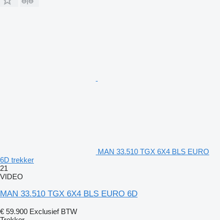
MAN 33.510 TGX 6X4 BLS EURO
6D trekker
21
VIDEO
MAN 33.510 TGX 6X4 BLS EURO 6D
€ 59.900
Exclusief BTW
Trekker