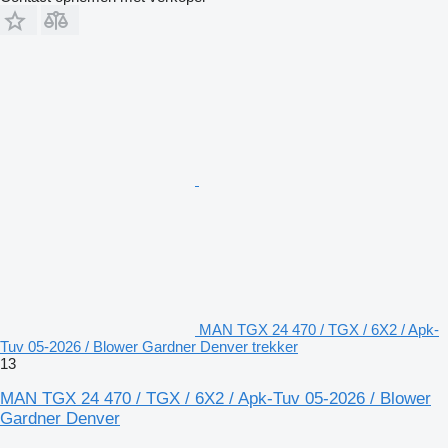
MAN TGX 24 470 / TGX / 6X2 / Apk-
Tuv 05-2026 / Blower Gardner Denver trekker
13
MAN TGX 24 470 / TGX / 6X2 / Apk-Tuv 05-2026 / Blower
Gardner Denver