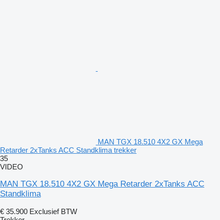
MAN TGX 18.510 4X2 GX Mega
Retarder 2xTanks ACC Standklima trekker
35
VIDEO
MAN TGX 18.510 4X2 GX Mega Retarder 2xTanks ACC
Standklima
€ 35.900
Exclusief BTW
Trekker