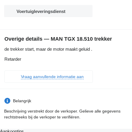
Voertuigleveringsdienst
Overige details — MAN TGX 18.510 trekker
de trekker start, maar de motor maakt geluid .
Retarder
Vraag aanvullende informatie aan
Belangrijk
Beschrijving verstrekt door de verkoper. Gelieve alle gegevens
rechtstreeks bij de verkoper te verifiëren.
Aankooptips