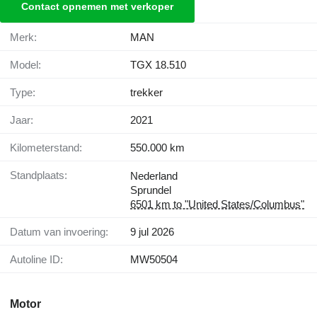
Contact opnemen met verkoper
Merk:
MAN
Model:
TGX 18.510
Type:
trekker
Jaar:
2021
Kilometerstand:
550.000 km
Standplaats:
Nederland
Sprundel
6501 km to "United States/Columbus"
Datum van invoering:
9 jul 2026
Autoline ID:
MW50504
Motor