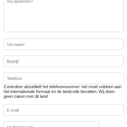
Controleer alstublieft het telefoonnummer: het moet voldoen aan
het internationale formaat en de landcode bevatten.
Wij doen
geen zaken met dit land