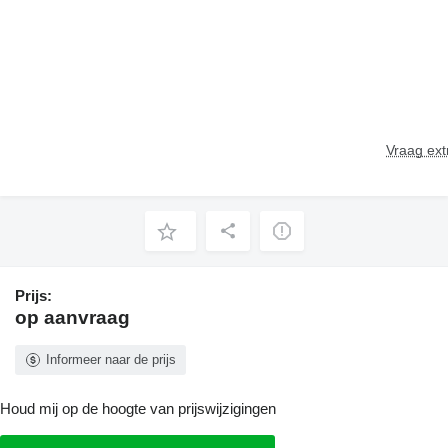
Vraag ext
Prijs:
op aanvraag
Informeer naar de prijs
Houd mij op de hoogte van prijswijzigingen