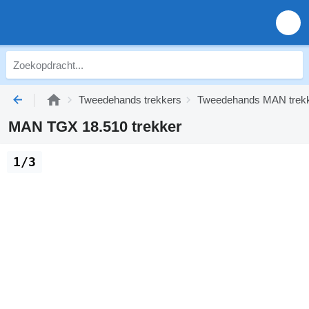
Tweedehands trekkers
Tweedehands MAN trek
MAN TGX 18.510 trekker
1/3