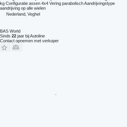
kg
Configuratie assen
4x4
Vering
parabolisch
Aandrijvingstype
aandrijving op alle wielen
Nederland, Veghel
BAS World
Sinds
22
jaar bij Autoline
Contact opnemen met verkoper