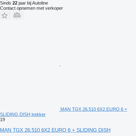
Sinds
22
jaar bij Autoline
Contact opnemen met verkoper
MAN TGX 26.510 6X2 EURO 6 +
SLIDING DISH trekker
19
MAN TGX 26.510 6X2 EURO 6 + SLIDING DISH