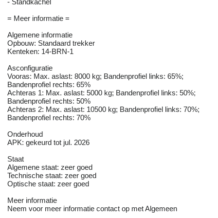
- Standkachel
= Meer informatie =
Algemene informatie
Opbouw: Standaard trekker
Kenteken: 14-BRN-1
Asconfiguratie
Vooras: Max. aslast: 8000 kg; Bandenprofiel links: 65%;
Bandenprofiel rechts: 65%
Achteras 1: Max. aslast: 5000 kg; Bandenprofiel links: 50%;
Bandenprofiel rechts: 50%
Achteras 2: Max. aslast: 10500 kg; Bandenprofiel links: 70%;
Bandenprofiel rechts: 70%
Onderhoud
APK: gekeurd tot jul. 2026
Staat
Algemene staat: zeer goed
Technische staat: zeer goed
Optische staat: zeer goed
Meer informatie
Neem voor meer informatie contact op met Algemeen