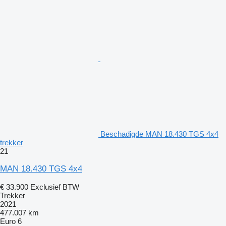
Beschadigde MAN 18.430 TGS 4x4
trekker
21
MAN 18.430 TGS 4x4
€ 33.900
Exclusief BTW
Trekker
2021
477.007 km
Euro 6