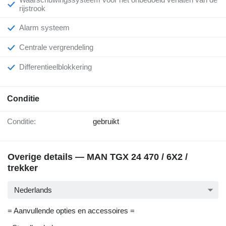
rijstrook
Alarm systeem
Centrale vergrendeling
Differentieelblokkering
Conditie
Conditie:
gebruikt
Overige details — MAN TGX 24 470 / 6X2 /
trekker
Nederlands
= Aanvullende opties en accessoires =