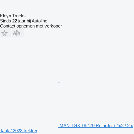
Kleyn Trucks
Sinds
22
jaar bij Autoline
Contact opnemen met verkoper
MAN TGX 18.470 Retarder / 4x2 / 2 x
Tank / 2023 trekker