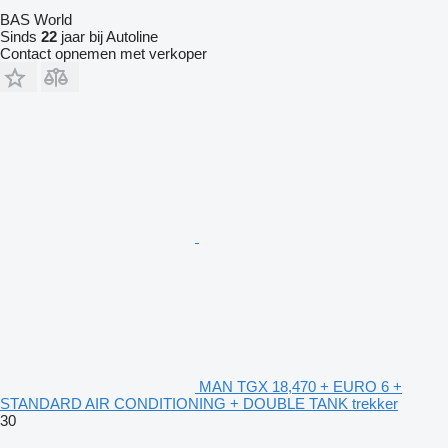
BAS World
Sinds
22
jaar bij Autoline
Contact opnemen met verkoper
MAN TGX 18,470 + EURO 6 +
STANDARD AIR CONDITIONING + DOUBLE TANK trekker
30