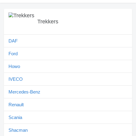
Trekkers
DAF
Ford
Howo
IVECO
Mercedes-Benz
Renault
Scania
Shacman