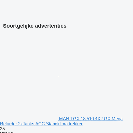
Soortgelijke advertenties
MAN TGX 18.510 4X2 GX Mega
Retarder 2xTanks ACC Standklima trekker
35