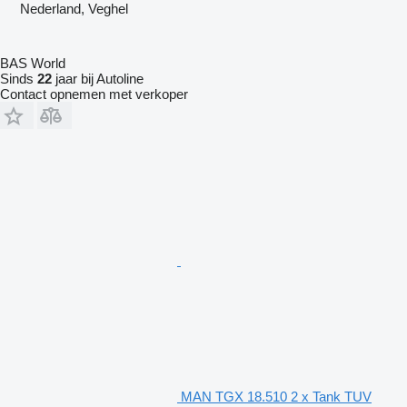
Nederland, Veghel
BAS World
Sinds
22
jaar bij Autoline
Contact opnemen met verkoper
MAN TGX 18.510 2 x Tank TUV