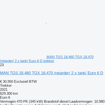
MAN TGS 18.460 TGX 18.470
/retarder/ 2 x tank/ Euro 6 D trekker
23
MAN TGS 18.460 TGX 18.470 /retarder/ 2 x tank/ Euro 6 D
€ 30.950
Exclusief BTW
Trekker
2021
629.300 km
Euro 6
Vermogen
470 PK (345 kW)
Brandstof
diesel
Laadvermogen
10.980