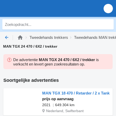
Tweedehands trekkers
Tweedehands MAN trek
MAN TGX 24 470 / 6X2 / trekker
De advertentie
MAN TGX 24 470 / 6X2 / trekker
is
verkocht en levert geen zoekresultaten op.
Soortgelijke advertenties
MAN TGX 18 470 / Retarder / 2 x Tank
prijs op aanvraag
2021
649.304 km
Nederland, Swifterbant