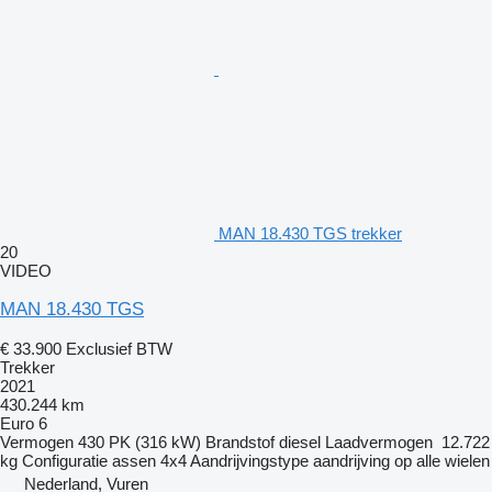
MAN 18.430 TGS trekker
20
VIDEO
MAN 18.430 TGS
€ 33.900
Exclusief BTW
Trekker
2021
430.244 km
Euro 6
Vermogen
430 PK (316 kW)
Brandstof
diesel
Laadvermogen
12.722
kg
Configuratie assen
4x4
Aandrijvingstype
aandrijving op alle wielen
Nederland, Vuren