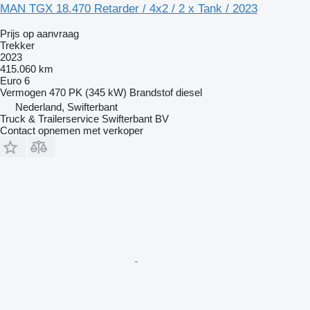
MAN TGX 18.470 Retarder / 4x2 / 2 x Tank / 2023
Prijs op aanvraag
Trekker
2023
415.060 km
Euro 6
Vermogen
470 PK (345 kW)
Brandstof
diesel
Nederland, Swifterbant
Truck & Trailerservice Swifterbant BV
Contact opnemen met verkoper