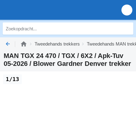
Tweedehands trekkers
Tweedehands MAN trek
MAN TGX 24 470 / TGX / 6X2 / Apk-Tuv
05-2026 / Blower Gardner Denver trekker
1/13