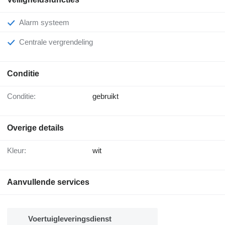
Alarm systeem
Centrale vergrendeling
Conditie
Conditie:
gebruikt
Overige details
Kleur:
wit
Aanvullende services
Voertuigleveringsdienst