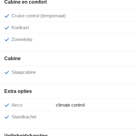
Cabine en comfort
Cruise control (tempomaat)
Koelkast
Zonneklep
Cabine
Slaapcabine
Extra opties
Airco:
climate control
Standkachel
Veiligheidsfuncties