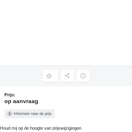
Prijs:
op aanvraag
Informeer naar de prijs
Houd mij op de hoogte van prijswijzigingen