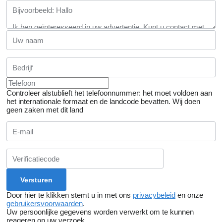
Controleer alstublieft het telefoonnummer: het moet voldoen aan
het internationale formaat en de landcode bevatten.
Wij doen
geen zaken met dit land
Door hier te klikken stemt u in met ons
privacybeleid
en onze
gebruikersvoorwaarden
.
Uw persoonlijke gegevens worden verwerkt om te kunnen
reageren op uw verzoek.