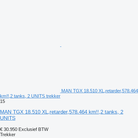
MAN TGX 18.510 XL,retarder,578.464
km!!,2 tanks, 2 UNITS trekker
15
MAN TGX 18.510 XL,retarder,578.464 km!!,2 tanks, 2
UNITS
€ 30.950
Exclusief BTW
Trekker