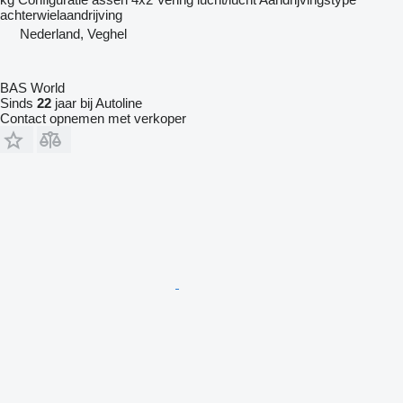
achterwielaandrijving
Nederland, Veghel
BAS World
Sinds
22
jaar bij Autoline
Contact opnemen met verkoper