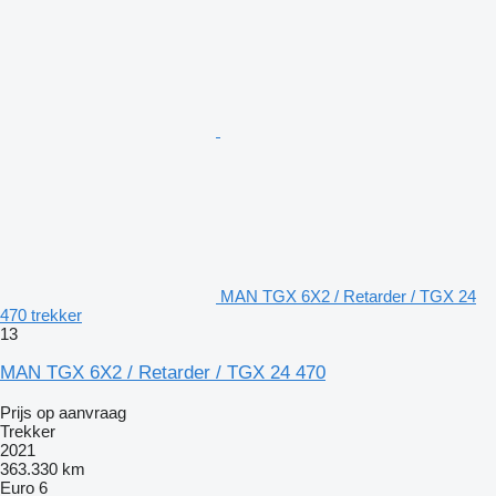
MAN TGX 6X2 / Retarder / TGX 24
470 trekker
13
MAN TGX 6X2 / Retarder / TGX 24 470
Prijs op aanvraag
Trekker
2021
363.330 km
Euro 6