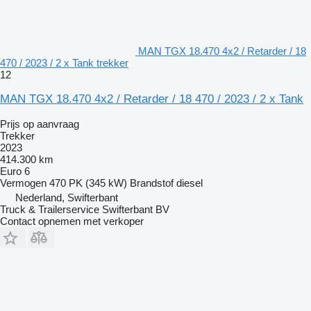
MAN TGX 18.470 4x2 / Retarder / 18
470 / 2023 / 2 x Tank trekker
12
MAN TGX 18.470 4x2 / Retarder / 18 470 / 2023 / 2 x Tank
Prijs op aanvraag
Trekker
2023
414.300 km
Euro 6
Vermogen
470 PK (345 kW)
Brandstof
diesel
Nederland, Swifterbant
Truck & Trailerservice Swifterbant BV
Contact opnemen met verkoper