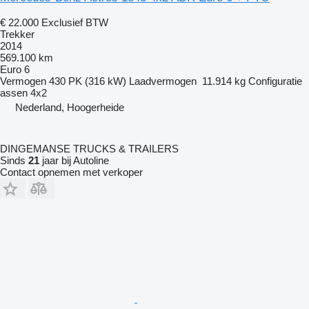
€ 22.000
Exclusief BTW
Trekker
2014
569.100 km
Euro 6
Vermogen
430 PK (316 kW)
Laadvermogen
11.914 kg
Configuratie
assen
4x2
Nederland, Hoogerheide
DINGEMANSE TRUCKS & TRAILERS
Sinds
21
jaar bij Autoline
Contact opnemen met verkoper