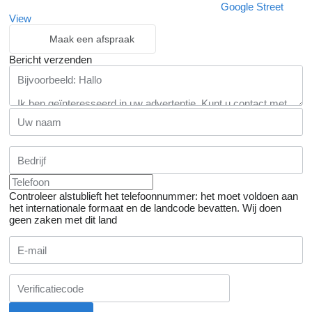
Google Street
View
Maak een afspraak
Bericht verzenden
Controleer alstublieft het telefoonnummer: het moet voldoen aan
het internationale formaat en de landcode bevatten.
Wij doen
geen zaken met dit land