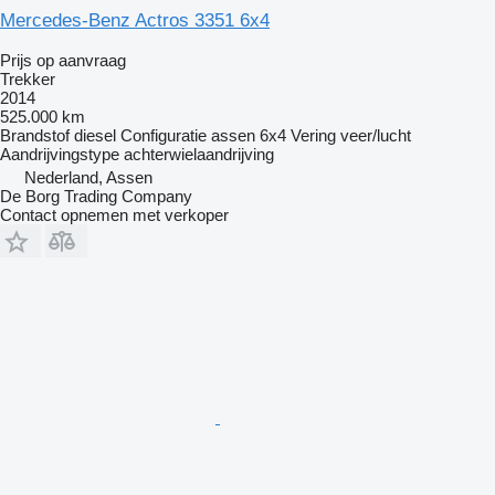
Mercedes-Benz Actros 3351 6x4
Prijs op aanvraag
Trekker
2014
525.000 km
Brandstof
diesel
Configuratie assen
6x4
Vering
veer/lucht
Aandrijvingstype
achterwielaandrijving
Nederland, Assen
De Borg Trading Company
Contact opnemen met verkoper