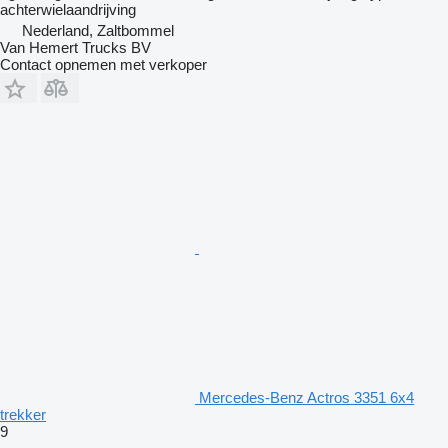
achterwielaandrijving
Nederland, Zaltbommel
Van Hemert Trucks BV
Contact opnemen met verkoper
Mercedes-Benz Actros 3351 6x4
trekker
9