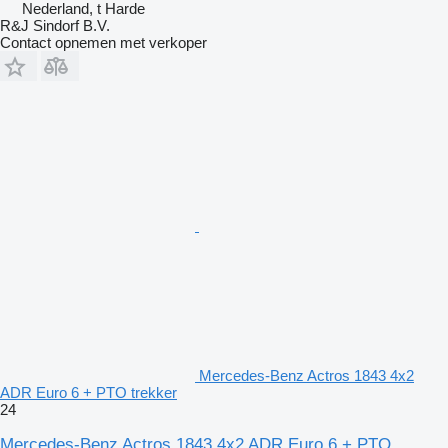
Nederland, t Harde
R&J Sindorf B.V.
Contact opnemen met verkoper
Mercedes-Benz Actros 1843 4x2
ADR Euro 6 + PTO trekker
24
Mercedes-Benz Actros 1843 4x2 ADR Euro 6 + PTO