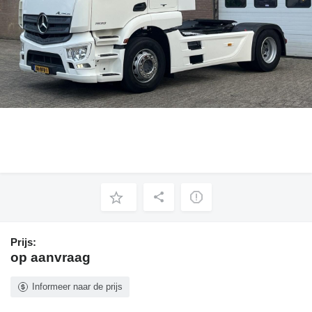
Prijs:
op aanvraag
Informeer naar de prijs