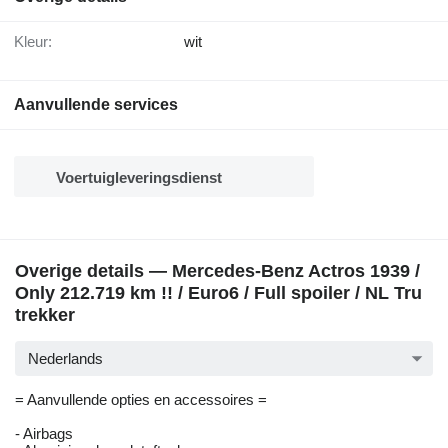
Kleur:
wit
Aanvullende services
Voertuigleveringsdienst
Overige details — Mercedes-Benz Actros 1939 /
Only 212.719 km !! / Euro6 / Full spoiler / NL Tru
trekker
Nederlands
= Aanvullende opties en accessoires =
- Airbags