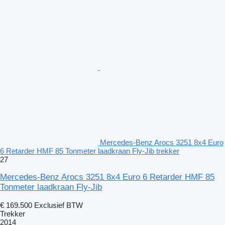
Mercedes-Benz Arocs 3251 8x4 Euro
6 Retarder HMF 85 Tonmeter laadkraan Fly-Jib trekker
27
Mercedes-Benz Arocs 3251 8x4 Euro 6 Retarder HMF 85
Tonmeter laadkraan Fly-Jib
€ 169.500
Exclusief BTW
Trekker
2014