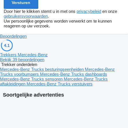
Door hier te klikken stemt u in met ons
privacybeleid
en onze
gebruikersvoorwaarden
.
Uw persoonlijke gegevens worden verwerkt om te kunnen
reageren op uw verzoek.
Beoordelingen
4.1
Trekkers Mercedes-Benz
Bekijk 39 beoordelingen
Trekker onderdelen
Mercedes-Benz Trucks besturingseenheiden
Mercedes-Benz
Trucks voorbumpers
Mercedes-Benz Trucks dashboards
Mercedes-Benz Trucks sensoren
Mercedes-Benz Trucks
aftakleidingen
Mercedes-Benz Trucks verstuivers
Soortgelijke advertenties