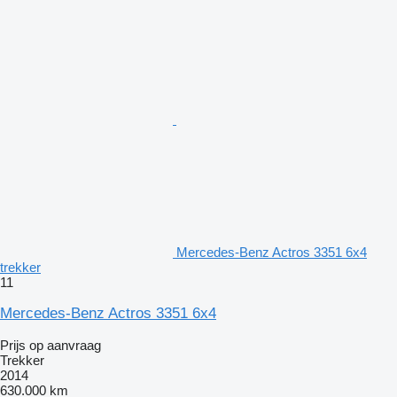
Mercedes-Benz Actros 3351 6x4
trekker
11
Mercedes-Benz Actros 3351 6x4
Prijs op aanvraag
Trekker
2014
630.000 km