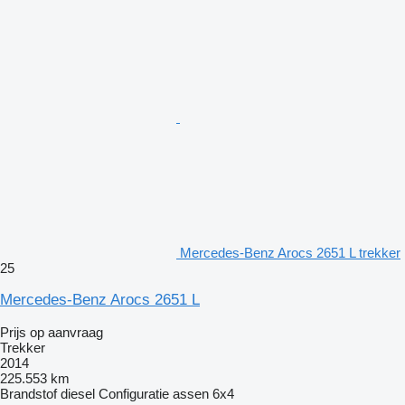
Mercedes-Benz Arocs 2651 L trekker
25
Mercedes-Benz Arocs 2651 L
Prijs op aanvraag
Trekker
2014
225.553 km
Brandstof
diesel
Configuratie assen
6x4