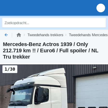
Tweedehands trekkers
Tweedehands Mercedes-
Mercedes-Benz Actros 1939 / Only
212.719 km !! / Euro6 / Full spoiler / NL
Tru trekker
1/30