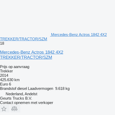
Mercedes-Benz Actros 1842 4X2
TREKKER/TRACTOR/SZM
18
Mercedes-Benz Actros 1842 4X2
TREKKER/TRACTOR/SZM
Prijs op aanvraag
Trekker
2014
425.630 km
Euro 6
Brandstof
diesel
Laadvermogen
9.618 kg
Nederland, Andelst
Geurts Trucks B.V.
Contact opnemen met verkoper