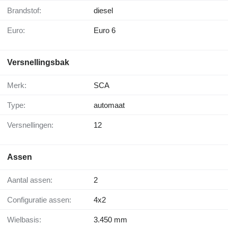
Brandstof:
diesel
Euro:
Euro 6
Versnellingsbak
Merk:
SCA
Type:
automaat
Versnellingen:
12
Assen
Aantal assen:
2
Configuratie assen:
4x2
Wielbasis:
3.450 mm