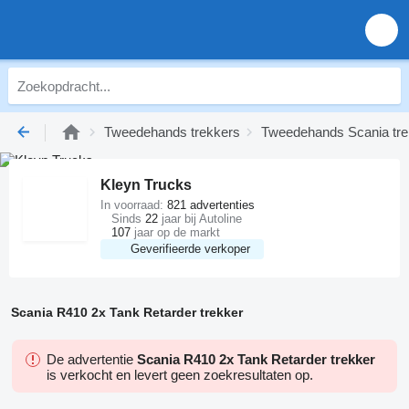
Tweedehands trekkers
Tweedehands Scania tre
Kleyn Trucks
In voorraad:
821 advertenties
Sinds
22
jaar bij Autoline
107
jaar op de markt
Geverifieerde verkoper
Scania R410 2x Tank Retarder trekker
De advertentie
Scania R410 2x Tank Retarder trekker
is verkocht en levert geen zoekresultaten op.