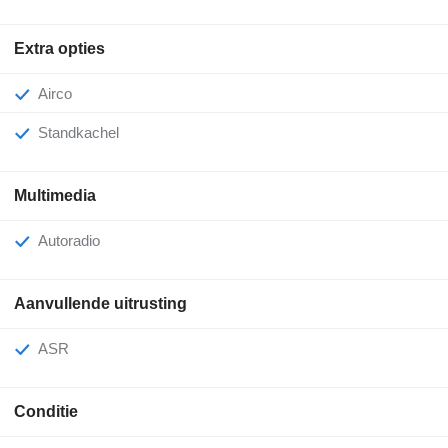
Extra opties
Airco
Standkachel
Multimedia
Autoradio
Aanvullende uitrusting
ASR
Conditie