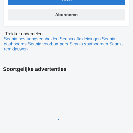
Abonneren
Trekker onderdelen
Scania besturingseenheiden
Scania aftakleidingen
Scania
dashboards
Scania voorbumpers
Scania spatboorden
Scania
remklauwen
Soortgelijke advertenties