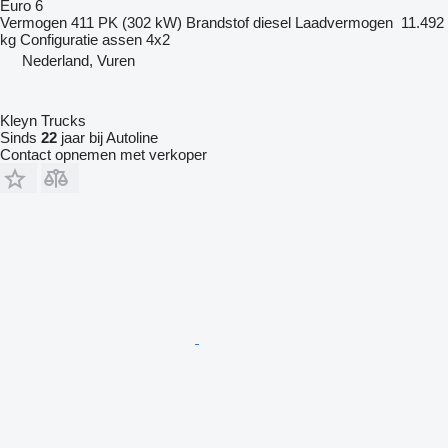
Euro 6
Vermogen
411 PK (302 kW)
Brandstof
diesel
Laadvermogen
11.492
kg
Configuratie assen
4x2
Nederland, Vuren
Kleyn Trucks
Sinds
22
jaar bij Autoline
Contact opnemen met verkoper