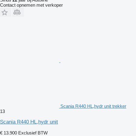
Contact opnemen met verkoper
Scania R440 HL,hydr unit trekker
13
Scania R440 HL,hydr unit
€ 13.900
Exclusief BTW