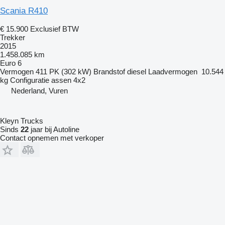
Scania R410
€ 15.900
Exclusief BTW
Trekker
2015
1.458.085 km
Euro 6
Vermogen
411 PK (302 kW)
Brandstof
diesel
Laadvermogen
10.544
kg
Configuratie assen
4x2
Nederland, Vuren
Kleyn Trucks
Sinds
22
jaar bij Autoline
Contact opnemen met verkoper