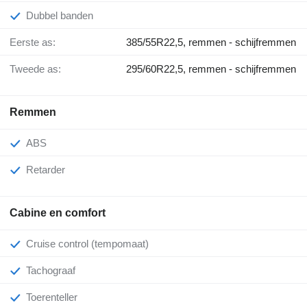
Dubbel banden
Eerste as:
385/55R22,5, remmen - schijfremmen
Tweede as:
295/60R22,5, remmen - schijfremmen
Remmen
ABS
Retarder
Cabine en comfort
Cruise control (tempomaat)
Tachograaf
Toerenteller