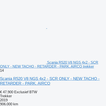
Scania R520 V8 NGS 4x2 - SCR
ONLY - NEW TACHO - RETARDER - PARK. AIRCO trekker
14
Scania R520 V8 NGS 4x2 - SCR ONLY - NEW TACHO -
RETARDER - PARK. AIRCO
€ 47.900
Exclusief BTW
Trekker
2019
906.000 km