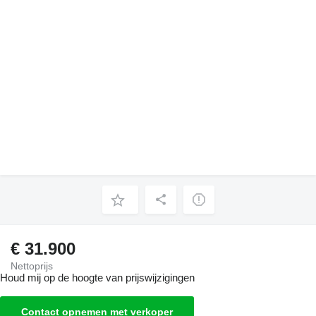
€ 31.900
Nettoprijs
Houd mij op de hoogte van prijswijzigingen
Contact opnemen met verkoper