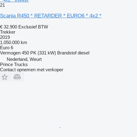
21
Scania R450 * RETARDER * EURO6 * 4x2 *
€ 32.900
Exclusief BTW
Trekker
2019
1.050.000 km
Euro 6
Vermogen
450 PK (331 kW)
Brandstof
diesel
Nederland, Weurt
Prince Trucks
Contact opnemen met verkoper