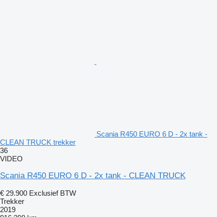
Scania R450 EURO 6 D - 2x tank -
CLEAN TRUCK trekker
36
VIDEO
Scania R450 EURO 6 D - 2x tank - CLEAN TRUCK
€ 29.900
Exclusief BTW
Trekker
2019