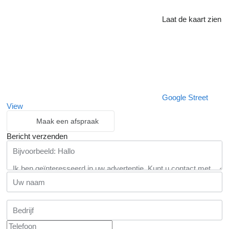
Laat de kaart zien
Google Street
View
Maak een afspraak
Bericht verzenden