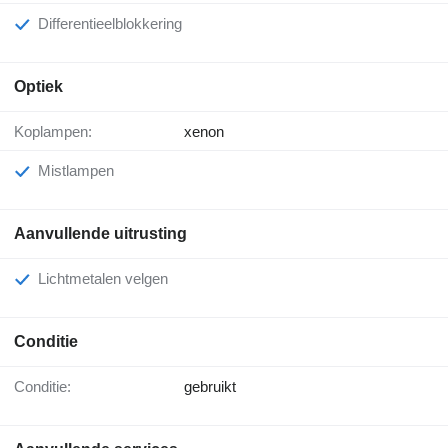
Differentieelblokkering
Optiek
Koplampen:
xenon
Mistlampen
Aanvullende uitrusting
Lichtmetalen velgen
Conditie
Conditie:
gebruikt