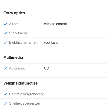
Extra opties
Airco:
climate control
Standkachel
Elektrische ramen:
voorkant
Multimedia
Autoradio:
CD
Veiligheidsfuncties
Centrale vergrendeling
Snelheidsbegrenzer