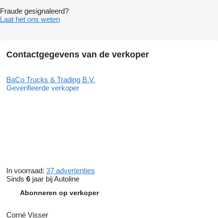
Fraude gesignaleerd?
Laat het ons weten
Contactgegevens van de verkoper
BaCo Trucks & Trading B.V.
Geverifieerde verkoper
In voorraad:
37 advertenties
Sinds
6
jaar bij Autoline
Abonneren op verkoper
Corné Visser