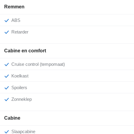
Remmen
ABS
Retarder
Cabine en comfort
Cruise control (tempomaat)
Koelkast
Spoilers
Zonneklep
Cabine
Slaapcabine