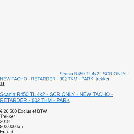
Scania R450 TL 4x2 - SCR ONLY -
NEW TACHO - RETARDER - 802 TKM - PARK. trekker
11
Scania R450 TL 4x2 - SCR ONLY - NEW TACHO -
RETARDER - 802 TKM - PARK
€ 26.500
Exclusief BTW
Trekker
2018
802.000 km
Euro 6