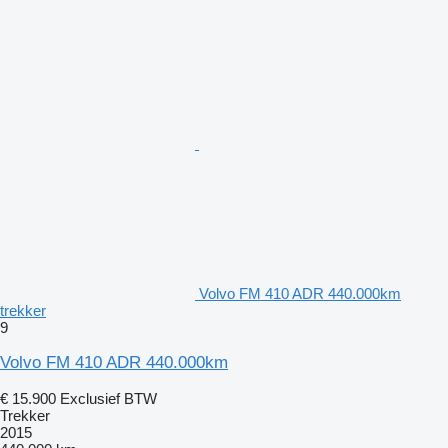
Volvo FM 410 ADR 440.000km
trekker
9
Volvo FM 410 ADR 440.000km
€ 15.900
Exclusief BTW
Trekker
2015