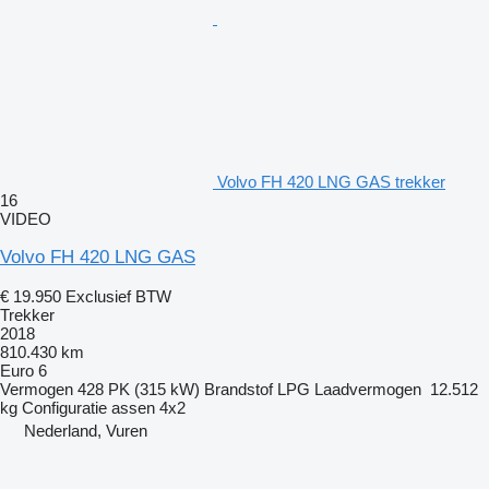
Volvo FH 420 LNG GAS trekker
16
VIDEO
Volvo FH 420 LNG GAS
€ 19.950
Exclusief BTW
Trekker
2018
810.430 km
Euro 6
Vermogen
428 PK (315 kW)
Brandstof
LPG
Laadvermogen
12.512
kg
Configuratie assen
4x2
Nederland, Vuren