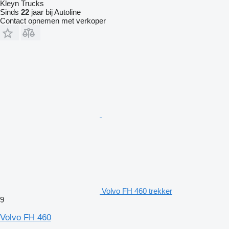
Kleyn Trucks
Sinds
22
jaar bij Autoline
Contact opnemen met verkoper
Volvo FH 460 trekker
9
Volvo FH 460