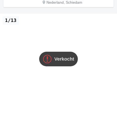
Nederland, Schiedam
1/13
Verkocht