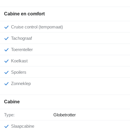
Cabine en comfort
Cruise control (tempomaat)
Tachograaf
Toerenteller
Koelkast
Spoilers
Zonneklep
Cabine
Type:
Globetrotter
Slaapcabine