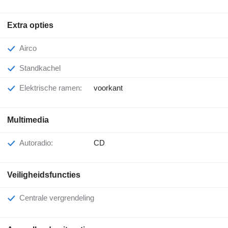
Extra opties
Airco
Standkachel
Elektrische ramen:
voorkant
Multimedia
Autoradio:
CD
Veiligheidsfuncties
Centrale vergrendeling