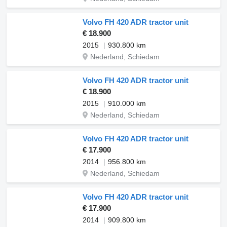
Volvo FH 420 ADR tractor unit
€ 18.900
2015
930.800 km
Nederland, Schiedam
Volvo FH 420 ADR tractor unit
€ 18.900
2015
910.000 km
Nederland, Schiedam
Volvo FH 420 ADR tractor unit
€ 17.900
2014
956.800 km
Nederland, Schiedam
Volvo FH 420 ADR tractor unit
€ 17.900
2014
909.800 km