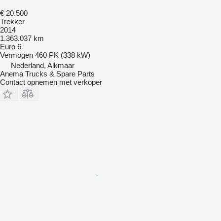
€ 20.500
Trekker
2014
1.363.037 km
Euro 6
Vermogen
460 PK (338 kW)
Nederland, Alkmaar
Anema Trucks & Spare Parts
Contact opnemen met verkoper