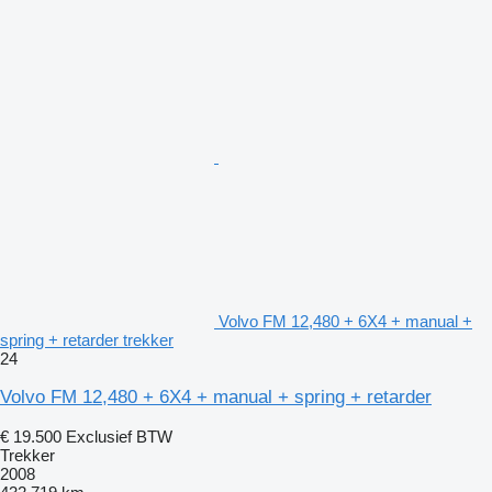
Volvo FM 12,480 + 6X4 + manual +
spring + retarder trekker
24
Volvo FM 12,480 + 6X4 + manual + spring + retarder
€ 19.500
Exclusief BTW
Trekker
2008