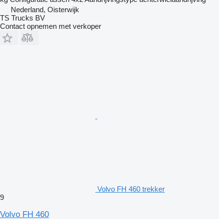
Nederland, Oisterwijk
TS Trucks BV
Contact opnemen met verkoper
Volvo FH 460 trekker
9
Volvo FH 460