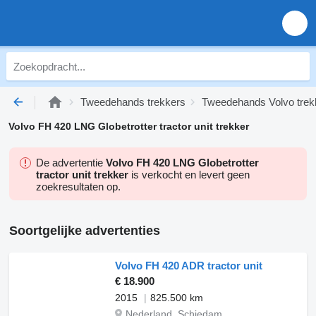
Tweedehands trekkers
Tweedehands Volvo trek
Volvo FH 420 LNG Globetrotter tractor unit trekker
De advertentie
Volvo FH 420 LNG Globetrotter
tractor unit trekker
is verkocht en levert geen
zoekresultaten op.
Soortgelijke advertenties
Volvo FH 420 ADR tractor unit
€ 18.900
2015
825.500 km
Nederland, Schiedam