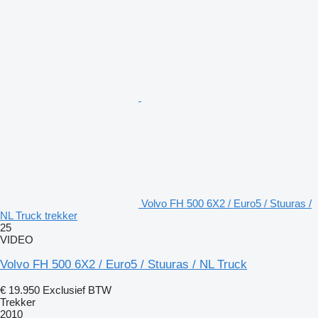
Volvo FH 500 6X2 / Euro5 / Stuuras /
NL Truck trekker
25
VIDEO
Volvo FH 500 6X2 / Euro5 / Stuuras / NL Truck
€ 19.950
Exclusief BTW
Trekker
2010