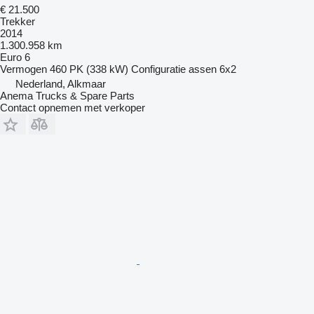
€ 21.500
Trekker
2014
1.300.958 km
Euro 6
Vermogen
460 PK (338 kW)
Configuratie assen
6x2
Nederland, Alkmaar
Anema Trucks & Spare Parts
Contact opnemen met verkoper