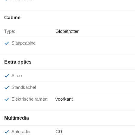
Cabine
Type:
Globetrotter
Slaapcabine
Extra opties
Airco
Standkachel
Elektrische ramen:
voorkant
Multimedia
Autoradio:
CD