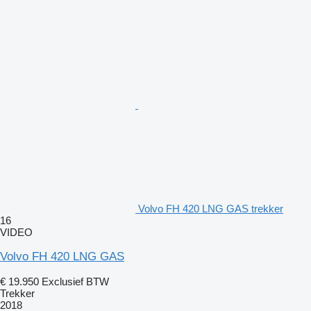
Volvo FH 420 LNG GAS trekker
16
VIDEO
Volvo FH 420 LNG GAS
€ 19.950
Exclusief BTW
Trekker
2018