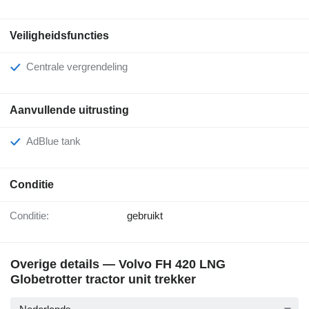
Veiligheidsfuncties
Centrale vergrendeling
Aanvullende uitrusting
AdBlue tank
Conditie
Conditie:
gebruikt
Overige details — Volvo FH 420 LNG
Globetrotter tractor unit trekker