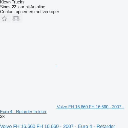
Kleyn Trucks
Sinds
22
jaar bij Autoline
Contact opnemen met verkoper
Volvo FH 16.660 FH 16.660 - 2007 -
Euro 4 - Retarder trekker
38
Volvo FH 16.660 FH 16.660 - 2007 - Euro 4 - Retarder