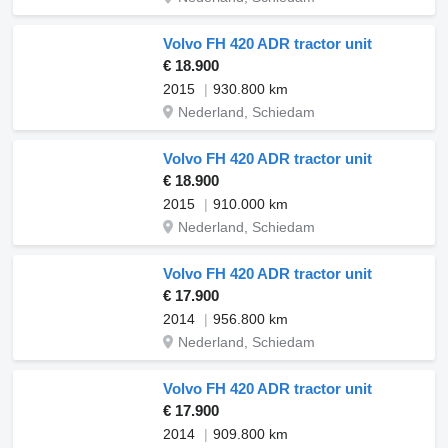
Volvo FH 420 ADR tractor unit
€ 18.900
2015
930.800 km
Nederland, Schiedam
Volvo FH 420 ADR tractor unit
€ 18.900
2015
910.000 km
Nederland, Schiedam
Volvo FH 420 ADR tractor unit
€ 17.900
2014
956.800 km
Nederland, Schiedam
Volvo FH 420 ADR tractor unit
€ 17.900
2014
909.800 km