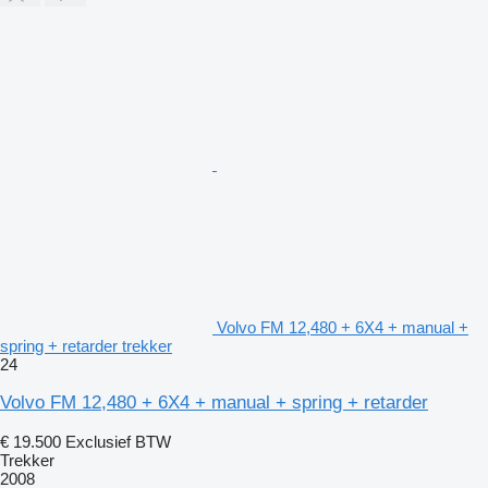
Volvo FM 12,480 + 6X4 + manual +
spring + retarder trekker
24
Volvo FM 12,480 + 6X4 + manual + spring + retarder
€ 19.500
Exclusief BTW
Trekker
2008