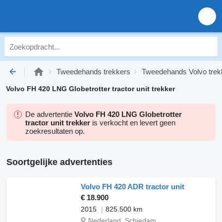
Tweedehands trekkers
Tweedehands Volvo trek
Volvo FH 420 LNG Globetrotter tractor unit trekker
De advertentie
Volvo FH 420 LNG Globetrotter
tractor unit trekker
is verkocht en levert geen
zoekresultaten op.
Soortgelijke advertenties
Volvo FH 420 ADR tractor unit
€ 18.900
2015
825.500 km
Nederland, Schiedam