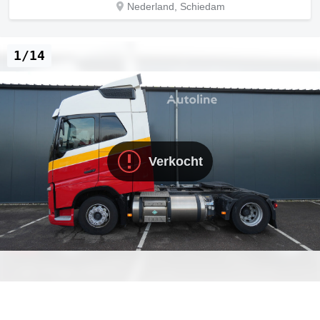
Nederland, Schiedam
1/14
Verkocht